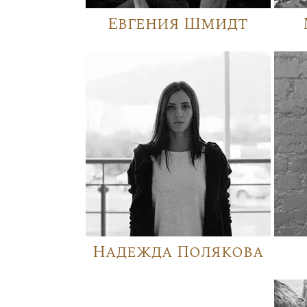
Евгения Шмидт
Надежда Полякова