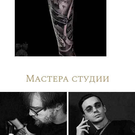
Мастера студии