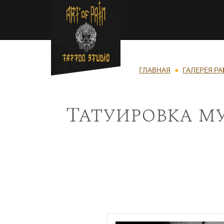
Перейти к основному содержанию
Строка навигации
ГЛАВНАЯ
ГАЛЕРЕЯ РА
Татуировка му