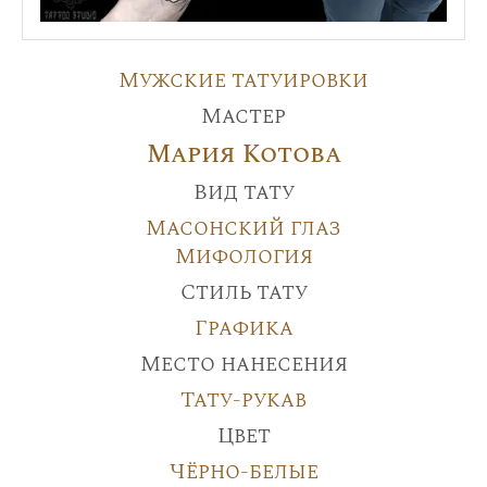
Мужские татуировки
Мастер
Мария Котова
Вид тату
Масонский глаз
Мифология
Стиль тату
Графика
Место нанесения
Тату-рукав
Цвет
Чёрно-белые