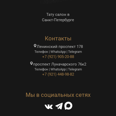
Тату салон в
Санкт-Петербурге
Контакты
Ленинский проспект 178
Телефон | WhatsApp | Telegram
+7 (921) 905-20-88
проспект Луначарского 76к2
Телефон | WhatsApp | Telegram
+7 (921) 448-98-82
Мы в социальных сетях