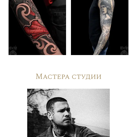
Мастера студии