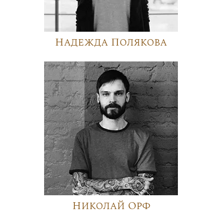
Надежда Полякова
Николай Орф