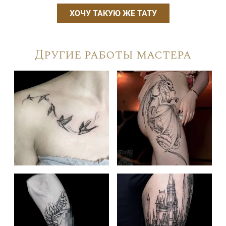
ХОЧУ ТАКУЮ ЖЕ ТАТУ
Другие работы мастера