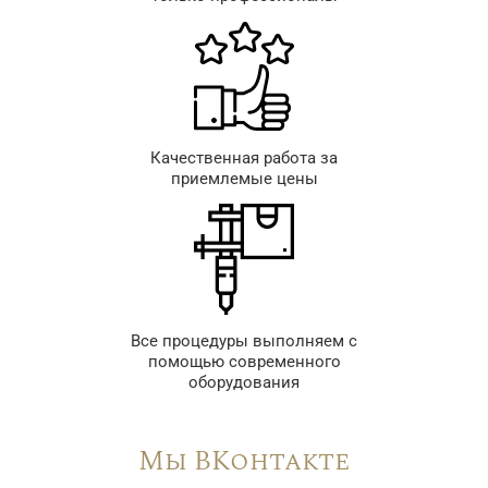
Качественная работа за
приемлемые цены
Все процедуры выполняем с
помощью современного
оборудования
Мы ВКонтакте