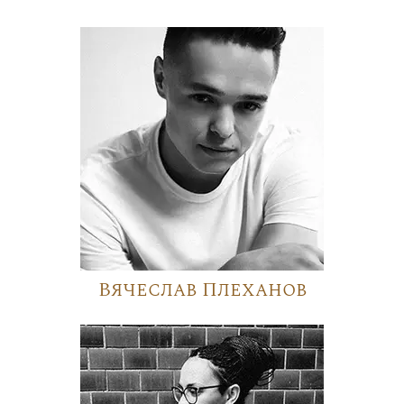
Вячеслав Плеханов