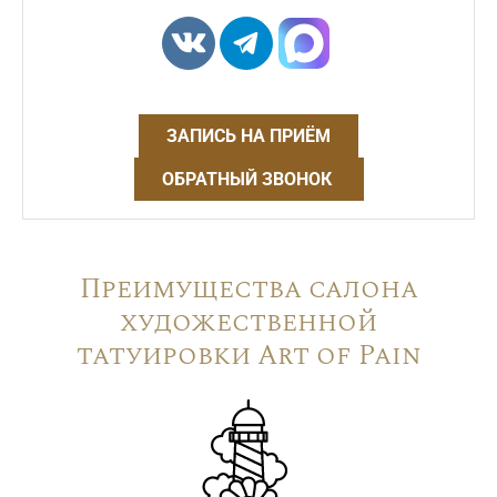
ЗАПИСЬ НА ПРИЁМ
ОБРАТНЫЙ ЗВОНОК
Преимущества салона
художественной
татуировки Art of Pain