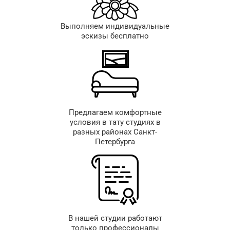
Выполняем индивидуальные
эскизы бесплатно
Предлагаем комфортные
условия в тату студиях в
разных районах Санкт-
Петербурга
В нашей студии работают
только профессионалы