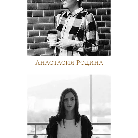
Анастасия Родина