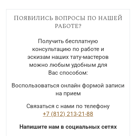
Появились вопросы по нашей
работе?
Получить бесплатную
консультацию по работе и
эскизам наших тату-мастеров
можно любым удобным для
Вас способом:
Воспользоваться онлайн формой записи
на прием
Связаться с нами по телефону
+7 (812) 213-21-88
Напишите нам в социальных сетях