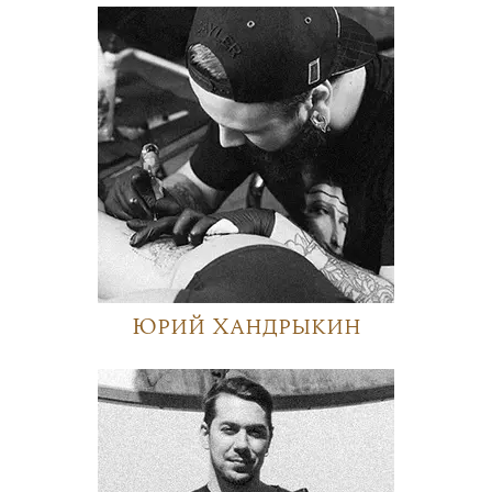
Юрий Хандрыкин