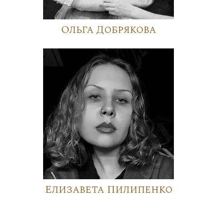
Ольга Добрякова
Елизавета Пилипенко