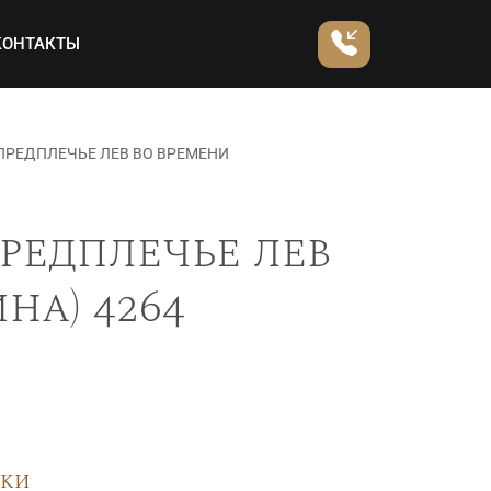
КОНТАКТЫ
ПРЕДПЛЕЧЬЕ ЛЕВ ВО ВРЕМЕНИ
редплечье лев
на) 4264
вки