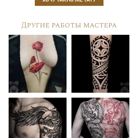
Другие работы мастера