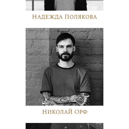
Надежда Полякова
Николай Орф