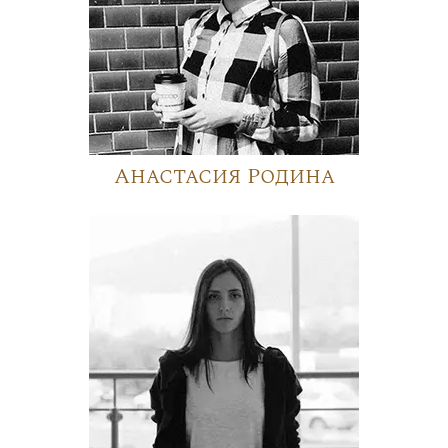
Анастасия Родина