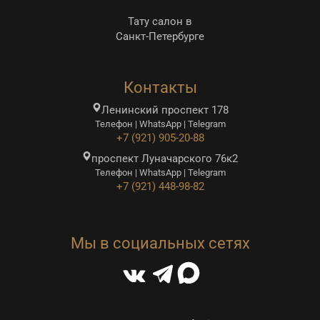
Тату салон в
Санкт-Петербурге
Контакты
Ленинский проспект 178
Телефон | WhatsApp | Telegram
+7 (921) 905-20-88
проспект Луначарского 76к2
Телефон | WhatsApp | Telegram
+7 (921) 448-98-82
Мы в социальных сетях