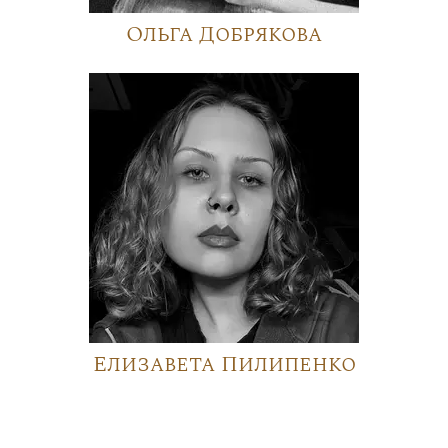
Ольга Добрякова
Елизавета Пилипенко