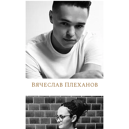
Вячеслав Плеханов