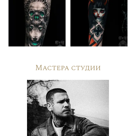
Мастера студии