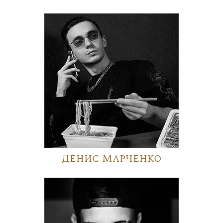
Денис Марченко