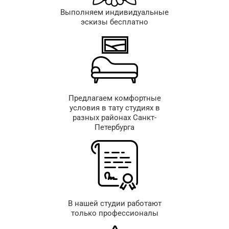
Выполняем индивидуальные
эскизы бесплатно
Предлагаем комфортные
условия в тату студиях в
разных районах Санкт-
Петербурга
В нашей студии работают
только профессионалы