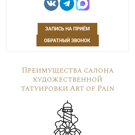
ЗАПИСЬ НА ПРИЁМ
ОБРАТНЫЙ ЗВОНОК
Преимущества салона
художественной
татуировки Art of Pain