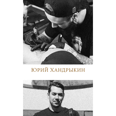
Юрий Хандрыкин