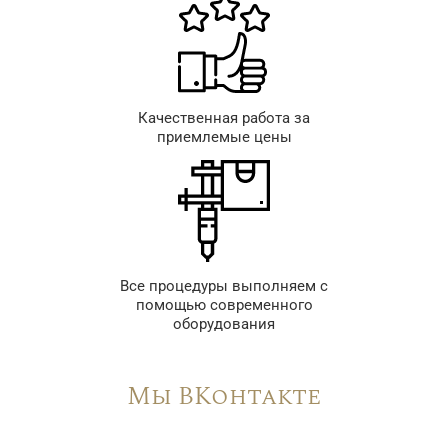
Качественная работа за
приемлемые цены
Все процедуры выполняем с
помощью современного
оборудования
Мы ВКонтакте