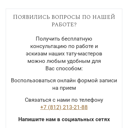
Появились вопросы по нашей
работе?
Получить бесплатную
консультацию по работе и
эскизам наших тату-мастеров
можно любым удобным для
Вас способом:
Воспользоваться онлайн формой записи
на прием
Связаться с нами по телефону
+7 (812) 213-21-88
Напишите нам в социальных сетях