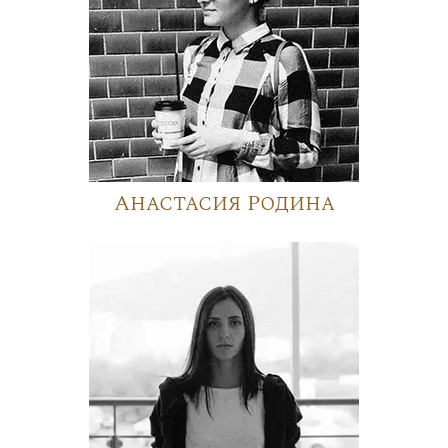
Анастасия Родина