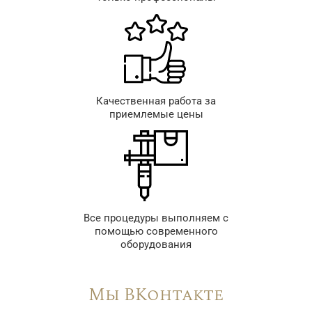
Качественная работа за
приемлемые цены
Все процедуры выполняем с
помощью современного
оборудования
Мы ВКонтакте