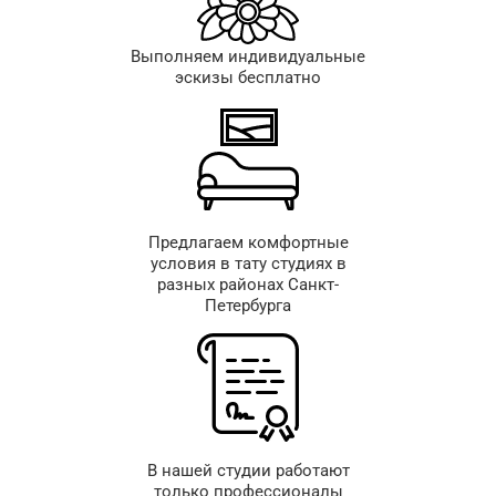
Выполняем индивидуальные
эскизы бесплатно
Предлагаем комфортные
условия в тату студиях в
разных районах Санкт-
Петербурга
В нашей студии работают
только профессионалы