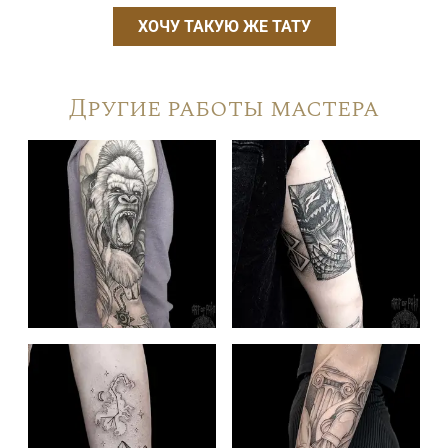
ХОЧУ ТАКУЮ ЖЕ ТАТУ
Другие работы мастера