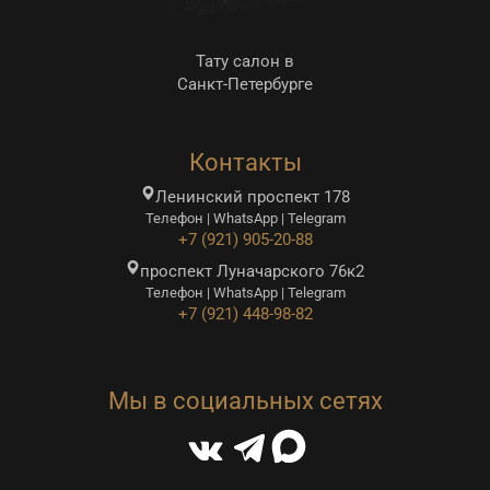
Тату салон в
Санкт-Петербурге
Контакты
Ленинский проспект 178
Телефон | WhatsApp | Telegram
+7 (921) 905-20-88
проспект Луначарского 76к2
Телефон | WhatsApp | Telegram
+7 (921) 448-98-82
Мы в социальных сетях