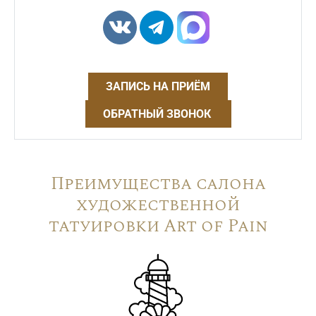
ЗАПИСЬ НА ПРИЁМ
ОБРАТНЫЙ ЗВОНОК
Преимущества салона
художественной
татуировки Art of Pain