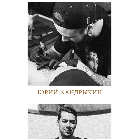
Юрий Хандрыкин