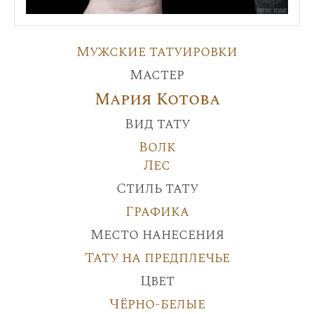
Мужские татуировки
Мастер
Мария Котова
Вид тату
Волк
Лес
Стиль тату
Графика
Место нанесения
Тату на предплечье
Цвет
Чёрно-белые