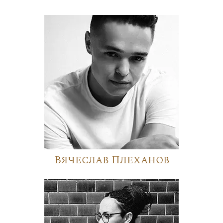
Вячеслав Плеханов