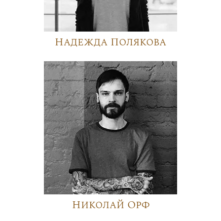
Надежда Полякова
Николай Орф