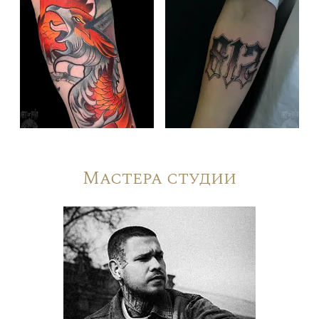
Мастера студии