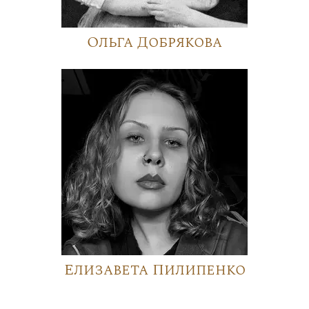
Ольга Добрякова
Елизавета Пилипенко