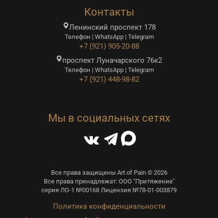
Контакты
Ленинский проспект 178
Телефон | WhatsApp | Telegram
+7 (921) 905-20-88
проспект Луначарского 76к2
Телефон | WhatsApp | Telegram
+7 (921) 448-98-82
Мы в социальных сетях
Все права защищены Art of Pain © 2026
Все права принадлежат: ООО "Притяжение"
серия ЛО-1 №00168 Лицензия №78-01-003879
Политика конфиденциальности