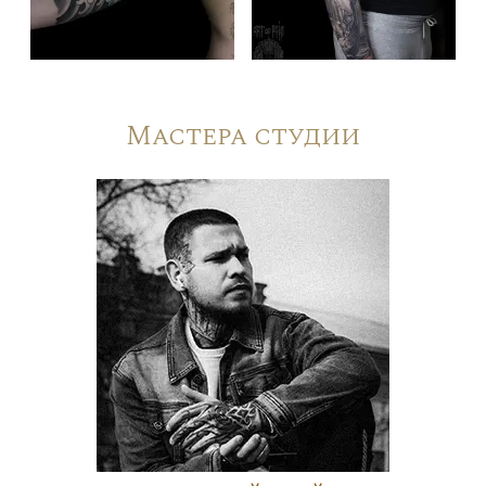
Мастера студии