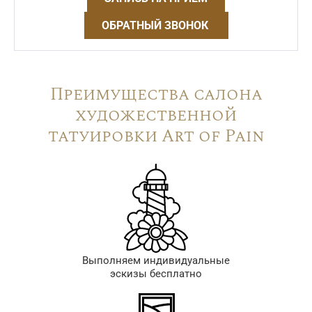
ОБРАТНЫЙ ЗВОНОК
Преимущества салона
художественной
татуировки Art of Pain
Выполняем индивидуальные
эскизы бесплатно