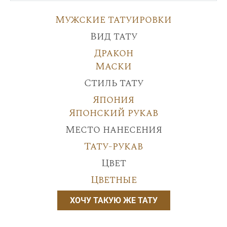
Мужские татуировки
Вид тату
Дракон
Маски
Стиль тату
Япония
Японский рукав
Место нанесения
Тату-рукав
Цвет
Цветные
ХОЧУ ТАКУЮ ЖЕ ТАТУ