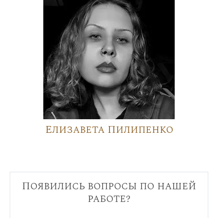
Елизавета Пилипенко
Появились вопросы по нашей
работе?