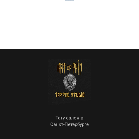
Тату салон в
Санкт-Петербурге