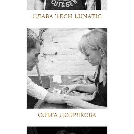
Слава Tech Lunatic
Ольга Добрякова