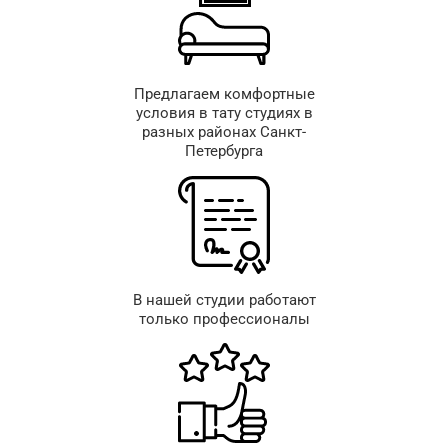
Предлагаем комфортные
условия в тату студиях в
разных районах Санкт-
Петербурга
В нашей студии работают
только профессионалы