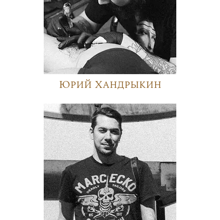
Юрий Хандрыкин