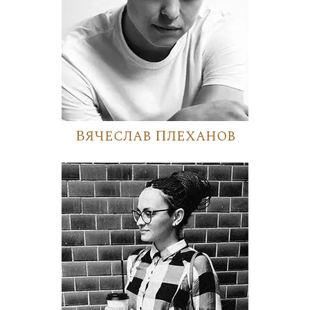
Вячеслав Плеханов