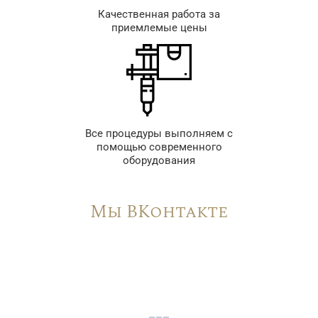
Качественная работа за
приемлемые цены
Все процедуры выполняем с
помощью современного
оборудования
Мы ВКонтакте