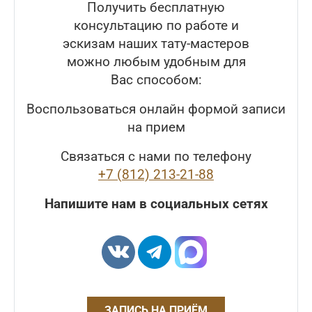
Получить бесплатную
консультацию по работе и
эскизам наших тату-мастеров
можно любым удобным для
Вас способом:
Воспользоваться онлайн формой записи
на прием
Связаться с нами по телефону
+7 (812) 213-21-88
Напишите нам в социальных сетях
ЗАПИСЬ НА ПРИЁМ