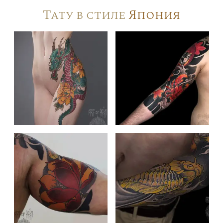
Тату в стиле
Япония