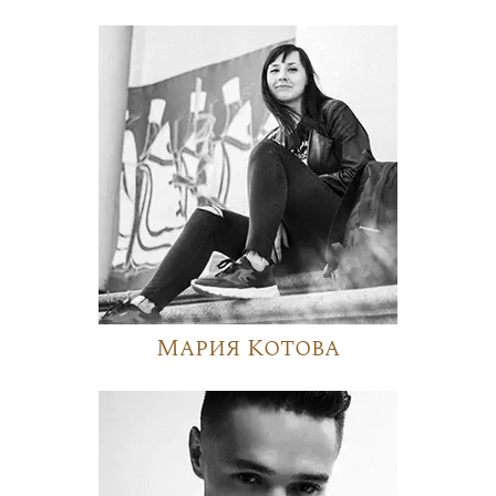
Мария Котова