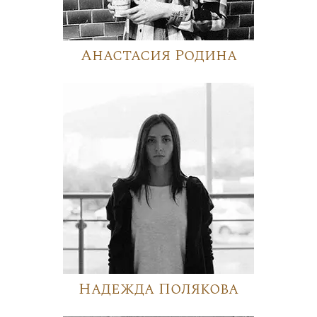
Анастасия Родина
Надежда Полякова