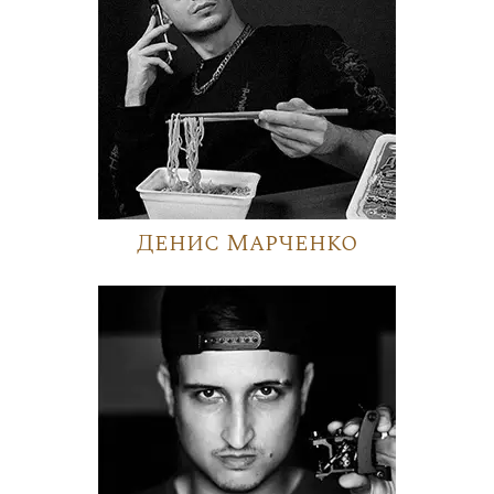
Денис Марченко