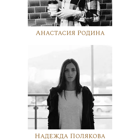
Анастасия Родина
Надежда Полякова