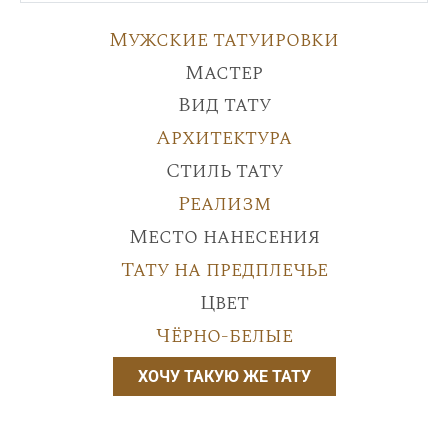
Мужские татуировки
Мастер
Вид тату
Архитектура
Стиль тату
Реализм
Место нанесения
Тату на предплечье
Цвет
Чёрно-белые
ХОЧУ ТАКУЮ ЖЕ ТАТУ