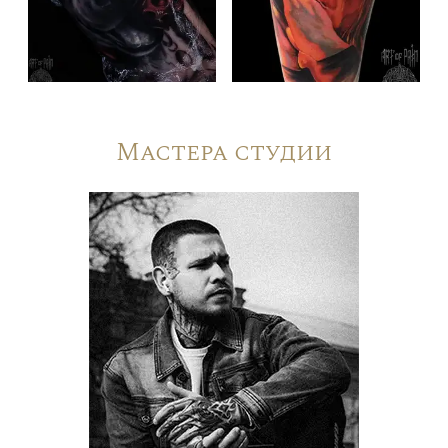
Мастера студии