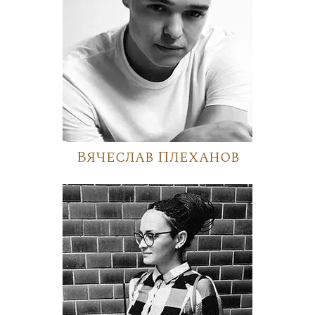
Вячеслав Плеханов