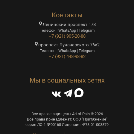
Контакты
Ленинский проспект 178
Телефон | WhatsApp | Telegram
+7 (921) 905-20-88
проспект Луначарского 76к2
Телефон | WhatsApp | Telegram
+7 (921) 448-98-82
Мы в социальных сетях
Все права защищены Art of Pain © 2026
Все права принадлежат: ООО "Притяжение"
серия ЛО-1 №00168 Лицензия №78-01-003879