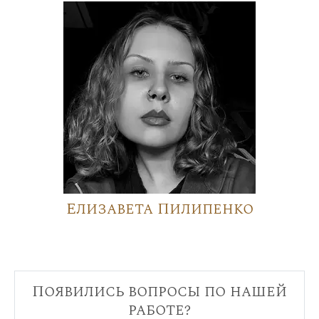
Елизавета Пилипенко
Появились вопросы по нашей
работе?