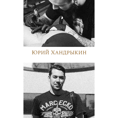
Юрий Хандрыкин