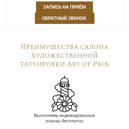
ЗАПИСЬ НА ПРИЁМ
ОБРАТНЫЙ ЗВОНОК
Преимущества салона
художественной
татуировки Art of Pain
Выполняем индивидуальные
эскизы бесплатно