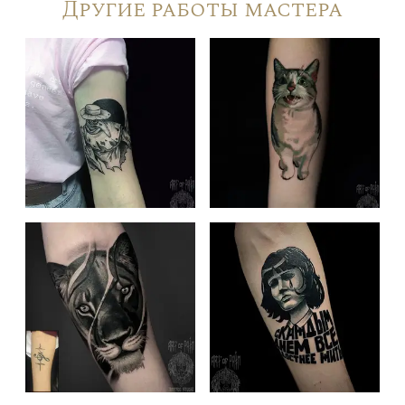
Другие работы мастера