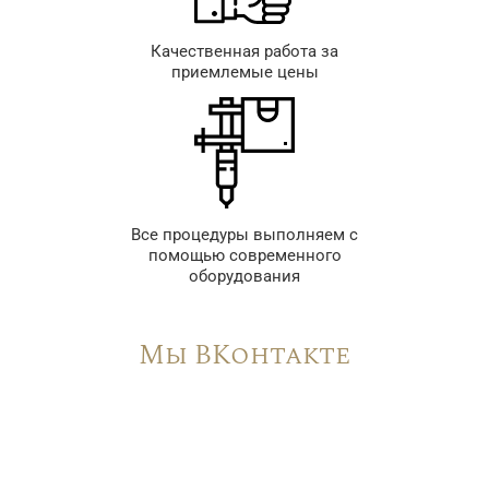
Качественная работа за
приемлемые цены
Все процедуры выполняем с
помощью современного
оборудования
Мы ВКонтакте