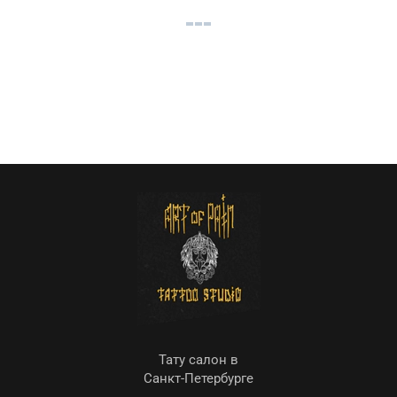
Тату салон в
Санкт-Петербурге