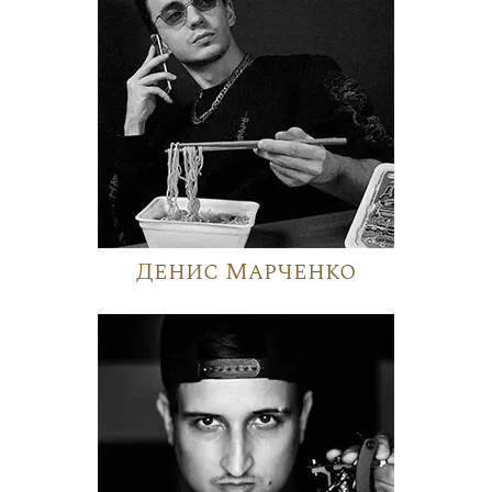
Денис Марченко