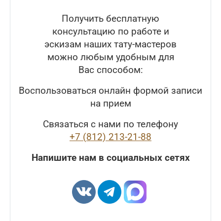
Получить бесплатную
консультацию по работе и
эскизам наших тату-мастеров
можно любым удобным для
Вас способом:
Воспользоваться онлайн формой записи
на прием
Связаться с нами по телефону
+7 (812) 213-21-88
Напишите нам в социальных сетях