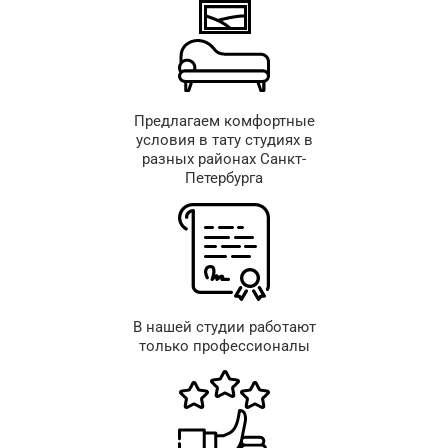
Предлагаем комфортные
условия в тату студиях в
разных районах Санкт-
Петербурга
В нашей студии работают
только профессионалы