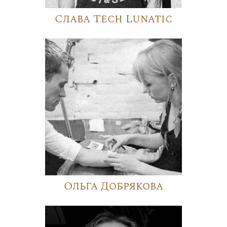
Слава Tech Lunatic
Ольга Добрякова