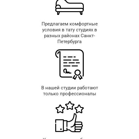
Предлагаем комфортные
условия в тату студиях в
разных районах Санкт-
Петербурга
В нашей студии работают
только профессионалы