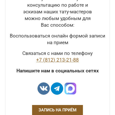
консультацию по работе и
эскизам наших тату-мастеров
можно любым удобным для
Вас способом:
Воспользоваться онлайн формой записи
на прием
Связаться с нами по телефону
+7 (812) 213-21-88
Напишите нам в социальных сетях
ЗАПИСЬ НА ПРИЁМ