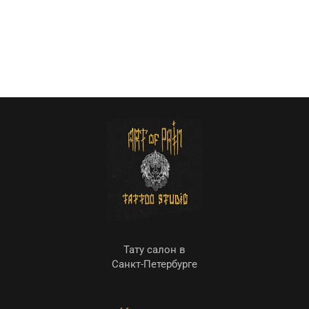
Тату салон в
Санкт-Петербурге