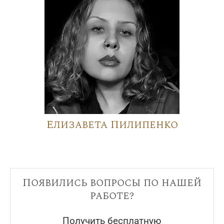
Елизавета Пилипенко
Появились вопросы по нашей
работе?
Получить бесплатную