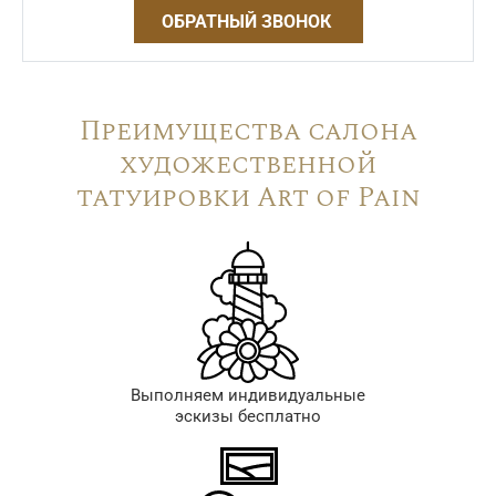
ОБРАТНЫЙ ЗВОНОК
Преимущества салона
художественной
татуировки Art of Pain
Выполняем индивидуальные
эскизы бесплатно