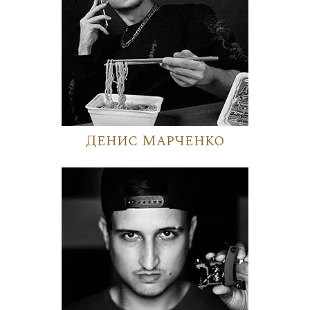
Денис Марченко