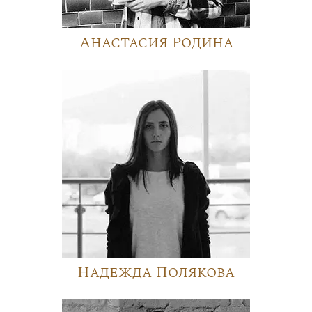
Анастасия Родина
Надежда Полякова