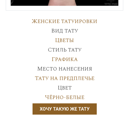
Женские татуировки
Вид тату
Цветы
Стиль тату
Графика
Место нанесения
Тату на предплечье
Цвет
Чёрно-белые
ХОЧУ ТАКУЮ ЖЕ ТАТУ