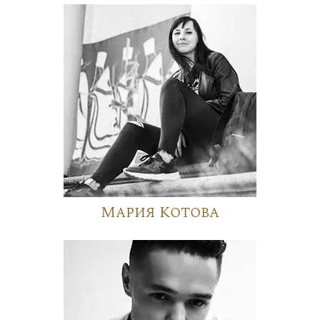
Мария Котова