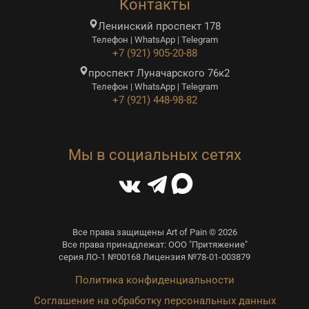
Контакты
Ленинский проспект 178
Телефон | WhatsApp | Telegram
+7 (921) 905-20-88
проспект Луначарского 76к2
Телефон | WhatsApp | Telegram
+7 (921) 448-98-82
Мы в социальных сетях
Все права защищены Art of Pain © 2026
Все права принадлежат: ООО "Притяжение"
серия ЛО-1 №00168 Лицензия №78-01-003879
Политика конфиденциальности
Соглашение на обработку персональных данных