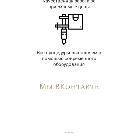
Качественная работа за
приемлемые цены
Все процедуры выполняем с
помощью современного
оборудования
Мы ВКонтакте