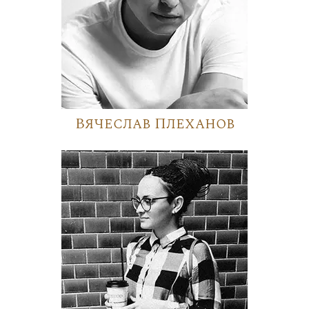
Вячеслав Плеханов