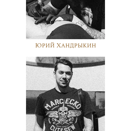
Юрий Хандрыкин