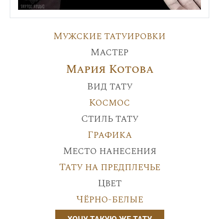
Мужские татуировки
Мастер
Мария Котова
Вид тату
Космос
Стиль тату
Графика
Место нанесения
Тату на предплечье
Цвет
Чёрно-белые