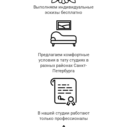
Выполняем индивидуальные
эскизы бесплатно
Предлагаем комфортные
условия в тату студиях в
разных районах Санкт-
Петербурга
В нашей студии работают
только профессионалы