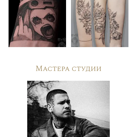
Мастера студии