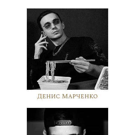
Денис Марченко