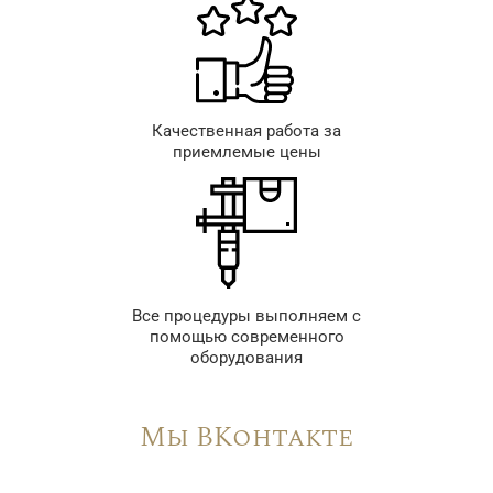
Качественная работа за
приемлемые цены
Все процедуры выполняем с
помощью современного
оборудования
Мы ВКонтакте