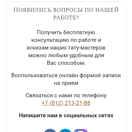
Появились вопросы по нашей
работе?
Получить бесплатную
консультацию по работе и
эскизам наших тату-мастеров
можно любым удобным для
Вас способом:
Воспользоваться онлайн формой записи
на прием
Связаться с нами по телефону
+7 (812) 213-21-88
Напишите нам в социальных сетях