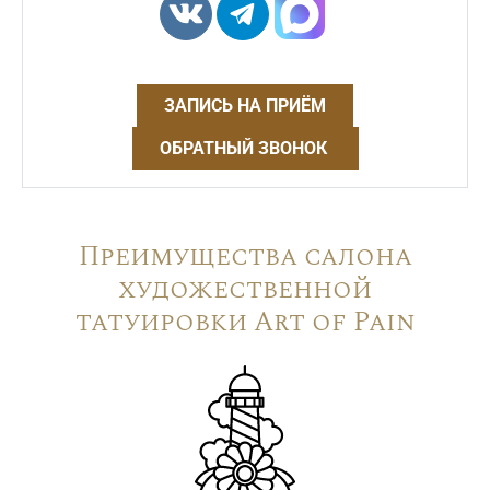
ЗАПИСЬ НА ПРИЁМ
ОБРАТНЫЙ ЗВОНОК
Преимущества салона
художественной
татуировки Art of Pain