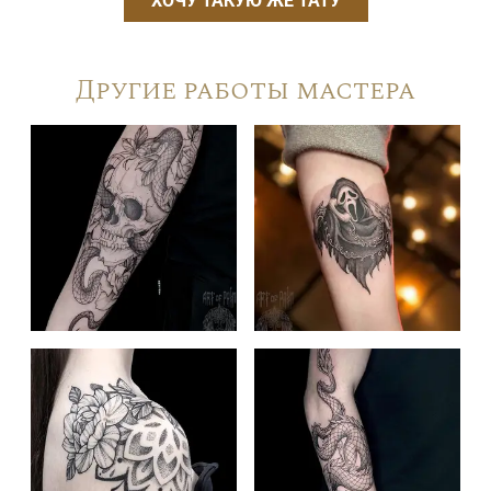
ХОЧУ ТАКУЮ ЖЕ ТАТУ
Другие работы мастера