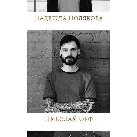
Надежда Полякова
Николай Орф