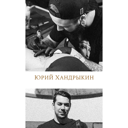
Юрий Хандрыкин