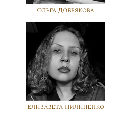
Ольга Добрякова
Елизавета Пилипенко