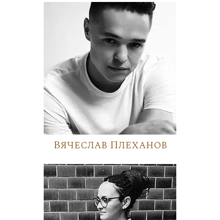
Вячеслав Плеханов