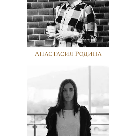
Анастасия Родина