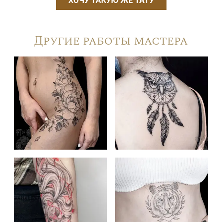
ХОЧУ ТАКУЮ ЖЕ ТАТУ
Другие работы мастера