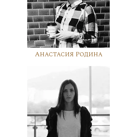
Анастасия Родина