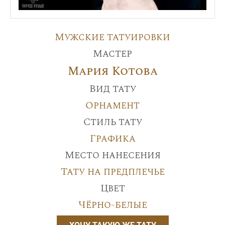
Мужские татуировки
Мастер
Мария Котова
Вид тату
Орнамент
Стиль тату
Графика
Место нанесения
Тату на предплечье
Цвет
Чёрно-белые