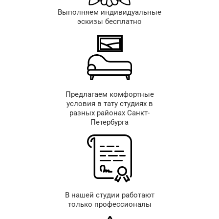
Выполняем индивидуальные
эскизы бесплатно
Предлагаем комфортные
условия в тату студиях в
разных районах Санкт-
Петербурга
В нашей студии работают
только профессионалы