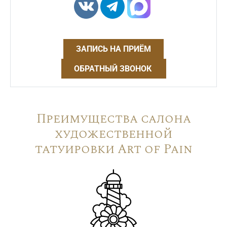
ЗАПИСЬ НА ПРИЁМ
ОБРАТНЫЙ ЗВОНОК
Преимущества салона
художественной
татуировки Art of Pain