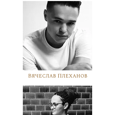
Вячеслав Плеханов