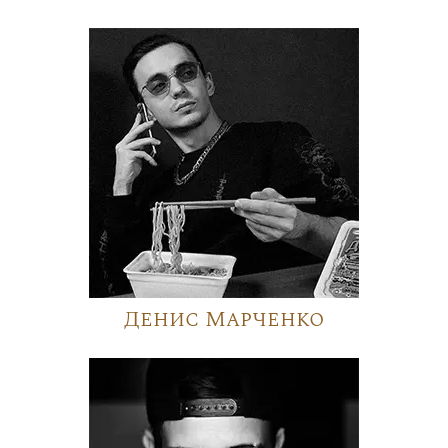
Денис Марченко