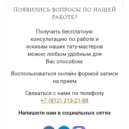
Появились вопросы по нашей
работе?
Получить бесплатную
консультацию по работе и
эскизам наших тату-мастеров
можно любым удобным для
Вас способом:
Воспользоваться онлайн формой записи
на прием
Связаться с нами по телефону
+7 (812) 213-21-88
Напишите нам в социальных сетях