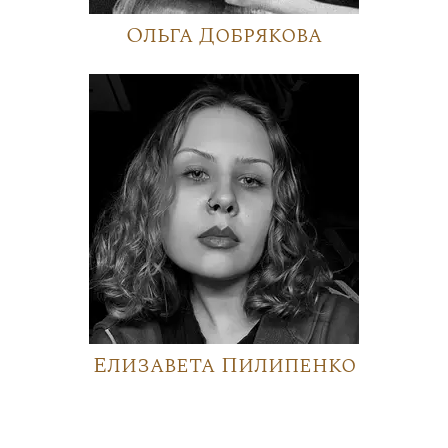
Ольга Добрякова
Елизавета Пилипенко