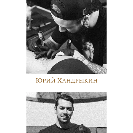
Юрий Хандрыкин