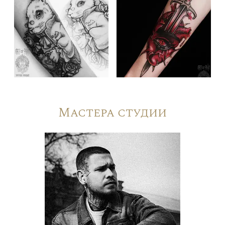
Мастера студии