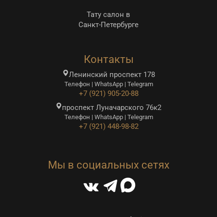
Тату салон в
Санкт-Петербурге
Контакты
Ленинский проспект 178
Телефон | WhatsApp | Telegram
+7 (921) 905-20-88
проспект Луначарского 76к2
Телефон | WhatsApp | Telegram
+7 (921) 448-98-82
Мы в социальных сетях