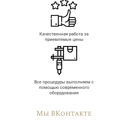
Качественная работа за
приемлемые цены
Все процедуры выполняем с
помощью современного
оборудования
Мы ВКонтакте