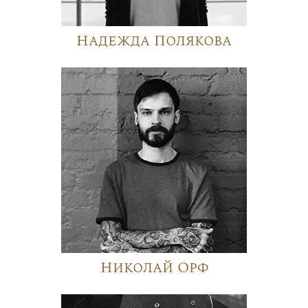
Надежда Полякова
Николай Орф