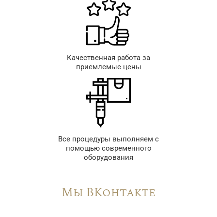
Качественная работа за
приемлемые цены
Все процедуры выполняем с
помощью современного
оборудования
Мы ВКонтакте