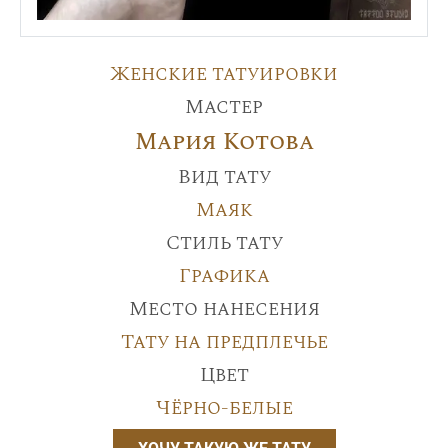
Женские татуировки
Мастер
Мария Котова
Вид тату
Маяк
Стиль тату
Графика
Место нанесения
Тату на предплечье
Цвет
Чёрно-белые