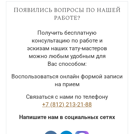
Появились вопросы по нашей
работе?
Получить бесплатную
консультацию по работе и
эскизам наших тату-мастеров
можно любым удобным для
Вас способом:
Воспользоваться онлайн формой записи
на прием
Связаться с нами по телефону
+7 (812) 213-21-88
Напишите нам в социальных сетях