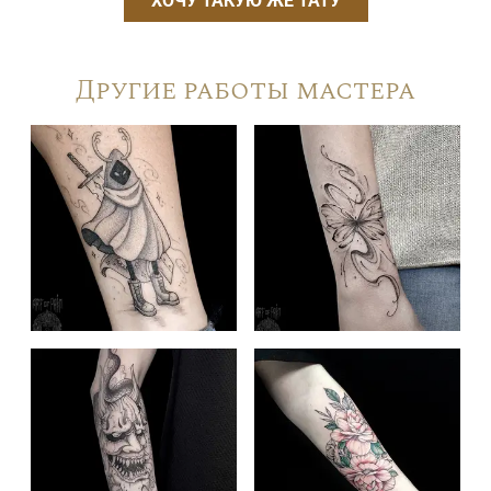
ХОЧУ ТАКУЮ ЖЕ ТАТУ
Другие работы мастера