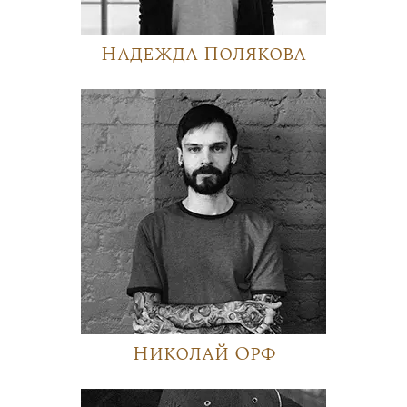
Надежда Полякова
Николай Орф