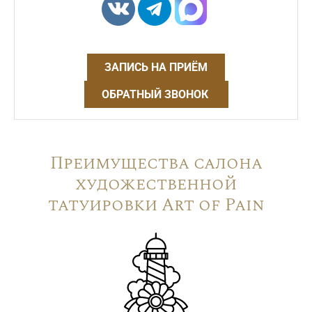
ЗАПИСЬ НА ПРИЁМ
ОБРАТНЫЙ ЗВОНОК
Преимущества салона
художественной
татуировки Art of Pain