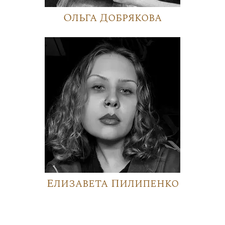
Ольга Добрякова
Елизавета Пилипенко