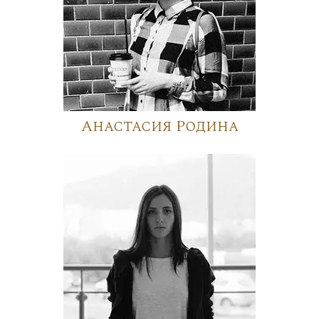
Анастасия Родина