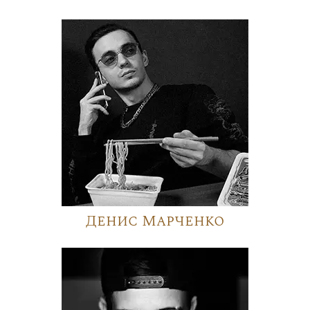
Денис Марченко