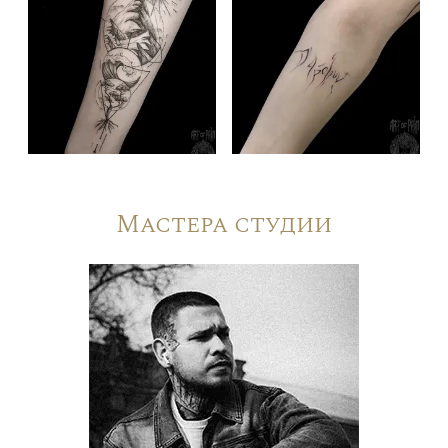
Мастера студии