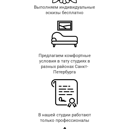
Выполняем индивидуальные
эскизы бесплатно
Предлагаем комфортные
условия в тату студиях в
разных районах Санкт-
Петербурга
В нашей студии работают
только профессионалы