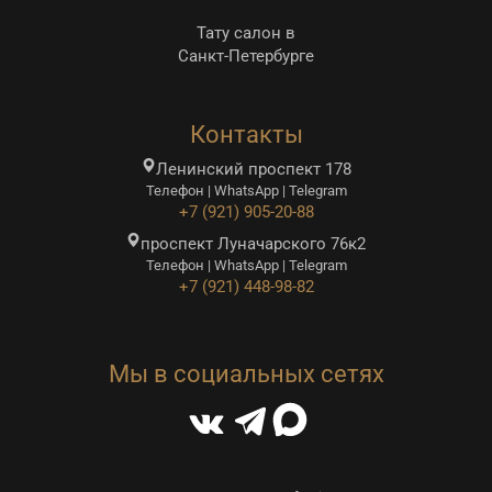
Тату салон в
Санкт-Петербурге
Контакты
Ленинский проспект 178
Телефон | WhatsApp | Telegram
+7 (921) 905-20-88
проспект Луначарского 76к2
Телефон | WhatsApp | Telegram
+7 (921) 448-98-82
Мы в социальных сетях