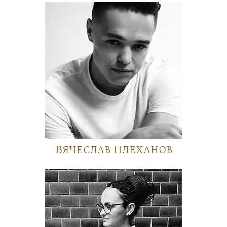
Вячеслав Плеханов