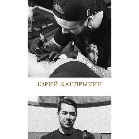
Юрий Хандрыкин