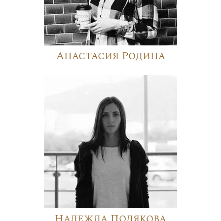
Анастасия Родина
Надежда Полякова