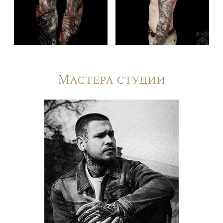
Мастера студии