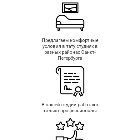
Предлагаем комфортные
условия в тату студиях в
разных районах Санкт-
Петербурга
В нашей студии работают
только профессионалы