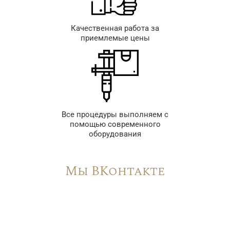
Качественная работа за
приемлемые цены
Все процедуры выполняем с
помощью современного
оборудования
Мы ВКонтакте