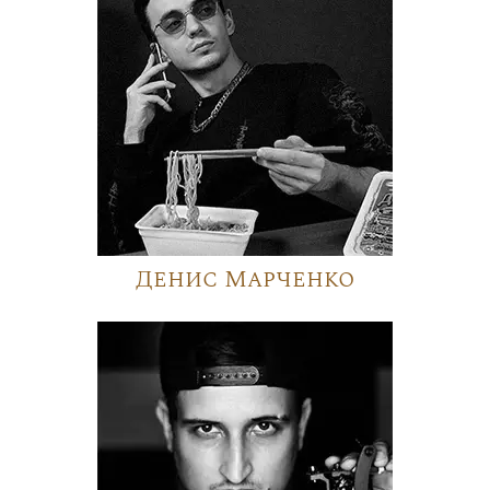
Денис Марченко