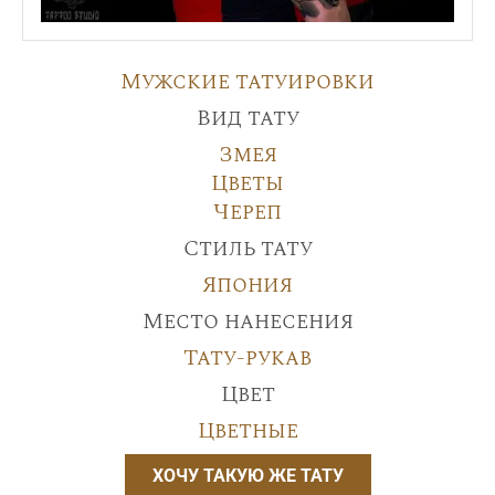
Мужские татуировки
Вид тату
Змея
Цветы
Череп
Стиль тату
Япония
Место нанесения
Тату-рукав
Цвет
Цветные
ХОЧУ ТАКУЮ ЖЕ ТАТУ