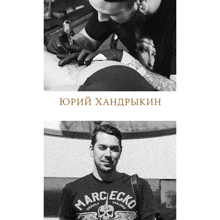
Юрий Хандрыкин