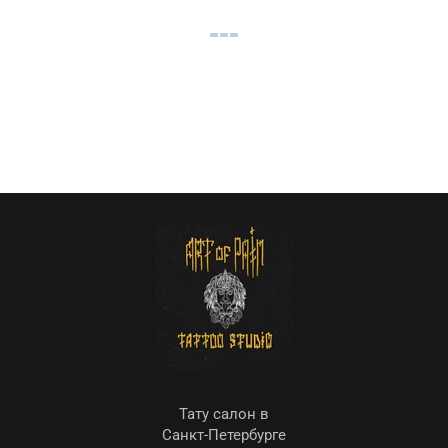
Тату салон в
Санкт-Петербурге