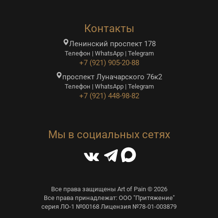
Контакты
Ленинский проспект 178
Телефон | WhatsApp | Telegram
+7 (921) 905-20-88
проспект Луначарского 76к2
Телефон | WhatsApp | Telegram
+7 (921) 448-98-82
Мы в социальных сетях
Все права защищены Art of Pain © 2026
Все права принадлежат: ООО "Притяжение"
серия ЛО-1 №00168 Лицензия №78-01-003879