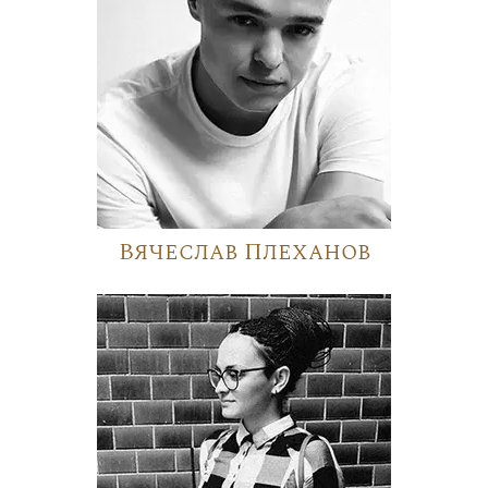
Вячеслав Плеханов