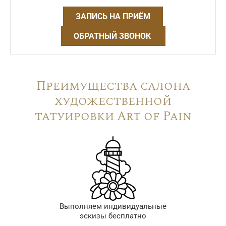
ЗАПИСЬ НА ПРИЁМ
ОБРАТНЫЙ ЗВОНОК
Преимущества салона
художественной
татуировки Art of Pain
Выполняем индивидуальные
эскизы бесплатно