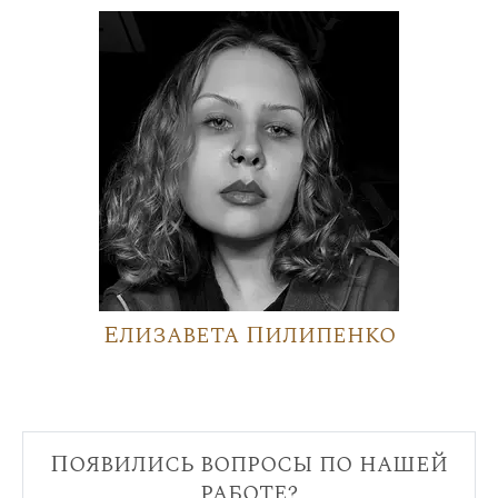
Елизавета Пилипенко
Появились вопросы по нашей
работе?