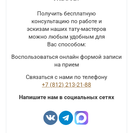
Получить бесплатную
консультацию по работе и
эскизам наших тату-мастеров
можно любым удобным для
Вас способом:
Воспользоваться онлайн формой записи
на прием
Связаться с нами по телефону
+7 (812) 213-21-88
Напишите нам в социальных сетях