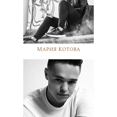
Мария Котова