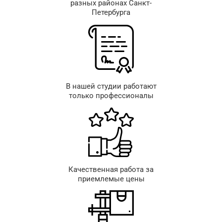
разных районах Санкт-
Петербурга
В нашей студии работают
только профессионалы
Качественная работа за
приемлемые цены