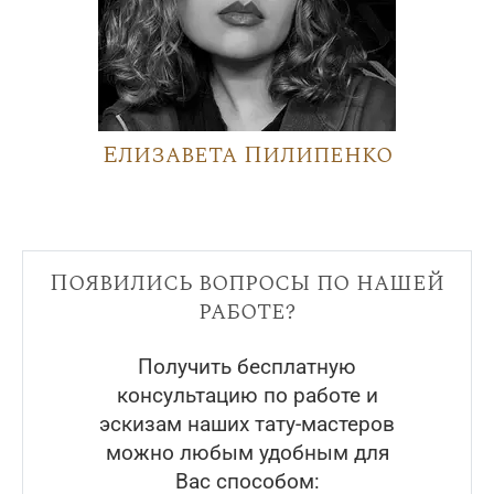
Елизавета Пилипенко
Появились вопросы по нашей
работе?
Получить бесплатную
консультацию по работе и
эскизам наших тату-мастеров
можно любым удобным для
Вас способом: