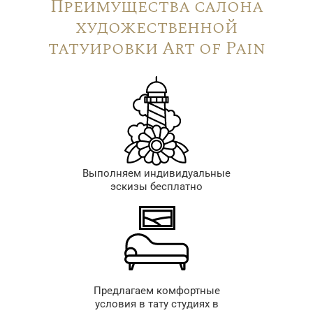
Преимущества салона
художественной
татуировки Art of Pain
Выполняем индивидуальные
эскизы бесплатно
Предлагаем комфортные
условия в тату студиях в