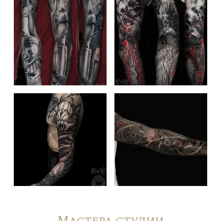
Мастера студии