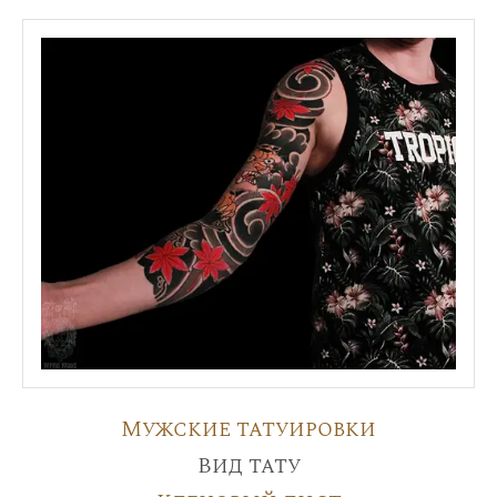
Мужские татуировки
Вид тату