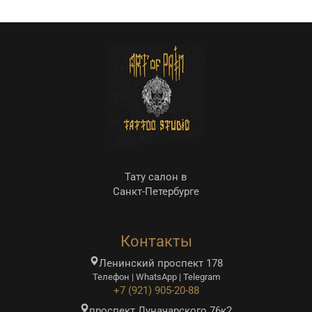
Тату салон в
Санкт-Петербурге
Контакты
Ленинский проспект 178
Телефон | WhatsApp | Telegram
+7 (921) 905-20-88
проспект Луначарского 76к2