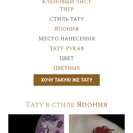
Кленовый лист
Тигр
Стиль тату
Япония
Место нанесения
Тату-рукав
Цвет
Цветные
ХОЧУ ТАКУЮ ЖЕ ТАТУ
Тату в стиле
Япония