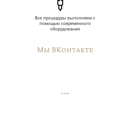
Все процедуры выполняем с
помощью современного
оборудования
Мы ВКонтакте