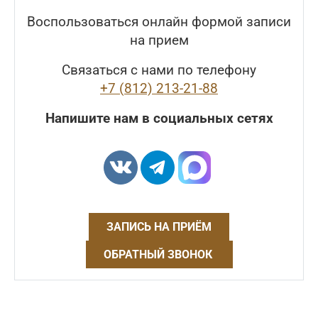
Воспользоваться онлайн формой записи
на прием
Связаться с нами по телефону
+7 (812) 213-21-88
Напишите нам в социальных сетях
ЗАПИСЬ НА ПРИЁМ
ОБРАТНЫЙ ЗВОНОК