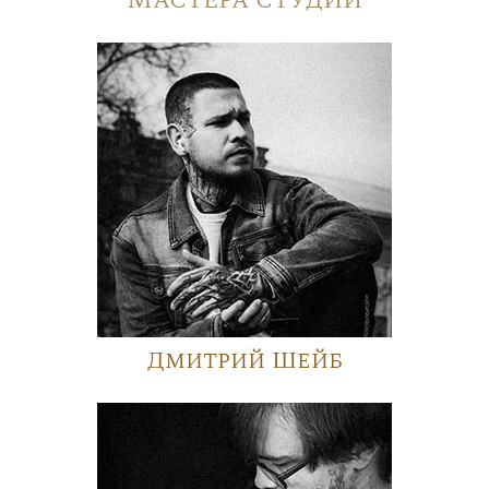
Дмитрий Шейб