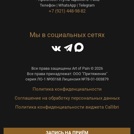
Телефон | WhatsApp | Telegram
+7 (921) 448-98-82
Мы в социальных сетях
Все права защищены Art of Pain © 2026
Все права принадлежат: ООО "Притяжение"
серия ЛО-1 №00168 Лицензия №78-01-003879
Политика конфиденциальности
Соглашение на обработку персональных данных
Политика конфиденциальности виджета Callibri
ЗАПИСЬ НА ПРИЁМ