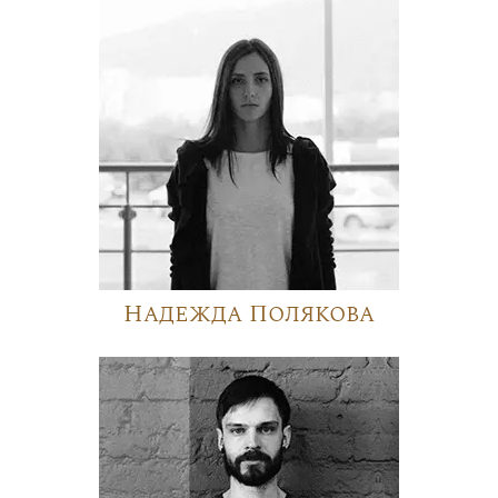
Надежда Полякова