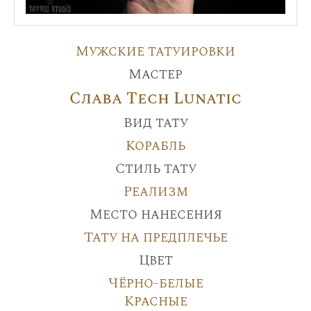
Мужские татуировки
Мастер
Слава Tech Lunatic
Вид тату
Корабль
Стиль тату
Реализм
Место нанесения
Тату на предплечье
Цвет
Чёрно-белые
Красные