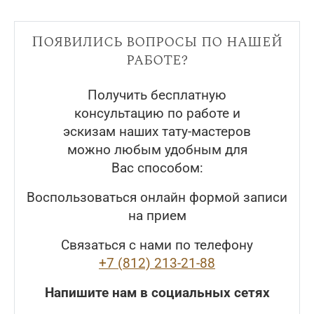
Появились вопросы по нашей
работе?
Получить бесплатную
консультацию по работе и
эскизам наших тату-мастеров
можно любым удобным для
Вас способом:
Воспользоваться онлайн формой записи
на прием
Связаться с нами по телефону
+7 (812) 213-21-88
Напишите нам в социальных сетях