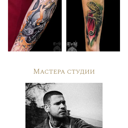
Мастера студии