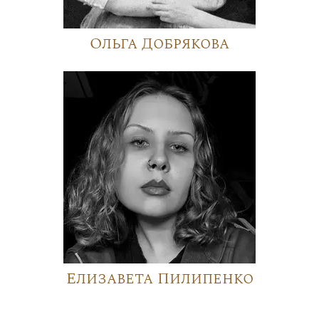
Ольга Добрякова
Елизавета Пилипенко