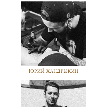
Юрий Хандрыкин