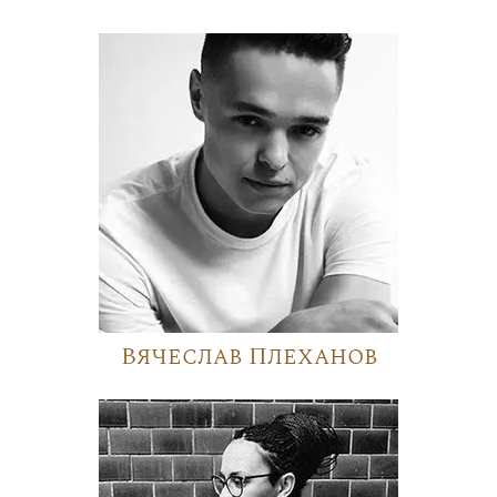
Вячеслав Плеханов