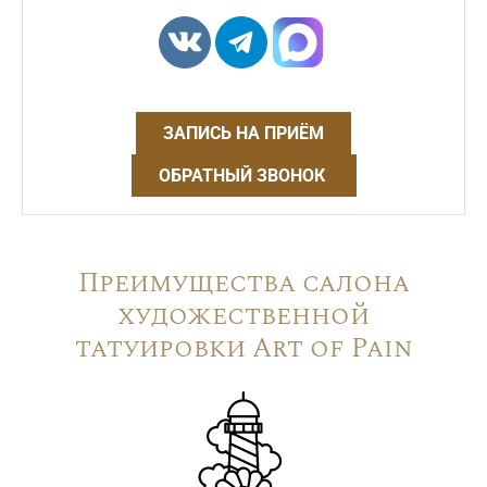
ЗАПИСЬ НА ПРИЁМ
ОБРАТНЫЙ ЗВОНОК
Преимущества салона
художественной
татуировки Art of Pain