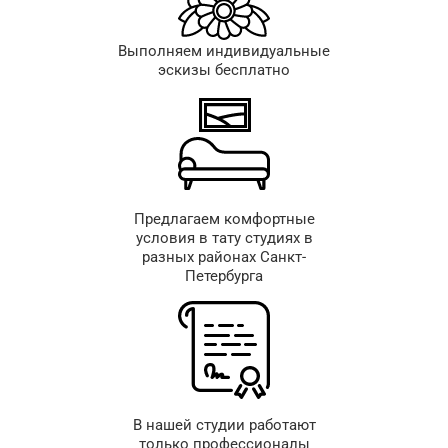
Выполняем индивидуальные
эскизы бесплатно
Предлагаем комфортные
условия в тату студиях в
разных районах Санкт-
Петербурга
В нашей студии работают
только профессионалы