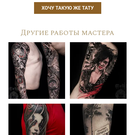
ХОЧУ ТАКУЮ ЖЕ ТАТУ
Другие работы мастера