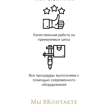
Качественная работа за
приемлемые цены
Все процедуры выполняем с
помощью современного
оборудования
Мы ВКонтакте