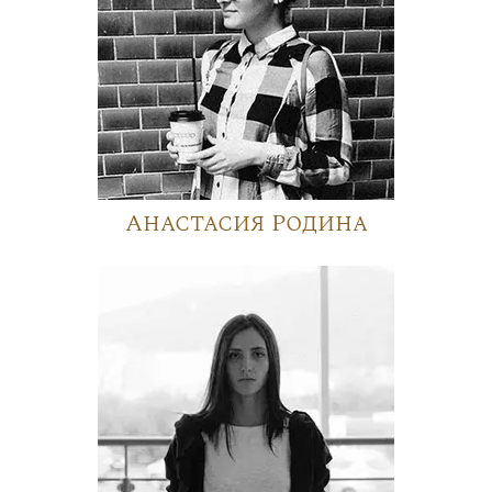
Анастасия Родина