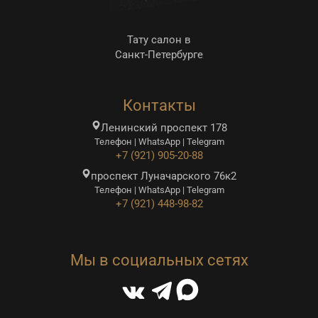
Тату салон в
Санкт-Петербурге
Контакты
Ленинский проспект 178
Телефон | WhatsApp | Telegram
+7 (921) 905-20-88
проспект Луначарского 76к2
Телефон | WhatsApp | Telegram
+7 (921) 448-98-82
Мы в социальных сетях