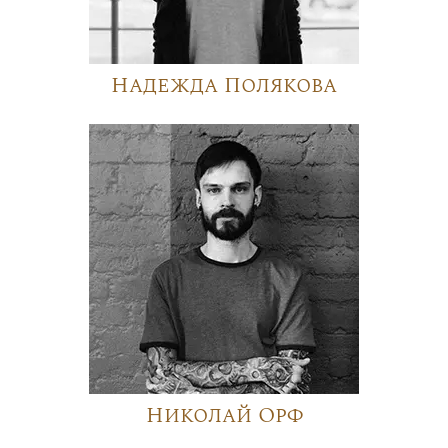
Надежда Полякова
Николай Орф