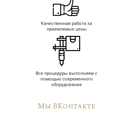
Качественная работа за
приемлемые цены
Все процедуры выполняем с
помощью современного
оборудования
Мы ВКонтакте