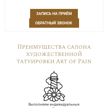
ЗАПИСЬ НА ПРИЁМ
ОБРАТНЫЙ ЗВОНОК
Преимущества салона
художественной
татуировки Art of Pain
Выполняем индивидуальные