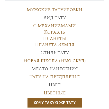
Мужские татуировки
Вид тату
С механизмами
Корабль
Планеты
Планета Земля
Стиль тату
Новая школа (Нью скул)
Место нанесения
Тату на предплечье
Цвет
Цветные
ХОЧУ ТАКУЮ ЖЕ ТАТУ