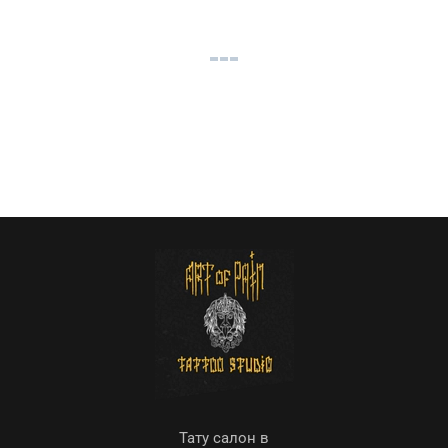
Тату салон в