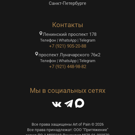
Санкт-Петербурге
Контакты
Ленинский проспект 178
Телефон | WhatsApp | Telegram
+7 (921) 905-20-88
проспект Луначарского 76к2
Телефон | WhatsApp | Telegram
+7 (921) 448-98-82
Мы в социальных сетях
Все права защищены Art of Pain © 2026
Все права принадлежат: ООО "Притяжение"