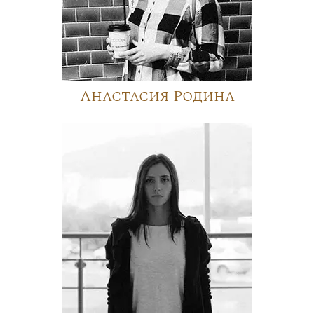
Анастасия Родина