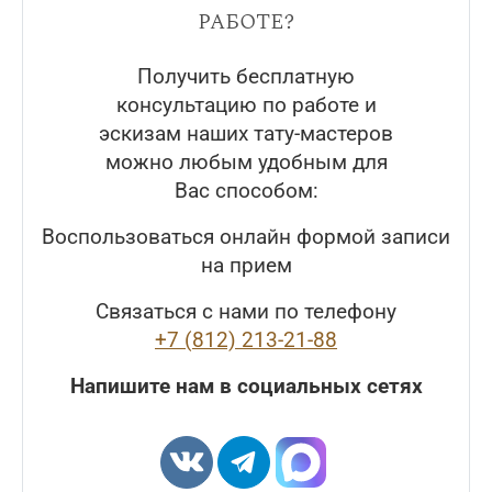
работе?
Получить бесплатную
консультацию по работе и
эскизам наших тату-мастеров
можно любым удобным для
Вас способом:
Воспользоваться онлайн формой записи
на прием
Связаться с нами по телефону
+7 (812) 213-21-88
Напишите нам в социальных сетях