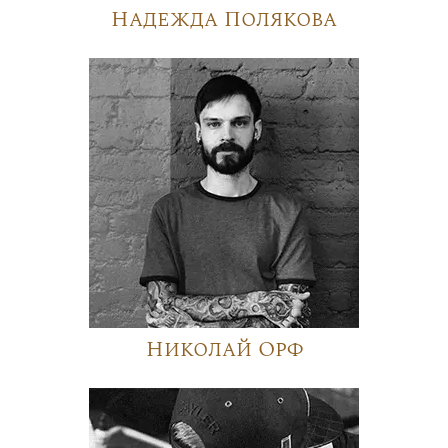
Надежда Полякова
Николай Орф