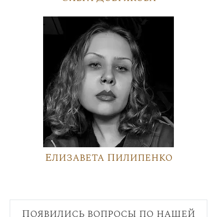
Елизавета Пилипенко
Появились вопросы по нашей