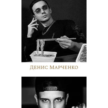
Денис Марченко