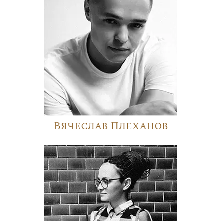
Вячеслав Плеханов