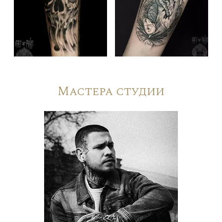
Мастера студии