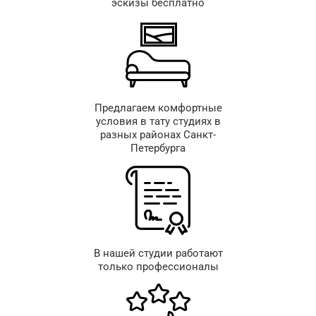
эскизы бесплатно
Предлагаем комфортные
условия в тату студиях в
разных районах Санкт-
Петербурга
В нашей студии работают
только профессионалы