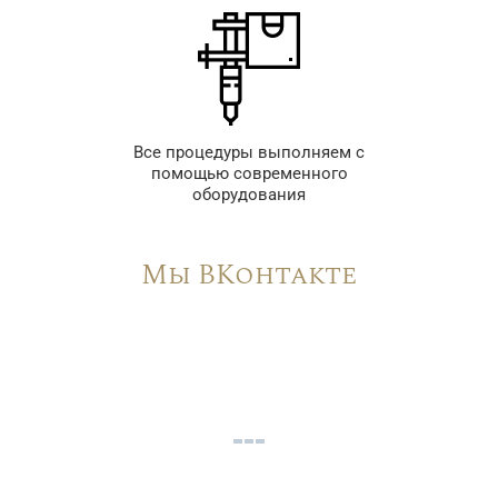
Все процедуры выполняем с
помощью современного
оборудования
Мы ВКонтакте