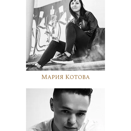
Мария Котова