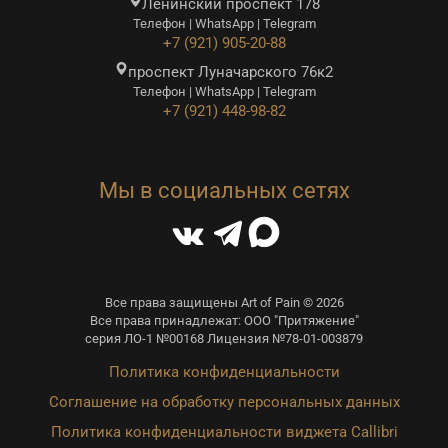
Ленинский проспект 178
Телефон | WhatsApp | Telegram
+7 (921) 905-20-88
проспект Луначарского 76к2
Телефон | WhatsApp | Telegram
+7 (921) 448-98-82
Мы в социальных сетях
Все права защищены Art of Pain © 2026
Все права принадлежат: ООО "Притяжение"
серия ЛО-1 №00168 Лицензия №78-01-003879
Политика конфиденциальности
Соглашение на обработку персональных данных
Политика конфиденциальности виджета Callibri