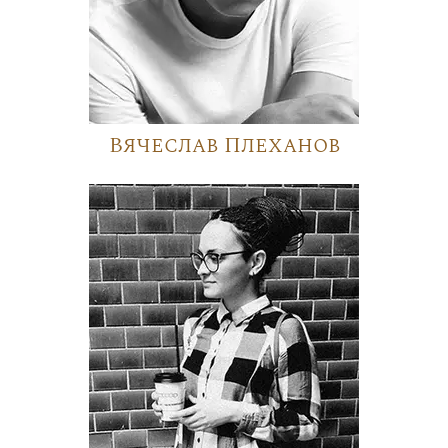
Вячеслав Плеханов