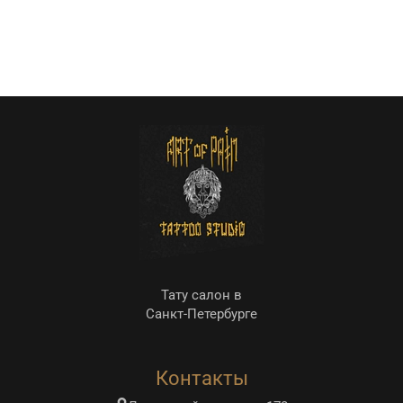
Тату салон в
Санкт-Петербурге
Контакты