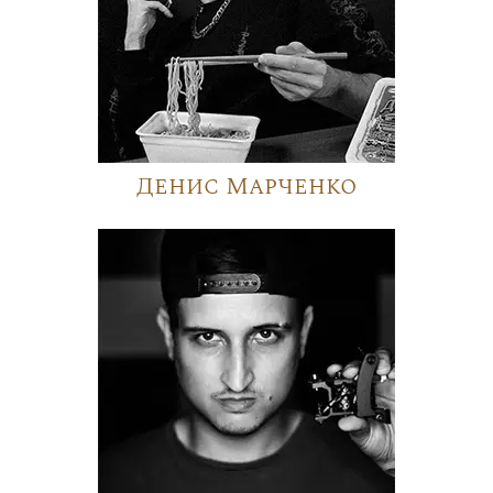
Денис Марченко