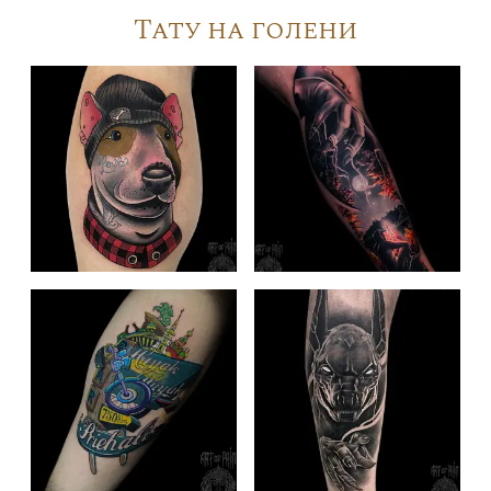
Тату на голени