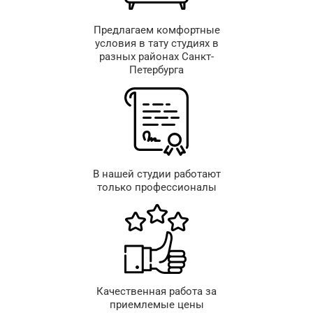
Предлагаем комфортные
условия в тату студиях в
разных районах Санкт-
Петербурга
В нашей студии работают
только профессионалы
Качественная работа за
приемлемые цены