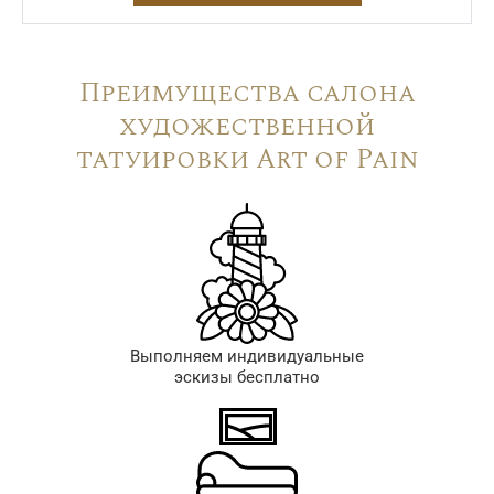
Преимущества салона
художественной
татуировки Art of Pain
Выполняем индивидуальные
эскизы бесплатно