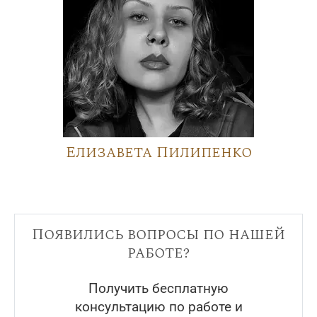
Елизавета Пилипенко
Появились вопросы по нашей
работе?
Получить бесплатную
консультацию по работе и