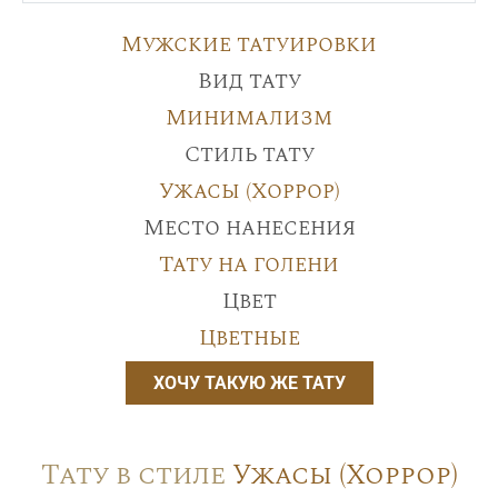
Мужские татуировки
Вид тату
Минимализм
Стиль тату
Ужасы (Хоррор)
Место нанесения
Тату на голени
Цвет
Цветные
ХОЧУ ТАКУЮ ЖЕ ТАТУ
Тату в стиле
Ужасы (Хоррор)