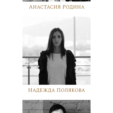
Анастасия Родина
Надежда Полякова