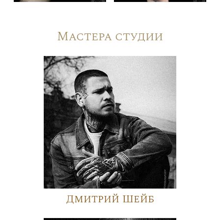
Мастера студии
Дмитрий Шейб