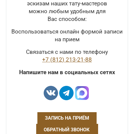
эскизам наших тату-мастеров
можно любым удобным для
Вас способом:
Воспользоваться онлайн формой записи
на прием
Связаться с нами по телефону
+7 (812) 213-21-88
Напишите нам в социальных сетях
ЗАПИСЬ НА ПРИЁМ
ОБРАТНЫЙ ЗВОНОК