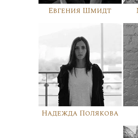
Евгения Шмидт
Надежда Полякова