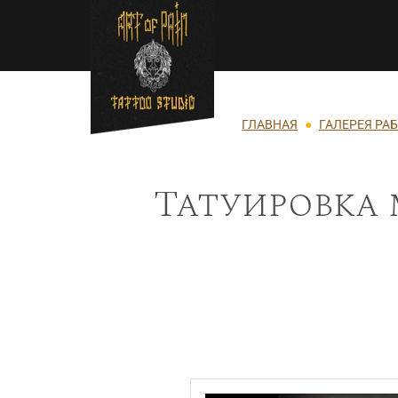
Перейти к основному содержанию
Строка навигации
ГЛАВНАЯ
ГАЛЕРЕЯ РА
Татуировка 