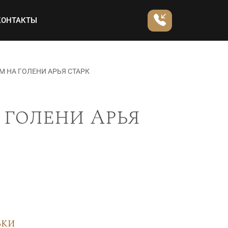
КОНТАКТЫ
 НА ГОЛЕНИ АРЬЯ СТАРК
 голени Арья
вки