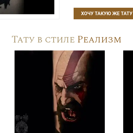
ХОЧУ ТАКУЮ ЖЕ ТАТУ
Тату в стиле
Реализм