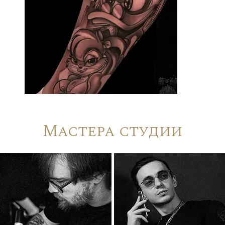
Мастера студии