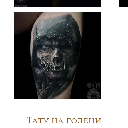
Тату на голени