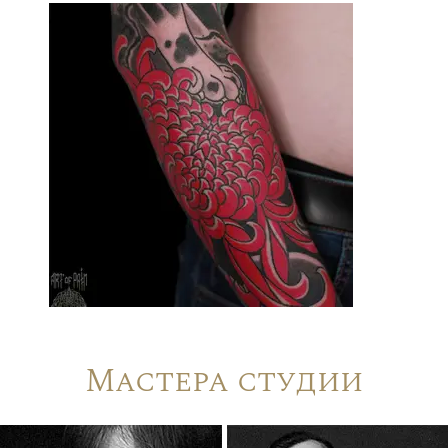
Мастера студии