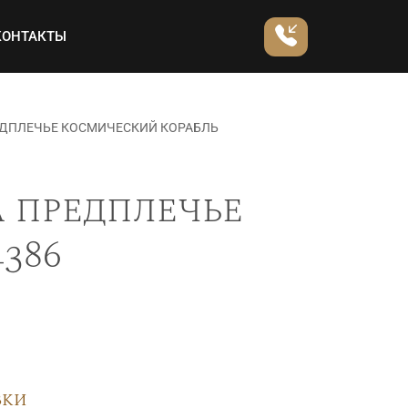
КОНТАКТЫ
ЕДПЛЕЧЬЕ КОСМИЧЕСКИЙ КОРАБЛЬ
 предплечье
386
вки