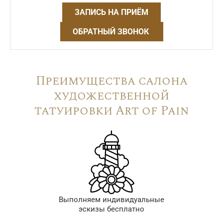
ЗАПИСЬ НА ПРИЁМ
ОБРАТНЫЙ ЗВОНОК
Преимущества салона
художественной
татуировки Art of Pain
Выполняем индивидуальные
эскизы бесплатно