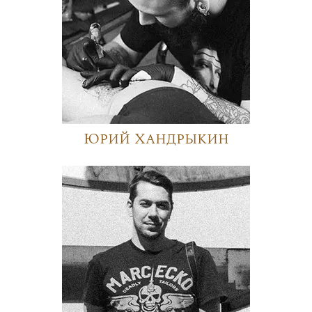
Юрий Хандрыкин