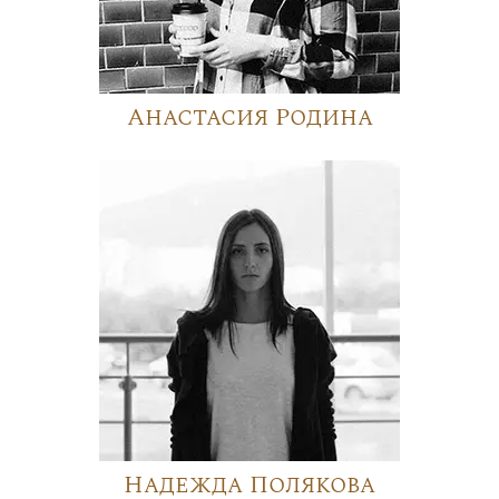
Анастасия Родина
Надежда Полякова