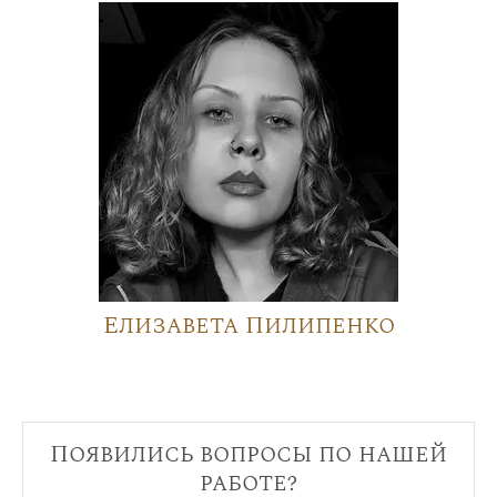
Елизавета Пилипенко
Появились вопросы по нашей
работе?