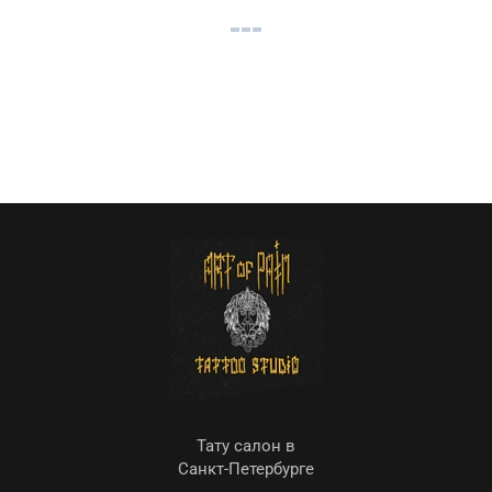
Тату салон в
Санкт-Петербурге