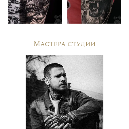
Мастера студии