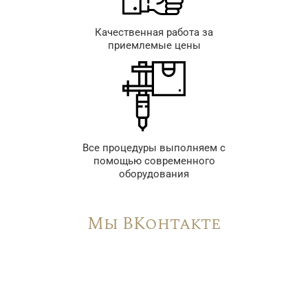
Качественная работа за
приемлемые цены
Все процедуры выполняем с
помощью современного
оборудования
Мы ВКонтакте