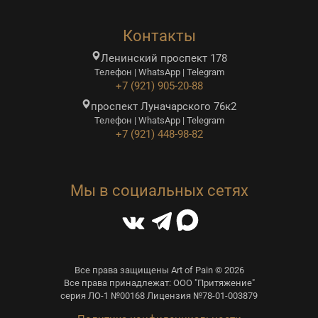
Контакты
Ленинский проспект 178
Телефон | WhatsApp | Telegram
+7 (921) 905-20-88
проспект Луначарского 76к2
Телефон | WhatsApp | Telegram
+7 (921) 448-98-82
Мы в социальных сетях
Все права защищены Art of Pain © 2026
Все права принадлежат: ООО "Притяжение"
серия ЛО-1 №00168 Лицензия №78-01-003879