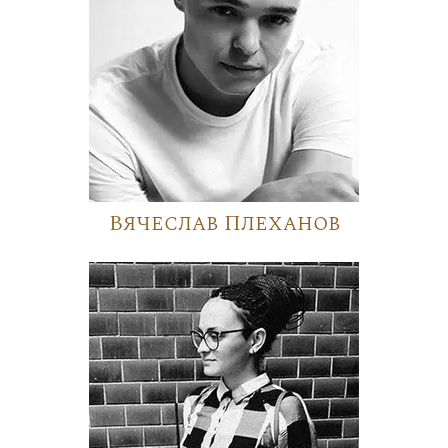
Вячеслав Плеханов