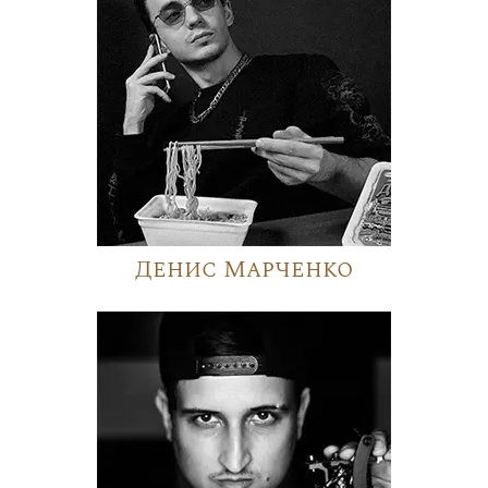
Денис Марченко