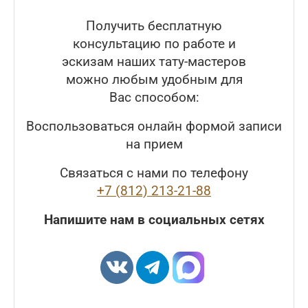
Получить бесплатную
консультацию по работе и
эскизам наших тату-мастеров
можно любым удобным для
Вас способом:
Воспользоваться онлайн формой записи
на прием
Связаться с нами по телефону
+7 (812) 213-21-88
Напишите нам в социальных сетях