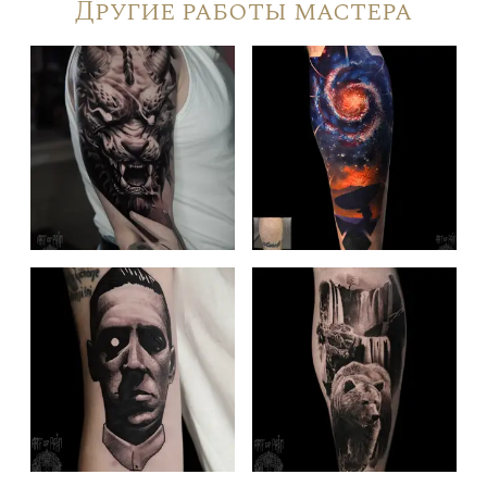
Другие работы мастера