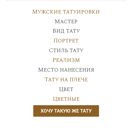
Мужские татуировки
Мастер
Вид тату
Портрет
Стиль тату
Реализм
Место нанесения
Тату на плече
Цвет
Цветные
ХОЧУ ТАКУЮ ЖЕ ТАТУ