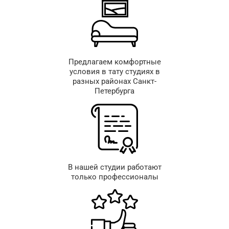
Предлагаем комфортные
условия в тату студиях в
разных районах Санкт-
Петербурга
В нашей студии работают
только профессионалы