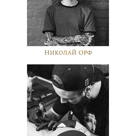
Николай Орф