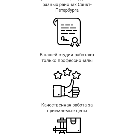
разных районах Санкт-
Петербурга
В нашей студии работают
только профессионалы
Качественная работа за
приемлемые цены