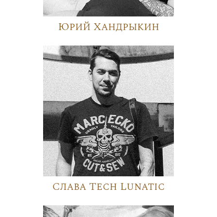
Юрий Хандрыкин
Слава Tech Lunatic