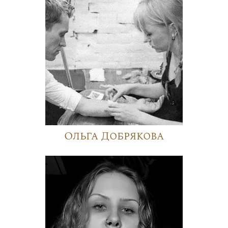
Ольга Добрякова