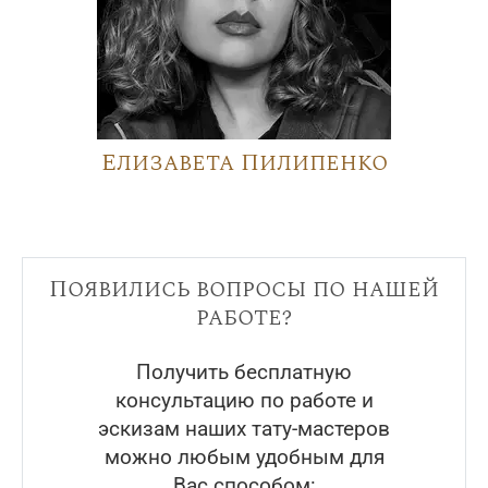
Елизавета Пилипенко
Появились вопросы по нашей
работе?
Получить бесплатную
консультацию по работе и
эскизам наших тату-мастеров
можно любым удобным для
Вас способом: