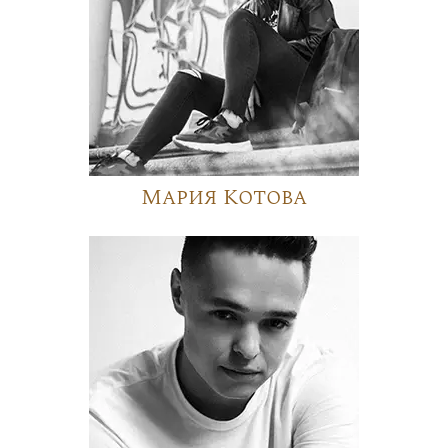
Мария Котова