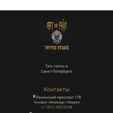
Тату салон в
Санкт-Петербурге
Контакты
Ленинский проспект 178
Телефон | WhatsApp | Telegram
+7 (921) 905-20-88