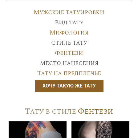
Мужские татуировки
Вид тату
Мифология
Стиль тату
Фентези
Место нанесения
Тату на предплечье
ХОЧУ ТАКУЮ ЖЕ ТАТУ
Тату в стиле
Фентези