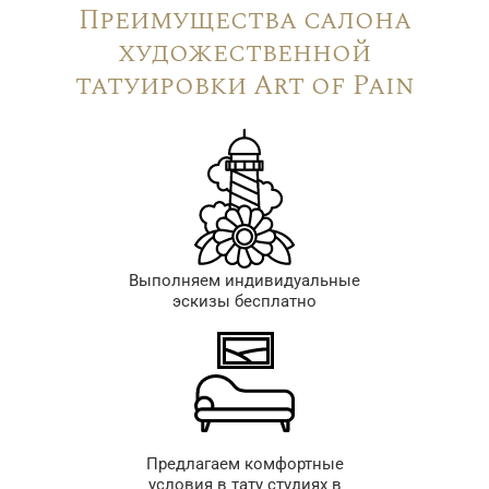
Преимущества салона
художественной
татуировки Art of Pain
Выполняем индивидуальные
эскизы бесплатно
Предлагаем комфортные
условия в тату студиях в