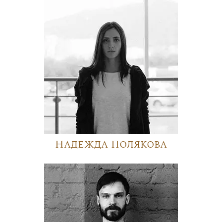
Надежда Полякова