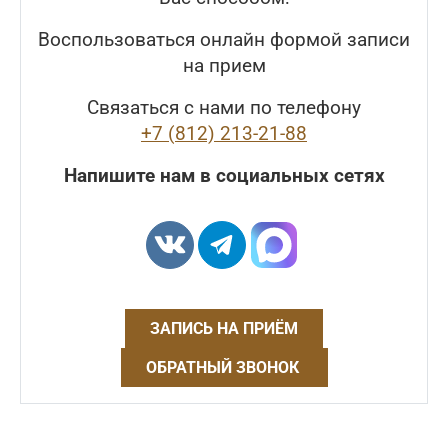
Воспользоваться онлайн формой записи
на прием
Связаться с нами по телефону
+7 (812) 213-21-88
Напишите нам в социальных сетях
ЗАПИСЬ НА ПРИЁМ
ОБРАТНЫЙ ЗВОНОК