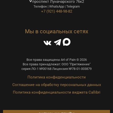
проспект Луначарского 76к2
Телефон | WhatsApp | Telegram
+7 (921) 448-98-82
Мы в социальных сетях
Все права защищены Art of Pain © 2026
Все права принадлежат: ООО "Притяжение"
серия ЛО-1 №00168 Лицензия №78-01-003879
Политика конфиденциальности
Соглашение на обработку персональных данных
Политика конфиденциальности виджета Callibri