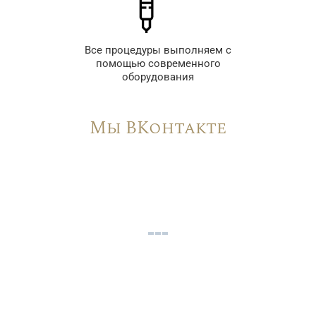
Все процедуры выполняем с
помощью современного
оборудования
Мы ВКонтакте