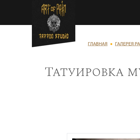
Перейти к основному содержанию
Строка навигации
ГЛАВНАЯ
ГАЛЕРЕЯ Р
Татуировка м