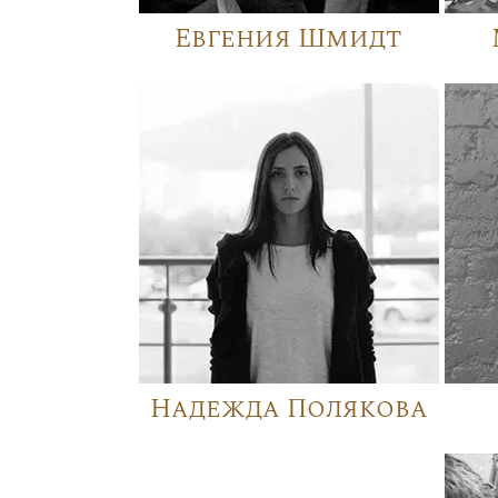
Евгения Шмидт
Надежда Полякова