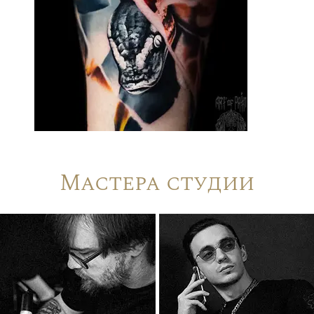
Мастера студии