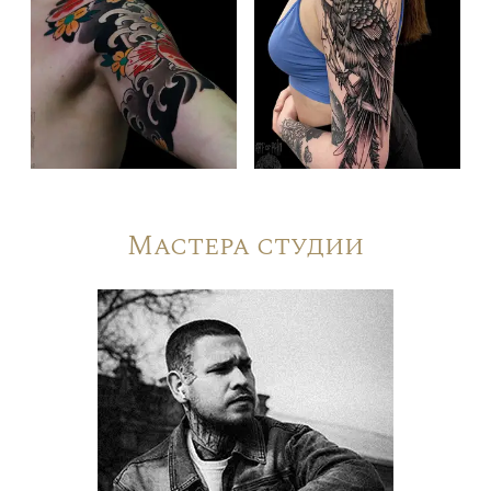
Мастера студии