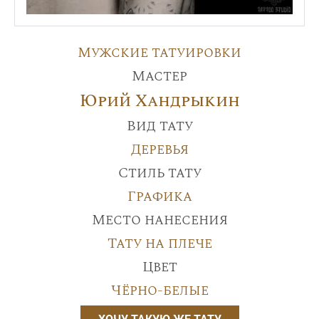
Мужские татуировки
Мастер
Юрий Хандрыкин
Вид тату
Деревья
Стиль тату
Графика
Место нанесения
Тату на плече
Цвет
Чёрно-белые