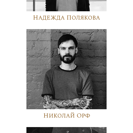
Надежда Полякова
Николай Орф