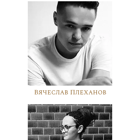
Вячеслав Плеханов