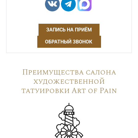
ЗАПИСЬ НА ПРИЁМ
ОБРАТНЫЙ ЗВОНОК
Преимущества салона
художественной
татуировки Art of Pain