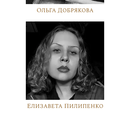
Ольга Добрякова
Елизавета Пилипенко