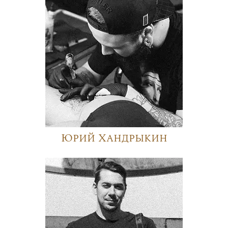
Юрий Хандрыкин