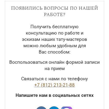
Появились вопросы по нашей
работе?
Получить бесплатную
консультацию по работе и
эскизам наших тату-мастеров
можно любым удобным для
Вас способом:
Воспользоваться онлайн формой записи
на прием
Связаться с нами по телефону
+7 (812) 213-21-88
Напишите нам в социальных сетях