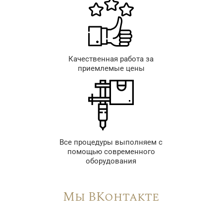
Качественная работа за
приемлемые цены
Все процедуры выполняем с
помощью современного
оборудования
Мы ВКонтакте