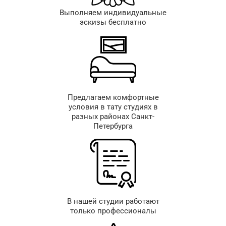
Выполняем индивидуальные
эскизы бесплатно
Предлагаем комфортные
условия в тату студиях в
разных районах Санкт-
Петербурга
В нашей студии работают
только профессионалы