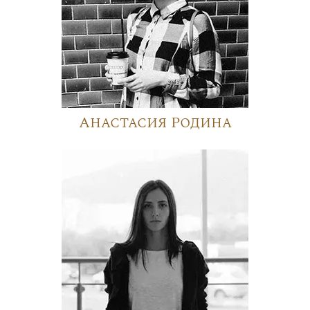
Анастасия Родина