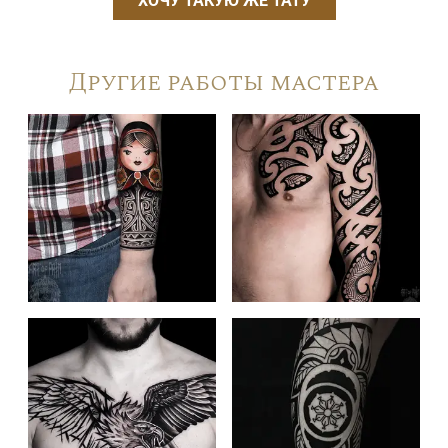
ХОЧУ ТАКУЮ ЖЕ ТАТУ
Другие работы мастера