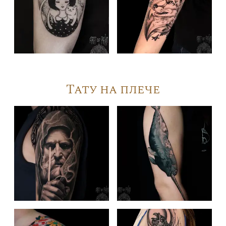
Тату на плече