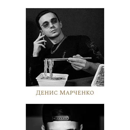
Денис Марченко