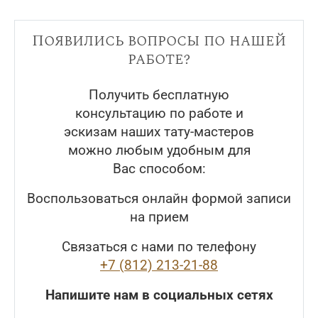
Появились вопросы по нашей
работе?
Получить бесплатную
консультацию по работе и
эскизам наших тату-мастеров
можно любым удобным для
Вас способом:
Воспользоваться онлайн формой записи
на прием
Связаться с нами по телефону
+7 (812) 213-21-88
Напишите нам в социальных сетях