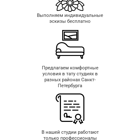
Выполняем индивидуальные
эскизы бесплатно
Предлагаем комфортные
условия в тату студиях в
разных районах Санкт-
Петербурга
В нашей студии работают
только профессионалы