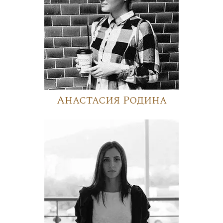
Анастасия Родина