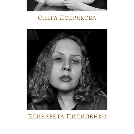
Ольга Добрякова
Елизавета Пилипенко