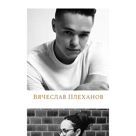
Вячеслав Плеханов