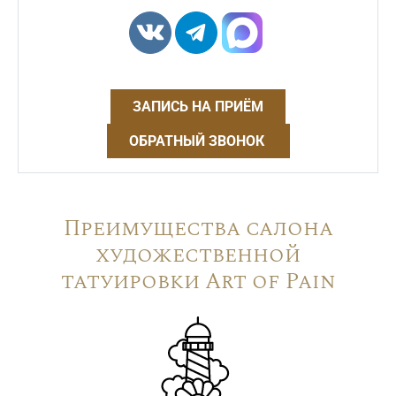
ЗАПИСЬ НА ПРИЁМ
ОБРАТНЫЙ ЗВОНОК
Преимущества салона
художественной
татуировки Art of Pain