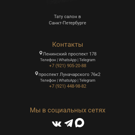
Тату салон в
Санкт-Петербурге
Контакты
Ленинский проспект 178
Телефон | WhatsApp | Telegram
+7 (921) 905-20-88
проспект Луначарского 76к2
Телефон | WhatsApp | Telegram
+7 (921) 448-98-82
Мы в социальных сетях