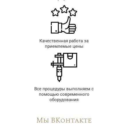
Качественная работа за
приемлемые цены
Все процедуры выполняем с
помощью современного
оборудования
Мы ВКонтакте