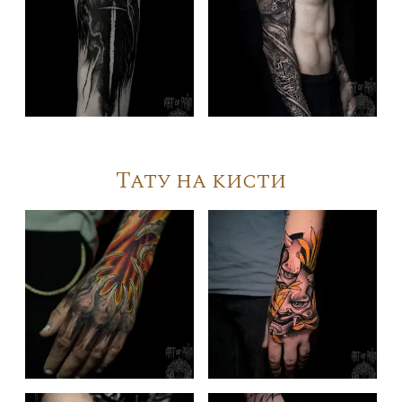
Тату на кисти