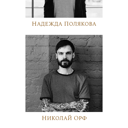
Надежда Полякова
Николай Орф