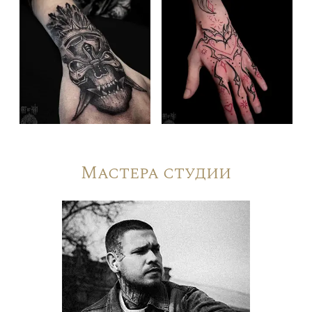
Мастера студии