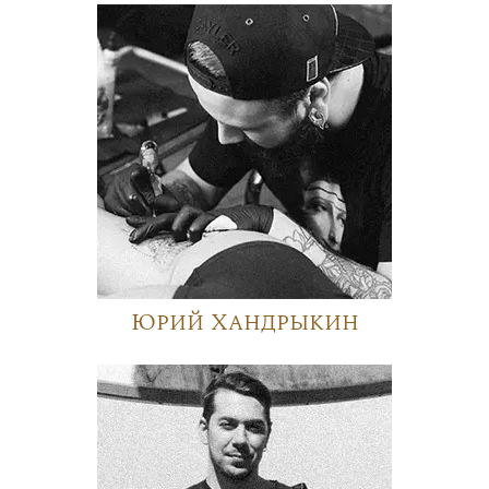
Юрий Хандрыкин