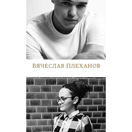
Вячеслав Плеханов