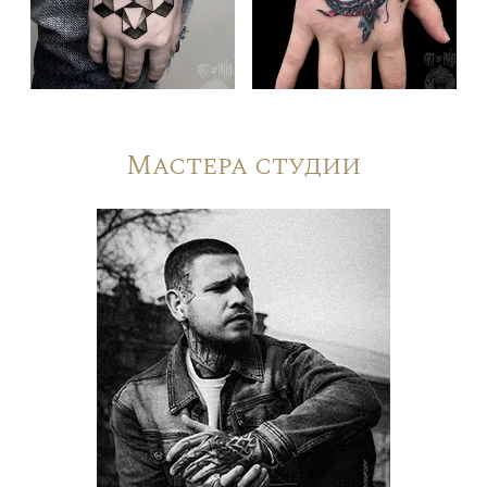
Мастера студии