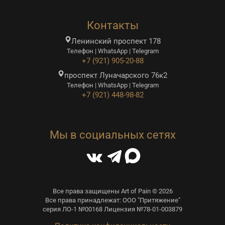
Контакты
Ленинский проспект 178
Телефон | WhatsApp | Telegram
+7 (921) 905-20-88
проспект Луначарского 76к2
Телефон | WhatsApp | Telegram
+7 (921) 448-98-82
Мы в социальных сетях
Все права защищены Art of Pain © 2026
Все права принадлежат: ООО "Притяжение"
серия ЛО-1 №00168 Лицензия №78-01-003879