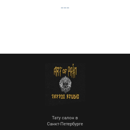
Тату салон в
Санкт-Петербурге