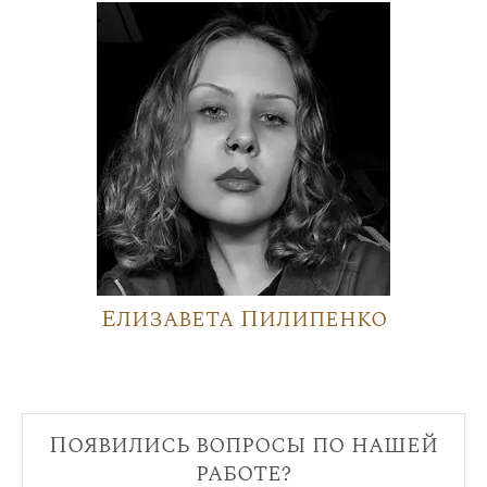
Елизавета Пилипенко
Появились вопросы по нашей
работе?