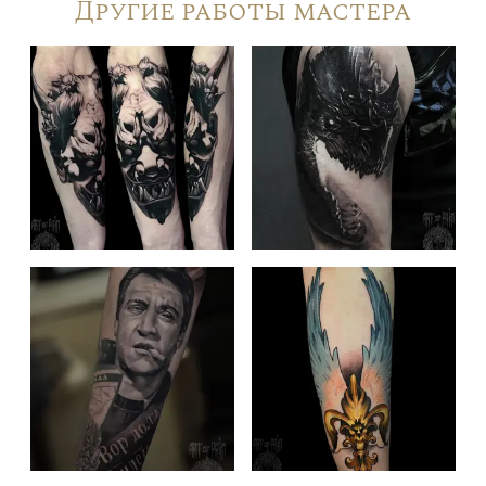
Другие работы мастера