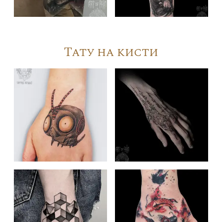
Тату на кисти