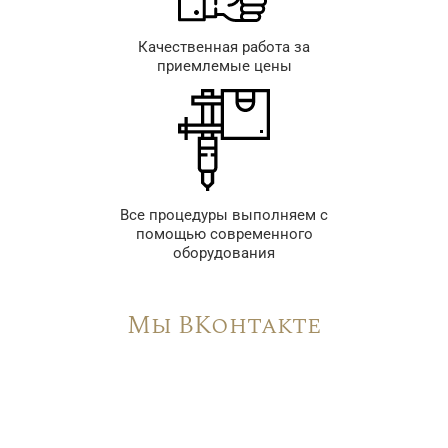
Качественная работа за
приемлемые цены
Все процедуры выполняем с
помощью современного
оборудования
Мы ВКонтакте