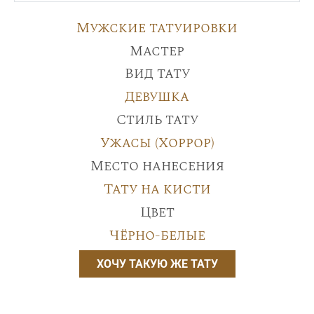
Мужские татуировки
Мастер
Вид тату
Девушка
Стиль тату
Ужасы (Хоррор)
Место нанесения
Тату на кисти
Цвет
Чёрно-белые
ХОЧУ ТАКУЮ ЖЕ ТАТУ