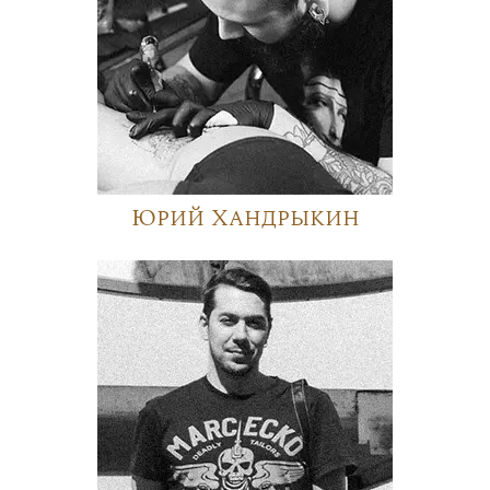
Юрий Хандрыкин