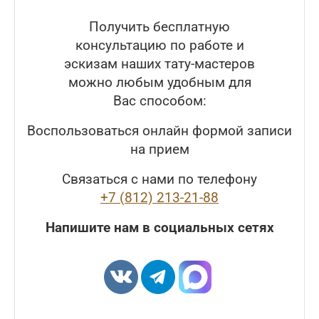
Получить бесплатную
консультацию по работе и
эскизам наших тату-мастеров
можно любым удобным для
Вас способом:
Воспользоваться онлайн формой записи
на прием
Связаться с нами по телефону
+7 (812) 213-21-88
Напишите нам в социальных сетях