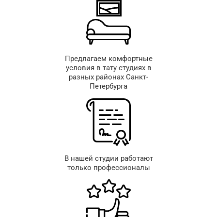
Предлагаем комфортные
условия в тату студиях в
разных районах Санкт-
Петербурга
В нашей студии работают
только профессионалы