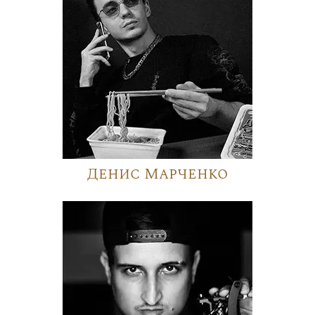
Денис Марченко