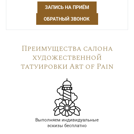
ЗАПИСЬ НА ПРИЁМ
ОБРАТНЫЙ ЗВОНОК
Преимущества салона
художественной
татуировки Art of Pain
Выполняем индивидуальные
эскизы бесплатно