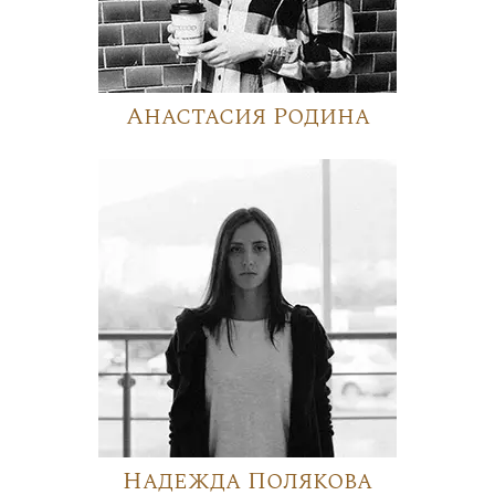
Анастасия Родина
Надежда Полякова