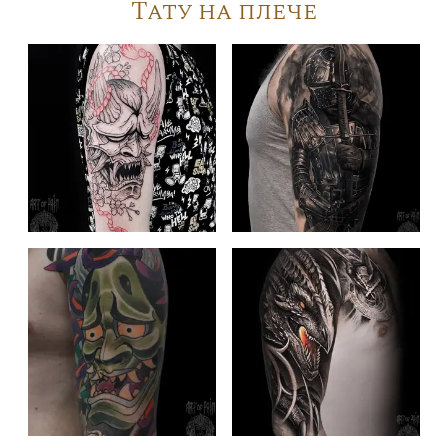
Тату на плече