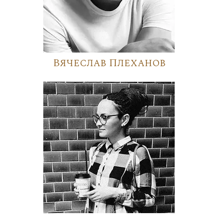
Вячеслав Плеханов