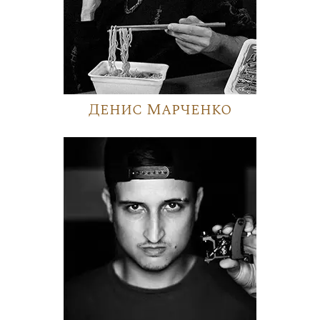
Денис Марченко