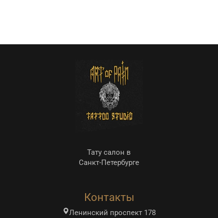
Тату салон в
Санкт-Петербурге
Контакты
Ленинский проспект 178