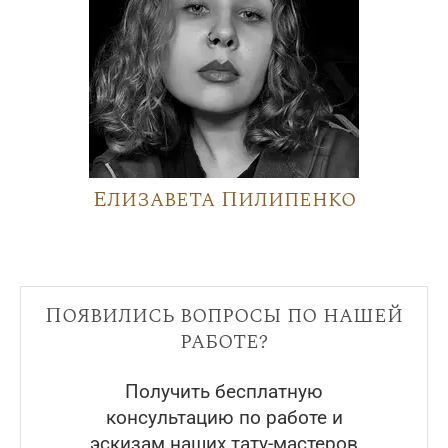
Елизавета Пилипенко
Появились вопросы по нашей
работе?
Получить бесплатную
консультацию по работе и
эскизам наших тату-мастеров