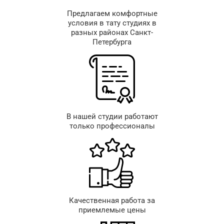
Предлагаем комфортные
условия в тату студиях в
разных районах Санкт-
Петербурга
В нашей студии работают
только профессионалы
Качественная работа за
приемлемые цены