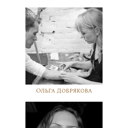
Ольга Добрякова