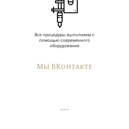
Все процедуры выполняем с
помощью современного
оборудования
Мы ВКонтакте