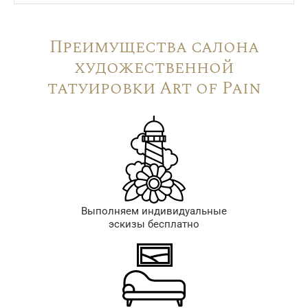
Преимущества салона
художественной
татуировки Art of Pain
Выполняем индивидуальные
эскизы бесплатно