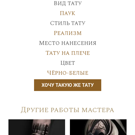
Вид тату
Паук
Стиль тату
Реализм
Место нанесения
Тату на плече
Цвет
Чёрно-белые
ХОЧУ ТАКУЮ ЖЕ ТАТУ
Другие работы мастера