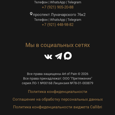
Телефон | WhatsApp | Telegram
+7 (921) 905-20-88
проспект Луначарского 76к2
Телефон | WhatsApp | Telegram
+7 (921) 448-98-82
Мы в социальных сетях
Все права защищены Art of Pain © 2026
Все права принадлежат: ООО "Притяжение"
серия ЛО-1 №00168 Лицензия №78-01-003879
Политика конфиденциальности
Соглашение на обработку персональных данных
Политика конфиденциальности виджета Callibri