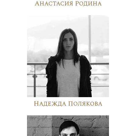
Анастасия Родина
Надежда Полякова