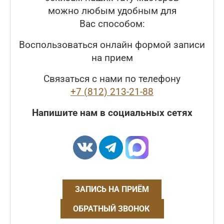
можно любым удобным для
Вас способом:
Воспользоваться онлайн формой записи
на прием
Связаться с нами по телефону
+7 (812) 213-21-88
Напишите нам в социальных сетях
ЗАПИСЬ НА ПРИЁМ
ОБРАТНЫЙ ЗВОНОК