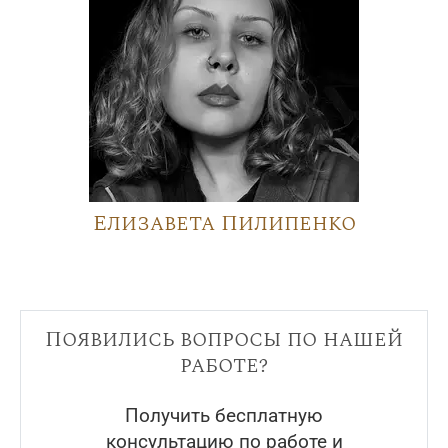
Елизавета Пилипенко
Появились вопросы по нашей
работе?
Получить бесплатную
консультацию по работе и