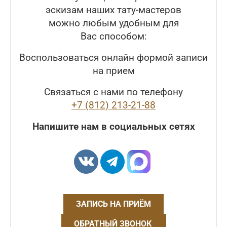
эскизам наших тату-мастеров
можно любым удобным для
Вас способом:
Воспользоваться онлайн формой записи
на прием
Связаться с нами по телефону
+7 (812) 213-21-88
Напишите нам в социальных сетях
ЗАПИСЬ НА ПРИЁМ
ОБРАТНЫЙ ЗВОНОК