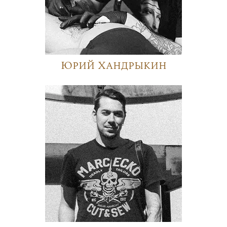
Юрий Хандрыкин