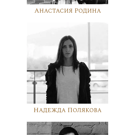
Анастасия Родина
Надежда Полякова