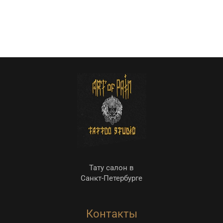
Тату салон в
Санкт-Петербурге
Контакты