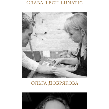
Слава Tech Lunatic
Ольга Добрякова