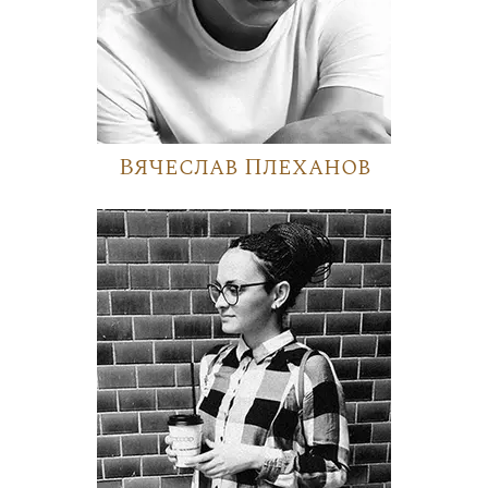
Вячеслав Плеханов