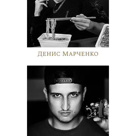
Денис Марченко