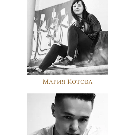
Мария Котова