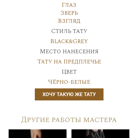
Глаз
Зверь
Взгляд
Стиль тату
Black&Grey
Место нанесения
Тату на предплечье
Цвет
Чёрно-белые
ХОЧУ ТАКУЮ ЖЕ ТАТУ
Другие работы мастера