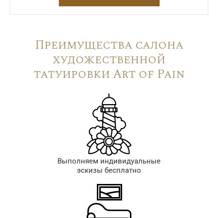
Преимущества салона
художественной
татуировки Art of Pain
Выполняем индивидуальные
эскизы бесплатно