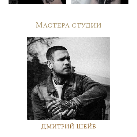
Мастера студии
Дмитрий Шейб