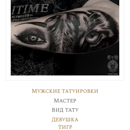
Мужские татуировки
Мастер
Вид тату
Девушка
Тигр