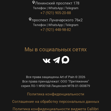
Ленинский проспект 178
Телефон | WhatsApp | Telegram
+7 (921) 905-20-88
проспект Луначарского 76к2
Телефон | WhatsApp | Telegram
+7 (921) 448-98-82
Мы в социальных сетях
Все права защищены Art of Pain © 2026
Все права принадлежат: ООО "Притяжение"
серия ЛО-1 №00168 Лицензия №78-01-003879
Политика конфиденциальности
Соглашение на обработку персональных данных
Политика конфиденциальности виджета Callibri