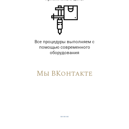
Все процедуры выполняем с
помощью современного
оборудования
Мы ВКонтакте