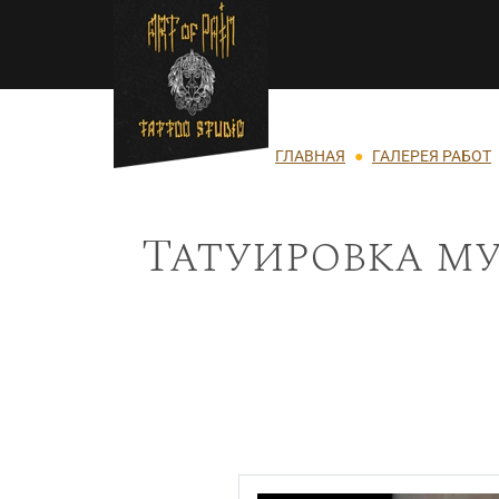
Перейти к основному содержанию
Строка навигации
ГЛАВНАЯ
ГАЛЕРЕЯ РАБОТ
Татуировка му