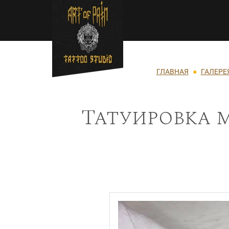
Перейти к основному содержанию
Строка навигации
ГЛАВНАЯ
ГАЛЕРЕ
Татуировка м