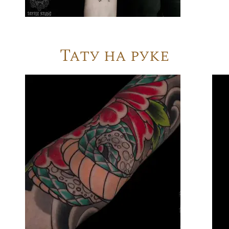
Тату на руке