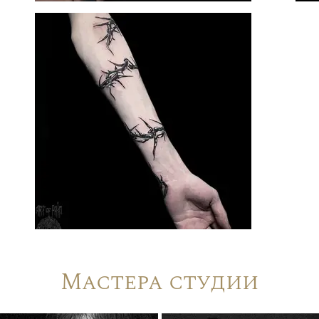
Мастера студии