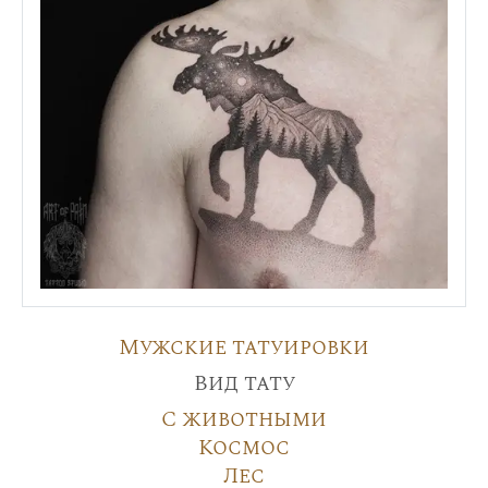
Мужские татуировки
Вид тату
С животными
Космос
Лес