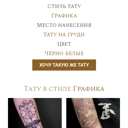
Стиль тату
Графика
Место нанесения
Тату на груди
Цвет
Чёрно-белые
ХОЧУ ТАКУЮ ЖЕ ТАТУ
Тату в стиле
Графика