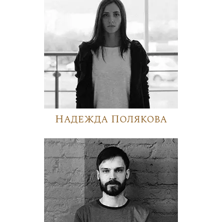
Надежда Полякова