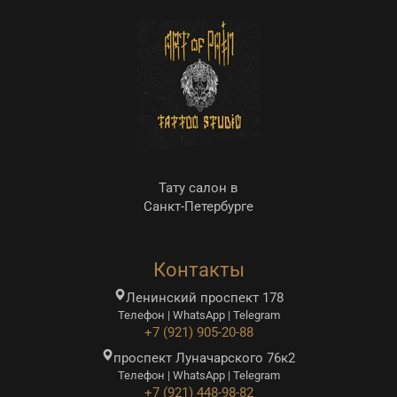
Тату салон в
Санкт-Петербурге
Контакты
Ленинский проспект 178
Телефон | WhatsApp | Telegram
+7 (921) 905-20-88
проспект Луначарского 76к2
Телефон | WhatsApp | Telegram
+7 (921) 448-98-82