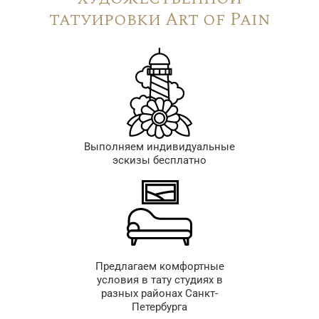
татуировки Art of Pain
Выполняем индивидуальные
эскизы бесплатно
Предлагаем комфортные
условия в тату студиях в
разных районах Санкт-
Петербурга