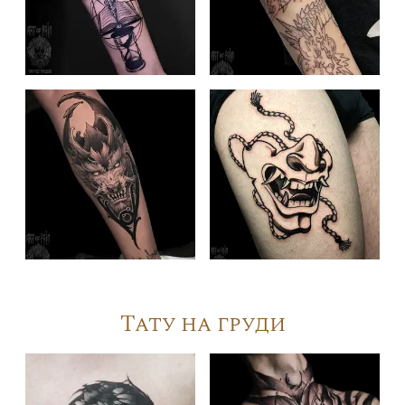
Тату на груди