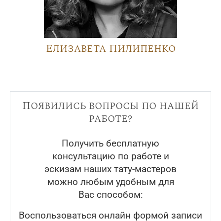
Елизавета Пилипенко
Появились вопросы по нашей
работе?
Получить бесплатную
консультацию по работе и
эскизам наших тату-мастеров
можно любым удобным для
Вас способом:
Воспользоваться онлайн формой записи