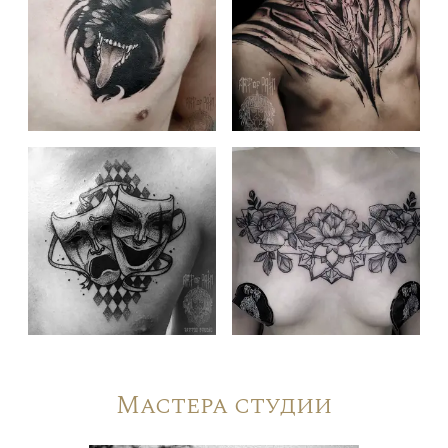
Мастера студии