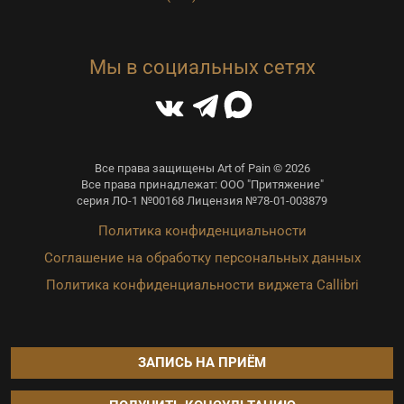
Мы в социальных сетях
Все права защищены Art of Pain © 2026
Все права принадлежат: ООО "Притяжение"
серия ЛО-1 №00168 Лицензия №78-01-003879
Политика конфиденциальности
Соглашение на обработку персональных данных
Политика конфиденциальности виджета Callibri
ЗАПИСЬ НА ПРИЁМ