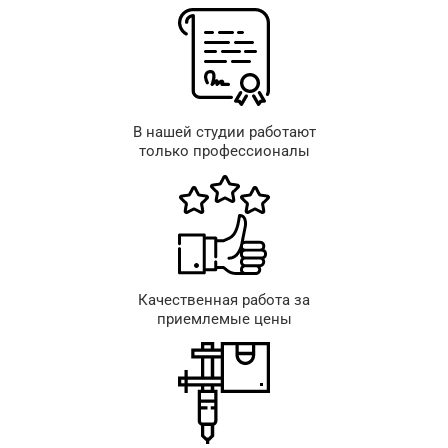
В нашей студии работают
только профессионалы
Качественная работа за
приемлемые цены