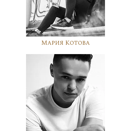
Мария Котова