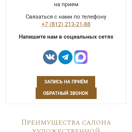
на прием
Связаться с нами по телефону
+7 (812) 213-21-88
Напишите нам в социальных сетях
ЗАПИСЬ НА ПРИЁМ
ОБРАТНЫЙ ЗВОНОК
Преимущества салона
художественной