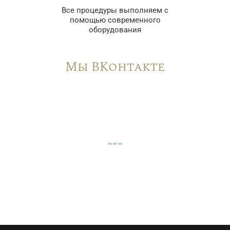
Все процедуры выполняем с
помощью современного
оборудования
Мы ВКонтакте