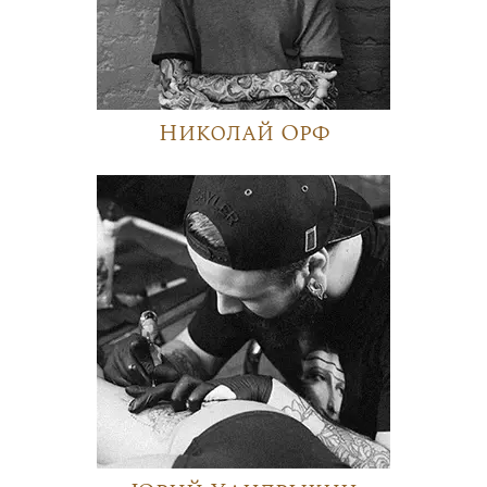
Николай Орф