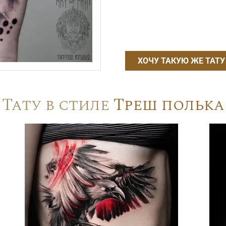
ХОЧУ ТАКУЮ ЖЕ ТАТУ
Тату в стиле
Треш полька