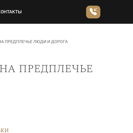
КОНТАКТЫ
НА ПРЕДПЛЕЧЬЕ ЛЮДИ И ДОРОГА
на предплечье
вки