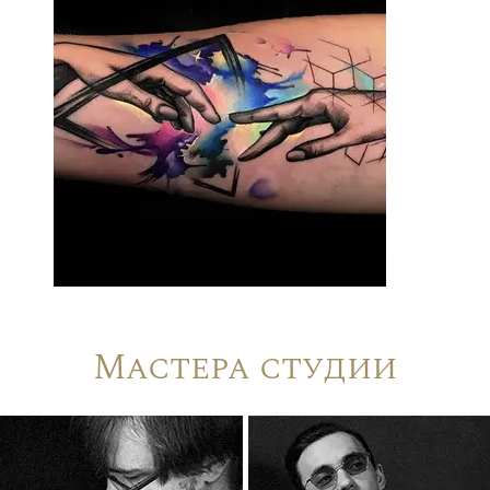
Мастера студии