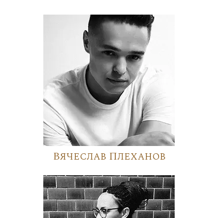
Вячеслав Плеханов