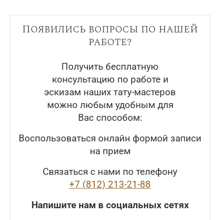
Появились вопросы по нашей
работе?
Получить бесплатную
консультацию по работе и
эскизам наших тату-мастеров
можно любым удобным для
Вас способом:
Воспользоваться онлайн формой записи
на прием
Связаться с нами по телефону
+7 (812) 213-21-88
Напишите нам в социальных сетях