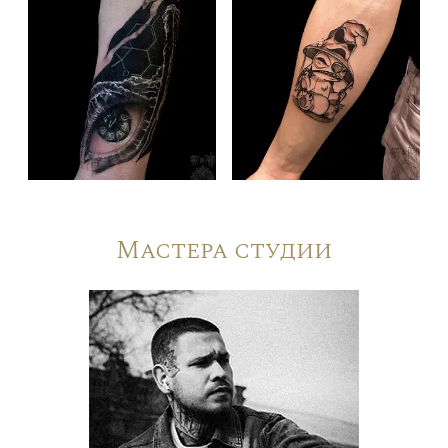
Мастера студии