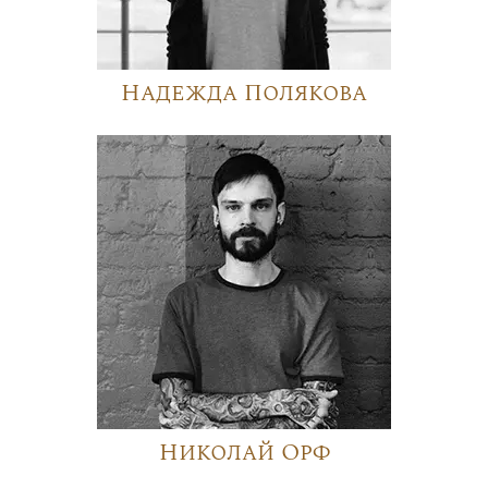
Надежда Полякова
Николай Орф