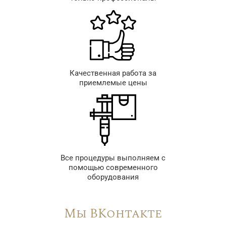
Качественная работа за
приемлемые цены
Все процедуры выполняем с
помощью современного
оборудования
Мы ВКонтакте