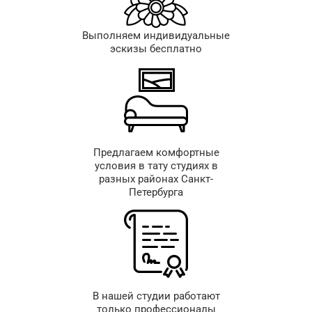
Выполняем индивидуальные
эскизы бесплатно
Предлагаем комфортные
условия в тату студиях в
разных районах Санкт-
Петербурга
В нашей студии работают
только профессионалы