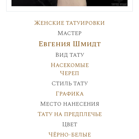
Женские татуировки
Мастер
Евгения Шмидт
Вид тату
Насекомые
Череп
Стиль тату
Графика
Место нанесения
Тату на предплечье
Цвет
Чёрно-белые