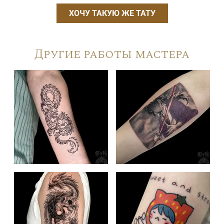
ХОЧУ ТАКУЮ ЖЕ ТАТУ
Другие работы мастера