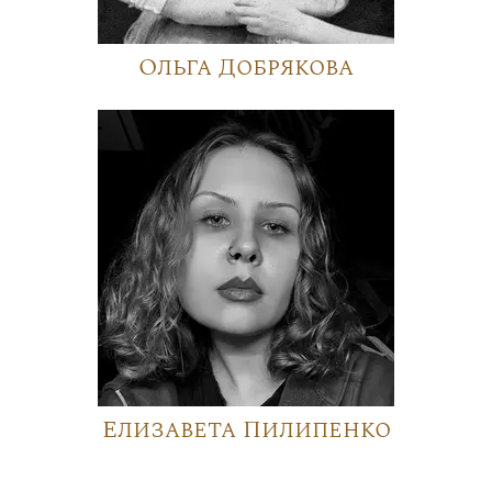
Ольга Добрякова
Елизавета Пилипенко