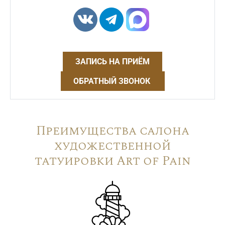
ЗАПИСЬ НА ПРИЁМ
ОБРАТНЫЙ ЗВОНОК
Преимущества салона
художественной
татуировки Art of Pain