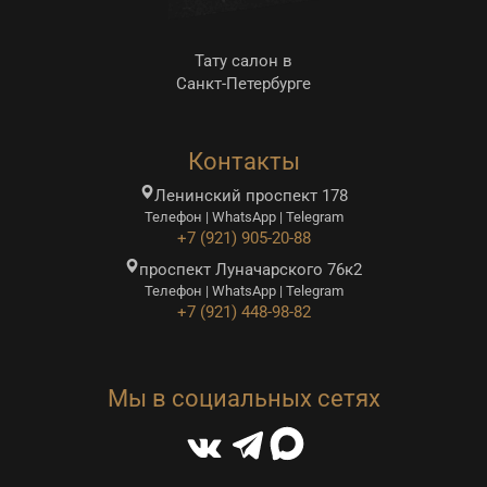
Тату салон в
Санкт-Петербурге
Контакты
Ленинский проспект 178
Телефон | WhatsApp | Telegram
+7 (921) 905-20-88
проспект Луначарского 76к2
Телефон | WhatsApp | Telegram
+7 (921) 448-98-82
Мы в социальных сетях