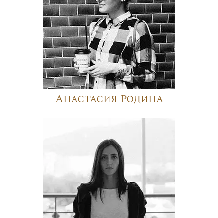
Анастасия Родина