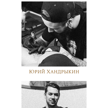
Юрий Хандрыкин