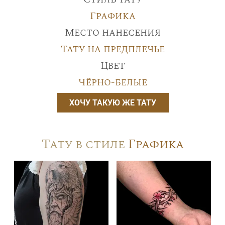
Графика
Место нанесения
Тату на предплечье
Цвет
Чёрно-белые
ХОЧУ ТАКУЮ ЖЕ ТАТУ
Тату в стиле
Графика