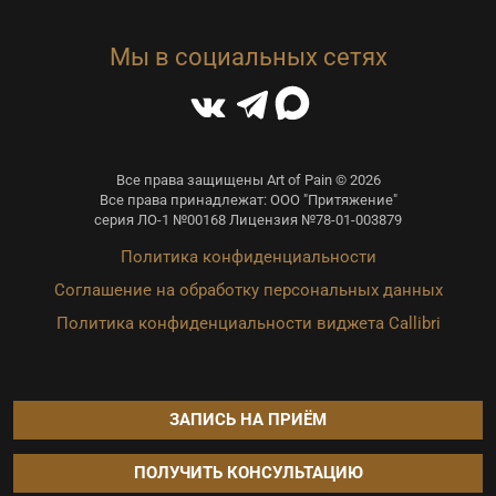
Мы в социальных сетях
Все права защищены Art of Pain © 2026
Все права принадлежат: ООО "Притяжение"
серия ЛО-1 №00168 Лицензия №78-01-003879
Политика конфиденциальности
Соглашение на обработку персональных данных
Политика конфиденциальности виджета Callibri
ЗАПИСЬ НА ПРИЁМ
ПОЛУЧИТЬ КОНСУЛЬТАЦИЮ