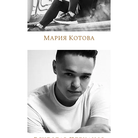
Мария Котова