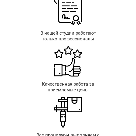
В нашей студии работают
только профессионалы
Качественная работа за
приемлемые цены
Все процедуры выполняем с