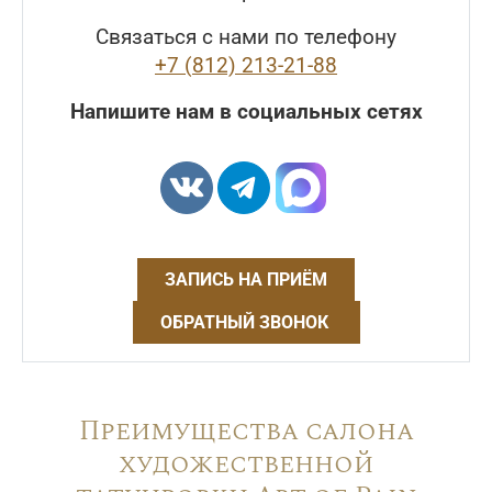
Связаться с нами по телефону
+7 (812) 213-21-88
Напишите нам в социальных сетях
ЗАПИСЬ НА ПРИЁМ
ОБРАТНЫЙ ЗВОНОК
Преимущества салона
художественной