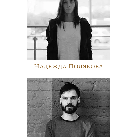
Надежда Полякова