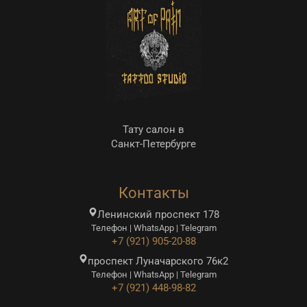
Тату салон в
Санкт-Петербурге
Контакты
Ленинский проспект 178
Телефон | WhatsApp | Telegram
+7 (921) 905-20-88
проспект Луначарского 76к2
Телефон | WhatsApp | Telegram
+7 (921) 448-98-82