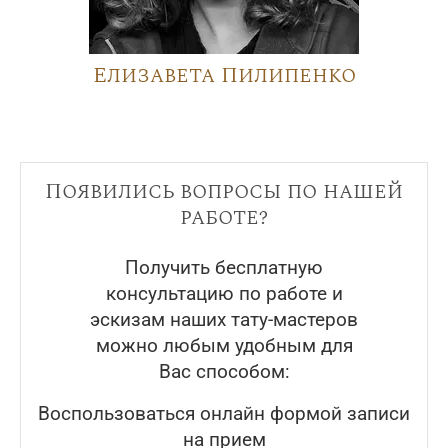
Елизавета Пилипенко
Появились вопросы по нашей
работе?
Получить бесплатную
консультацию по работе и
эскизам наших тату-мастеров
можно любым удобным для
Вас способом:
Воспользоваться онлайн формой записи
на прием