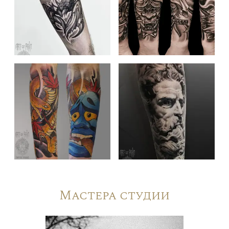
Мастера студии