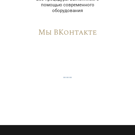
помощью современного
оборудования
Мы ВКонтакте