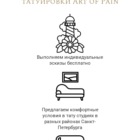
татуировки Art of Pain
Выполняем индивидуальные
эскизы бесплатно
Предлагаем комфортные
условия в тату студиях в
разных районах Санкт-
Петербурга