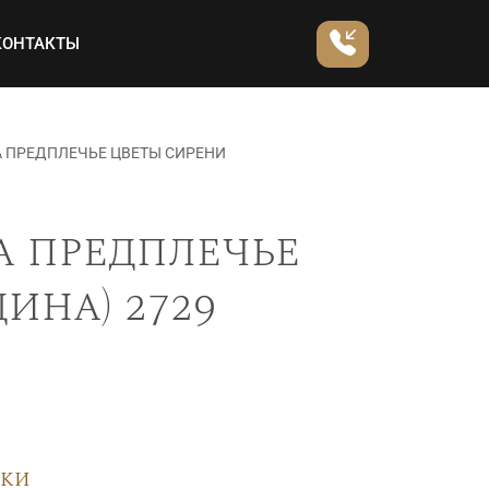
КОНТАКТЫ
А ПРЕДПЛЕЧЬЕ ЦВЕТЫ СИРЕНИ
а предплечье
ина) 2729
вки