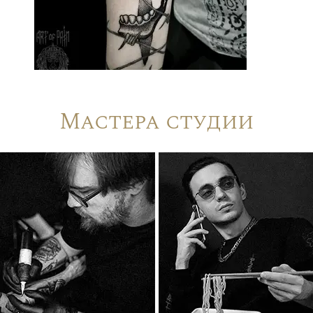
Мастера студии