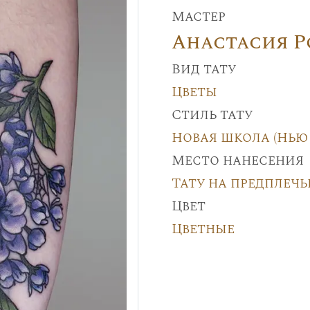
Мастер
Анастасия 
Вид тату
Цветы
Стиль тату
Новая школа (Нью 
Место нанесения
Тату на предплечь
Цвет
Цветные