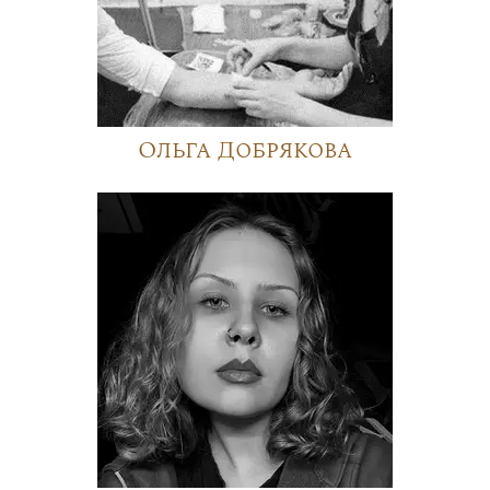
Ольга Добрякова