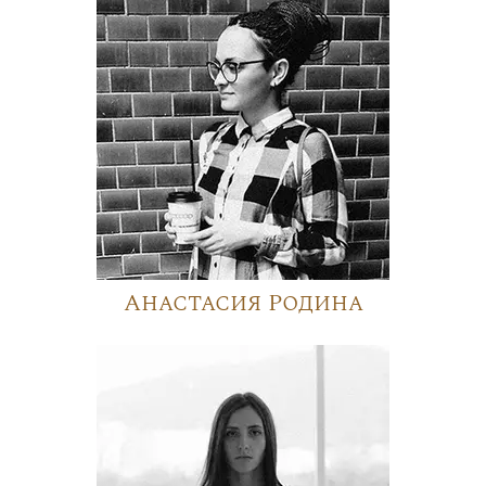
Анастасия Родина