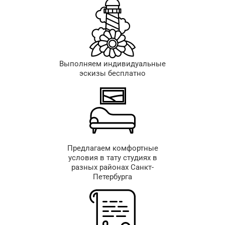
Выполняем индивидуальные
эскизы бесплатно
Предлагаем комфортные
условия в тату студиях в
разных районах Санкт-
Петербурга