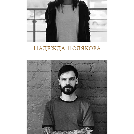
Надежда Полякова