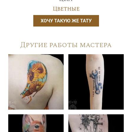
Цветные
ХОЧУ ТАКУЮ ЖЕ ТАТУ
Другие работы мастера