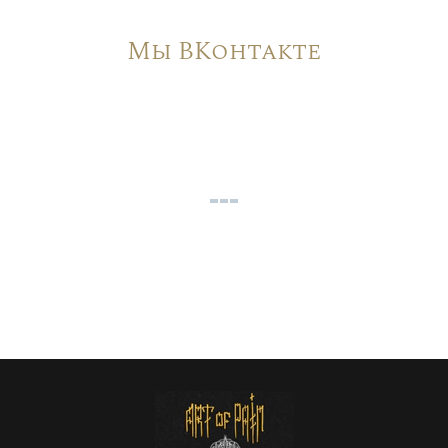
Мы ВКонтакте