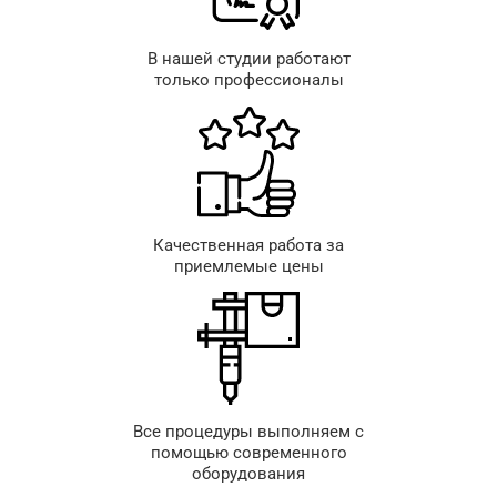
В нашей студии работают
только профессионалы
Качественная работа за
приемлемые цены
Все процедуры выполняем с
помощью современного
оборудования