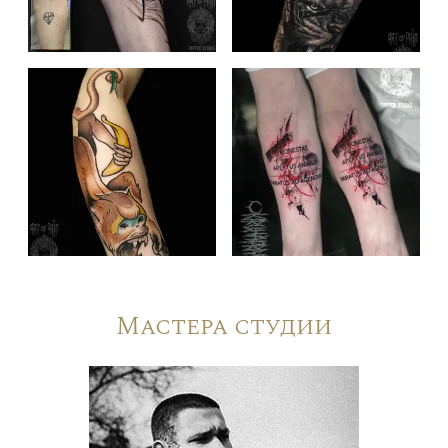
Мастера студии