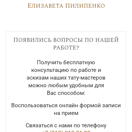
Елизавета Пилипенко
Появились вопросы по нашей
работе?
Получить бесплатную
консультацию по работе и
эскизам наших тату-мастеров
можно любым удобным для
Вас способом:
Воспользоваться онлайн формой записи
на прием
Связаться с нами по телефону