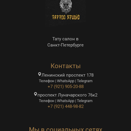
Тату салон в
Санкт-Петербурге
Контакты
Ленинский проспект 178
Телефон | WhatsApp | Telegram
+7 (921) 905-20-88
проспект Луначарского 76к2
Телефон | WhatsApp | Telegram
+7 (921) 448-98-82
Мы в социальных сетях