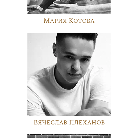
Мария Котова
Вячеслав Плеханов