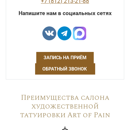
+7 (812) 213-21-88
Напишите нам в социальных сетях
ЗАПИСЬ НА ПРИЁМ
ОБРАТНЫЙ ЗВОНОК
Преимущества салона
художественной
татуировки Art of Pain