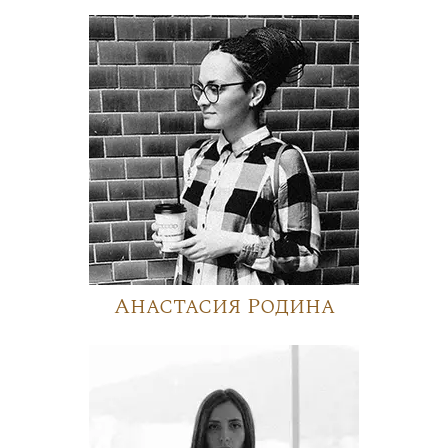
Анастасия Родина