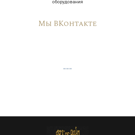
оборудования
Мы ВКонтакте