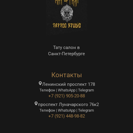
Тату салон в
Санкт-Петербурге
Контакты
Ленинский проспект 178
Телефон | WhatsApp | Telegram
+7 (921) 905-20-88
проспект Луначарского 76к2
Телефон | WhatsApp | Telegram
+7 (921) 448-98-82