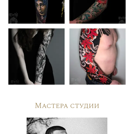
Мастера студии