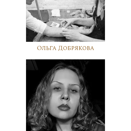
Ольга Добрякова