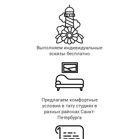
Выполняем индивидуальные
эскизы бесплатно
Предлагаем комфортные
условия в тату студиях в
разных районах Санкт-
Петербурга