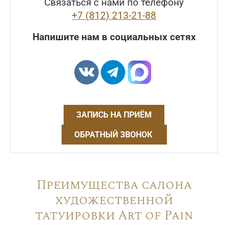
Связаться с нами по телефону
+7 (812) 213-21-88
Напишите нам в социальных сетях
ЗАПИСЬ НА ПРИЁМ
ОБРАТНЫЙ ЗВОНОК
Преимущества салона
художественной
татуировки Art of Pain