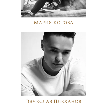
Мария Котова
Вячеслав Плеханов