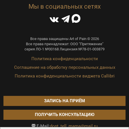
Мы в социальных сетях
Все права защищены Art of Pain © 2026
Все права принадлежат: ООО "Притяжение"
серия ЛО-1 №00168 Лицензия №78-01-003879
Политика конфиденциальности
Соглашение на обработку персональных данных
Политика конфиденциальности виджета Callibri
ЗАПИСЬ НА ПРИЁМ
ПОЛУЧИТЬ КОНСУЛЬТАЦИЮ
dont_tell_mama@mail.ru
E-Mail: