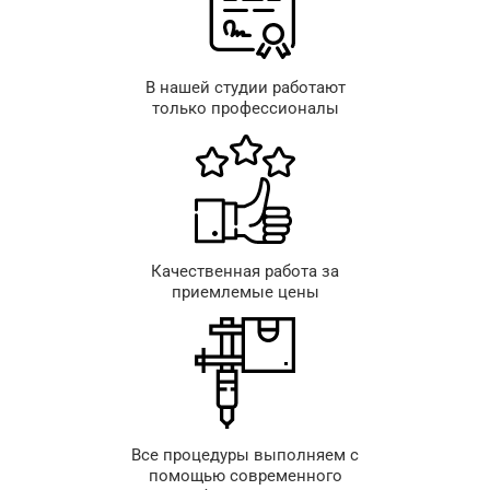
В нашей студии работают
только профессионалы
Качественная работа за
приемлемые цены
Все процедуры выполняем с
помощью современного