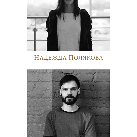
Надежда Полякова