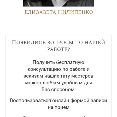
Елизавета Пилипенко
Появились вопросы по нашей
работе?
Получить бесплатную
консультацию по работе и
эскизам наших тату-мастеров
можно любым удобным для
Вас способом:
Воспользоваться онлайн формой записи
на прием