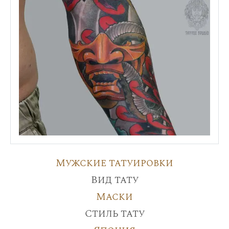
Мужские татуировки
Вид тату
Маски
Стиль тату