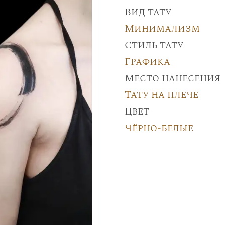
Вид тату
Минимализм
Стиль тату
Графика
Место нанесения
Тату на плече
Цвет
Чёрно-белые