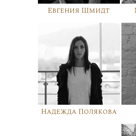
Евгения Шмидт
Надежда Полякова