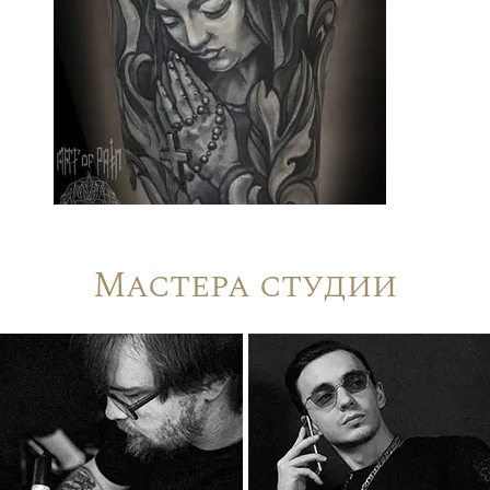
Мастера студии