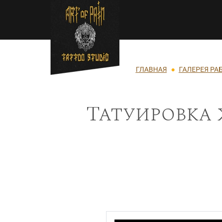
Перейти к основному содержанию
Строка навигации
ГЛАВНАЯ
ГАЛЕРЕЯ РА
Татуировка 