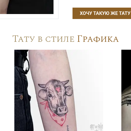
ХОЧУ ТАКУЮ ЖЕ ТАТУ
Тату в стиле
Графика