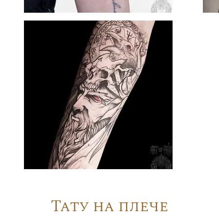
Тату на плече