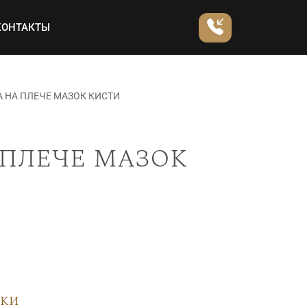
КОНТАКТЫ
 НА ПЛЕЧЕ МАЗОК КИСТИ
 плече мазок
вки