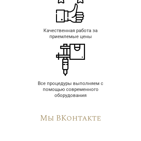
Качественная работа за
приемлемые цены
Все процедуры выполняем с
помощью современного
оборудования
Мы ВКонтакте