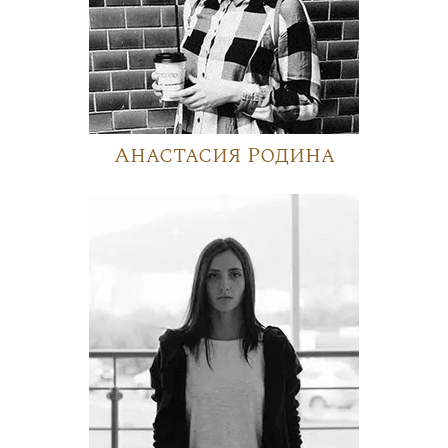
Анастасия Родина