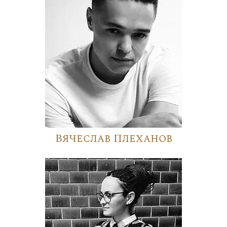
Вячеслав Плеханов