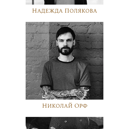
Надежда Полякова
Николай Орф