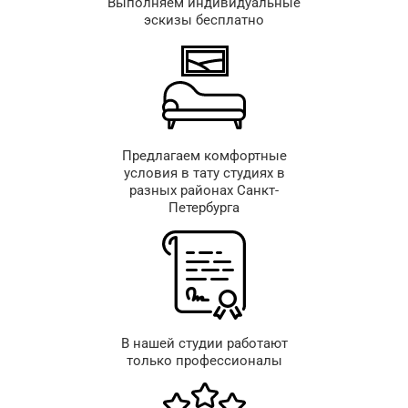
Выполняем индивидуальные
эскизы бесплатно
Предлагаем комфортные
условия в тату студиях в
разных районах Санкт-
Петербурга
В нашей студии работают
только профессионалы