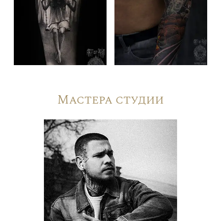
Мастера студии