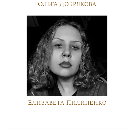
Ольга Добрякова
Елизавета Пилипенко