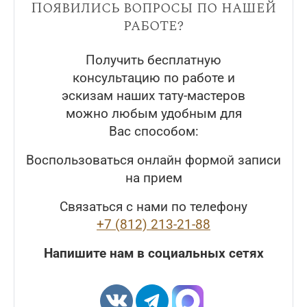
Появились вопросы по нашей
работе?
Получить бесплатную
консультацию по работе и
эскизам наших тату-мастеров
можно любым удобным для
Вас способом:
Воспользоваться онлайн формой записи
на прием
Связаться с нами по телефону
+7 (812) 213-21-88
Напишите нам в социальных сетях