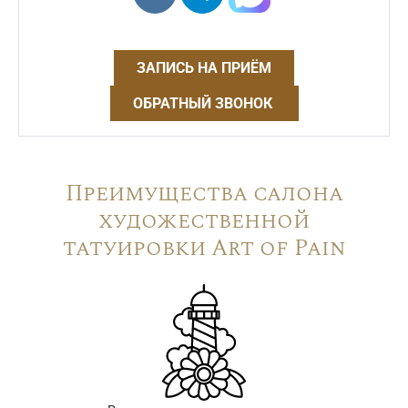
ЗАПИСЬ НА ПРИЁМ
ОБРАТНЫЙ ЗВОНОК
Преимущества салона
художественной
татуировки Art of Pain