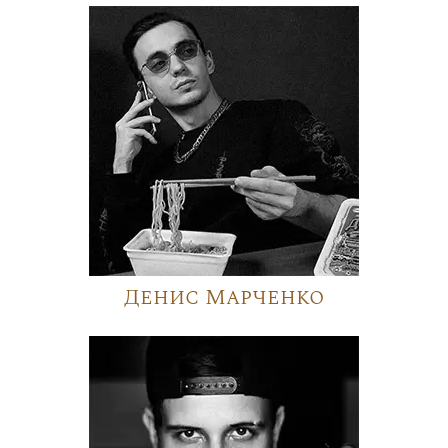
Денис Марченко