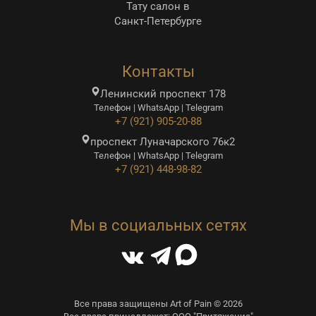
Тату салон в
Санкт-Петербурге
Контакты
Ленинский проспект 178
Телефон | WhatsApp | Telegram
+7 (921) 905-20-88
проспект Луначарского 76к2
Телефон | WhatsApp | Telegram
+7 (921) 448-98-82
Мы в социальных сетях
Все права защищены Art of Pain © 2026