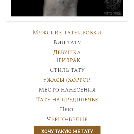
Мужские татуировки
Вид тату
Девушка
Призрак
Стиль тату
Ужасы (Хоррор)
Место нанесения
Тату на предплечье
Цвет
Чёрно-белые
ХОЧУ ТАКУЮ ЖЕ ТАТУ