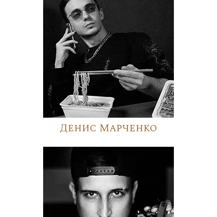
Денис Марченко