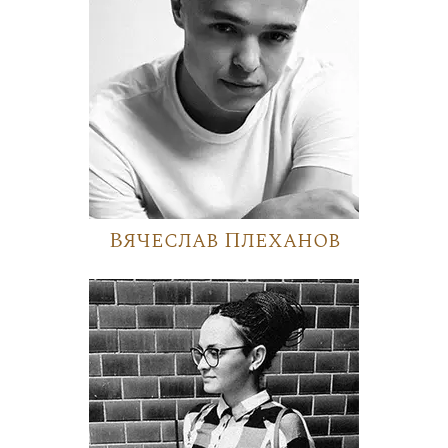
Вячеслав Плеханов