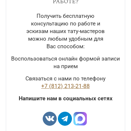
работе?
Получить бесплатную
консультацию по работе и
эскизам наших тату-мастеров
можно любым удобным для
Вас способом:
Воспользоваться онлайн формой записи
на прием
Связаться с нами по телефону
+7 (812) 213-21-88
Напишите нам в социальных сетях