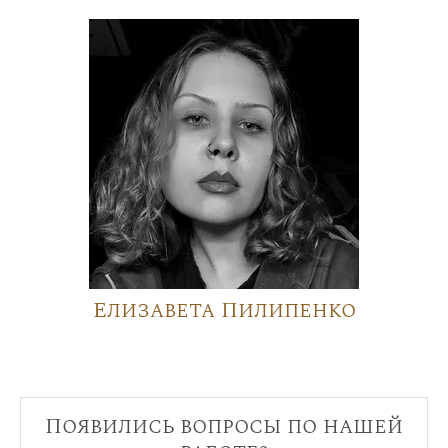
Елизавета Пилипенко
Появились вопросы по нашей