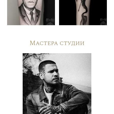
Мастера студии