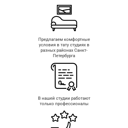
Предлагаем комфортные
условия в тату студиях в
разных районах Санкт-
Петербурга
В нашей студии работают
только профессионалы