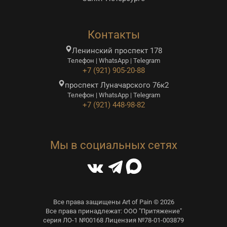
Контакты
Ленинский проспект 178
Телефон | WhatsApp | Telegram
+7 (921) 905-20-88
проспект Луначарского 76к2
Телефон | WhatsApp | Telegram
+7 (921) 448-98-82
Мы в социальных сетях
Все права защищены Art of Pain © 2026
Все права принадлежат: ООО "Притяжение"
серия ЛО-1 №00168 Лицензия №78-01-003879