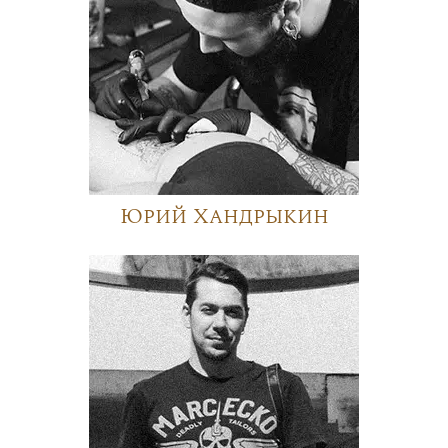
Юрий Хандрыкин