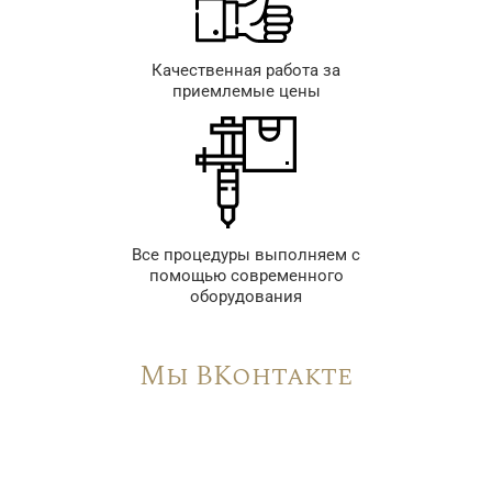
Качественная работа за
приемлемые цены
Все процедуры выполняем с
помощью современного
оборудования
Мы ВКонтакте