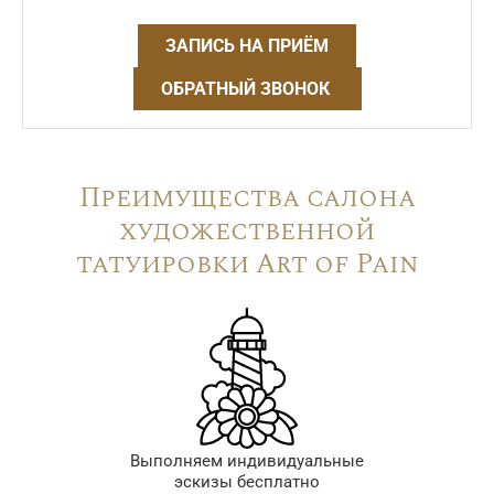
ЗАПИСЬ НА ПРИЁМ
ОБРАТНЫЙ ЗВОНОК
Преимущества салона
художественной
татуировки Art of Pain
Выполняем индивидуальные
эскизы бесплатно