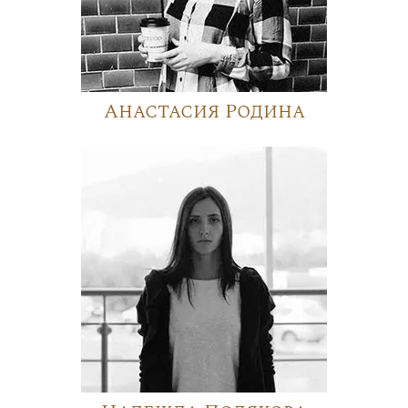
Анастасия Родина