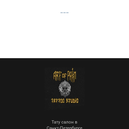
Тату салон в
Санкт-Петербурге