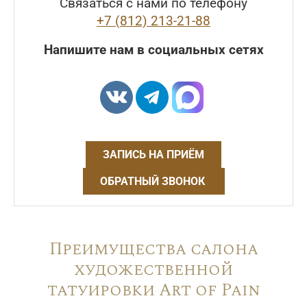
Связаться с нами по телефону
+7 (812) 213-21-88
Напишите нам в социальных сетях
ЗАПИСЬ НА ПРИЁМ
ОБРАТНЫЙ ЗВОНОК
Преимущества салона
художественной
татуировки Art of Pain