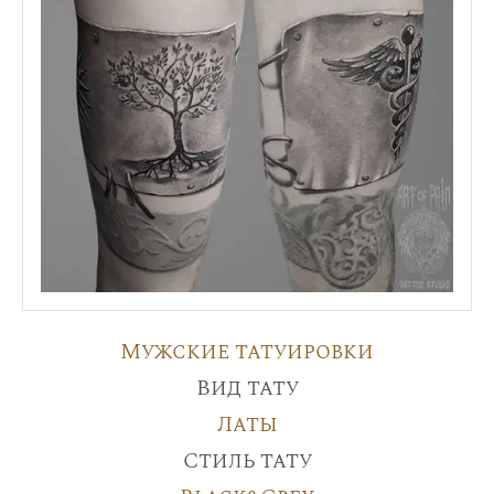
Мужские татуировки
Вид тату
Латы
Стиль тату