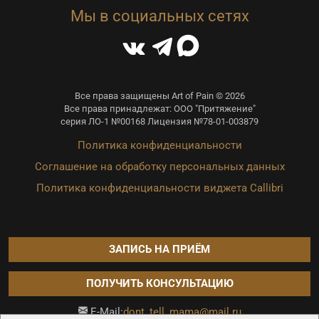
Мы в социальных сетях
Все права защищены Art of Pain © 2026
Все права принадлежат: ООО "Притяжение"
серия ЛО-1 №00168 Лицензия №78-01-003879
Политика конфиденциальности
Соглашение на обработку персональных данных
Политика конфиденциальности виджета Callibri
ЗАПИСЬ НА ПРИЁМ
ПОЛУЧИТЬ КОНСУЛЬТАЦИЮ
dont_tell_mama@mail.ru
E-Mail: