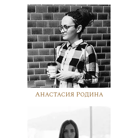
Анастасия Родина