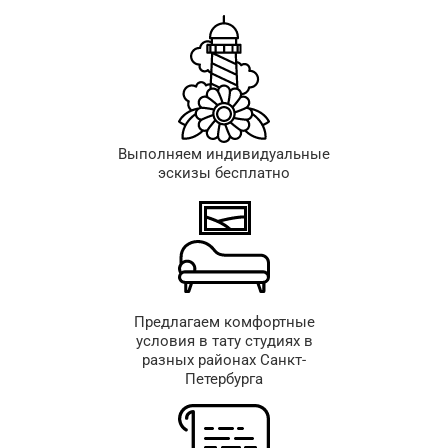
Выполняем индивидуальные
эскизы бесплатно
Предлагаем комфортные
условия в тату студиях в
разных районах Санкт-
Петербурга