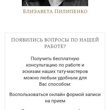
Елизавета Пилипенко
Появились вопросы по нашей
работе?
Получить бесплатную
консультацию по работе и
эскизам наших тату-мастеров
можно любым удобным для
Вас способом:
Воспользоваться онлайн формой записи
на прием