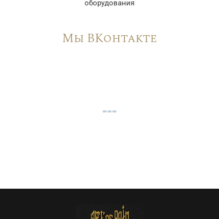
оборудования
Мы ВКонтакте