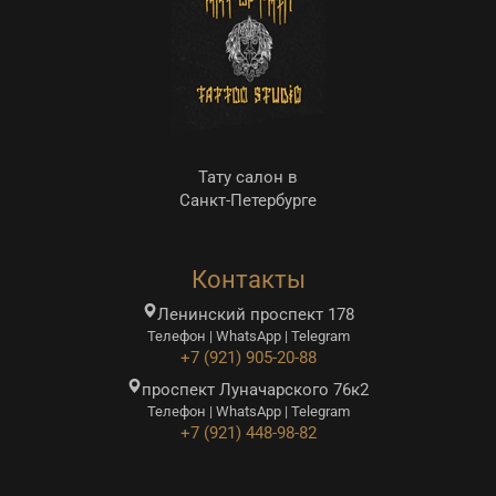
Тату салон в
Санкт-Петербурге
Контакты
Ленинский проспект 178
Телефон | WhatsApp | Telegram
+7 (921) 905-20-88
проспект Луначарского 76к2
Телефон | WhatsApp | Telegram
+7 (921) 448-98-82