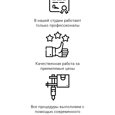
В нашей студии работают
только профессионалы
Качественная работа за
приемлемые цены
Все процедуры выполняем с
помощью современного