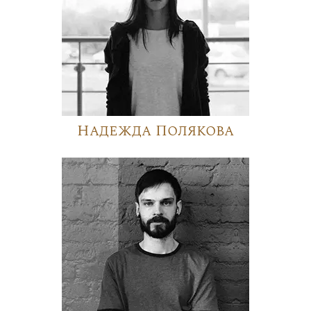
Надежда Полякова