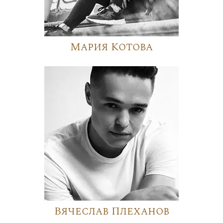
Мария Котова
Вячеслав Плеханов