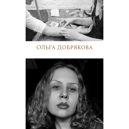
Ольга Добрякова