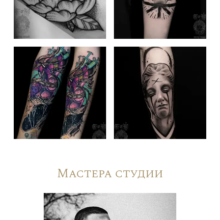
Мастера студии