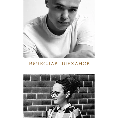
Вячеслав Плеханов