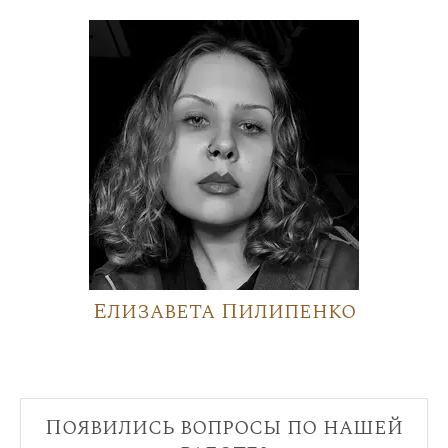
Елизавета Пилипенко
Появились вопросы по нашей