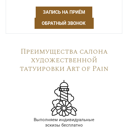
ЗАПИСЬ НА ПРИЁМ
ОБРАТНЫЙ ЗВОНОК
Преимущества салона
художественной
татуировки Art of Pain
Выполняем индивидуальные
эскизы бесплатно