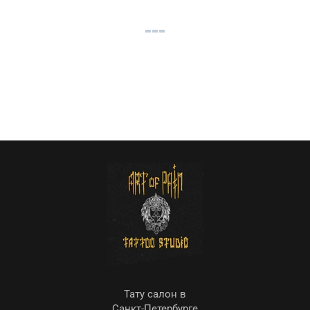
Тату салон в
Санкт-Петербурге