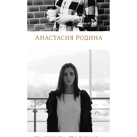
Анастасия Родина