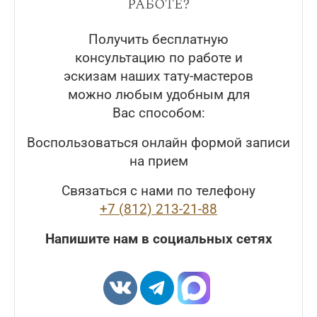
работе?
Получить бесплатную
консультацию по работе и
эскизам наших тату-мастеров
можно любым удобным для
Вас способом:
Воспользоваться онлайн формой записи
на прием
Связаться с нами по телефону
+7 (812) 213-21-88
Напишите нам в социальных сетях