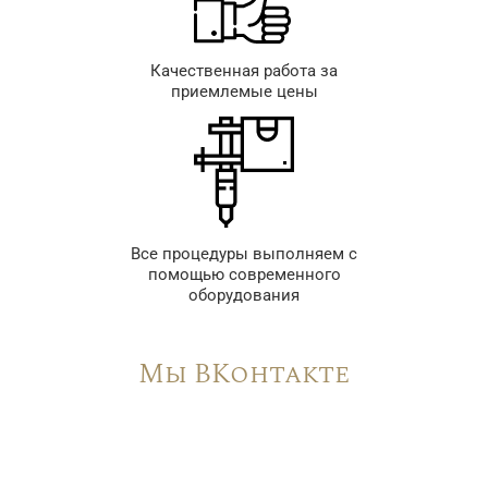
Качественная работа за
приемлемые цены
Все процедуры выполняем с
помощью современного
оборудования
Мы ВКонтакте