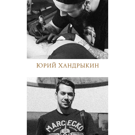
Юрий Хандрыкин