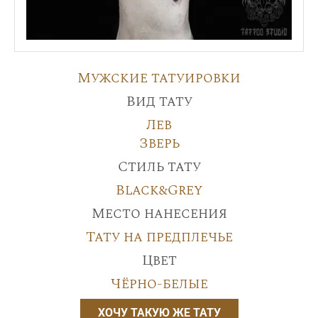
Мужские татуировки
Вид тату
Лев
Зверь
Стиль тату
Black&Grey
Место нанесения
Тату на предплечье
Цвет
Чёрно-белые
ХОЧУ ТАКУЮ ЖЕ ТАТУ