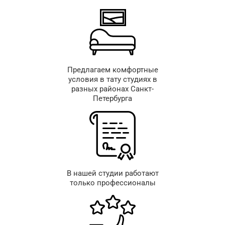
Предлагаем комфортные
условия в тату студиях в
разных районах Санкт-
Петербурга
В нашей студии работают
только профессионалы