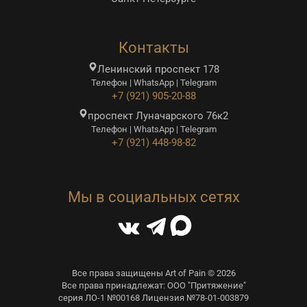
Контакты
Ленинский проспект 178
Телефон | WhatsApp | Telegram
+7 (921) 905-20-88
проспект Луначарского 76к2
Телефон | WhatsApp | Telegram
+7 (921) 448-98-82
Мы в социальных сетях
Все права защищены Art of Pain © 2026
Все права принадлежат: ООО "Притяжение"
серия ЛО-1 №00168 Лицензия №78-01-003879