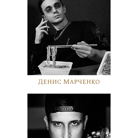
Денис Марченко