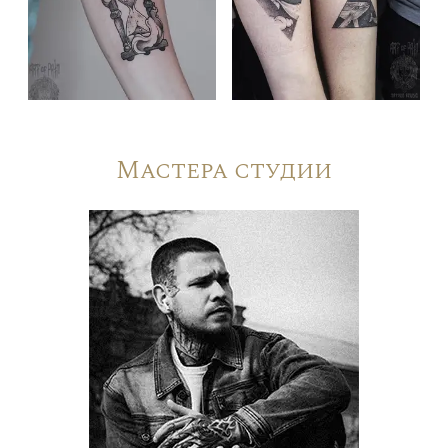
Мастера студии