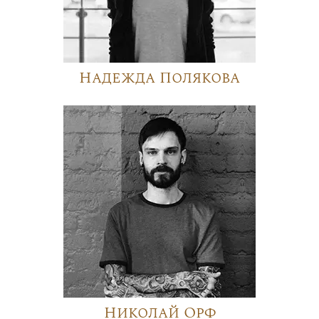
Надежда Полякова
Николай Орф