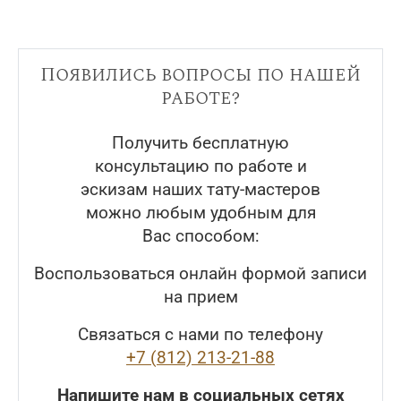
Появились вопросы по нашей
работе?
Получить бесплатную
консультацию по работе и
эскизам наших тату-мастеров
можно любым удобным для
Вас способом:
Воспользоваться онлайн формой записи
на прием
Связаться с нами по телефону
+7 (812) 213-21-88
Напишите нам в социальных сетях