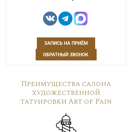
ЗАПИСЬ НА ПРИЁМ
ОБРАТНЫЙ ЗВОНОК
Преимущества салона
художественной
татуировки Art of Pain