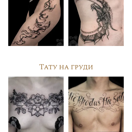
Тату на груди