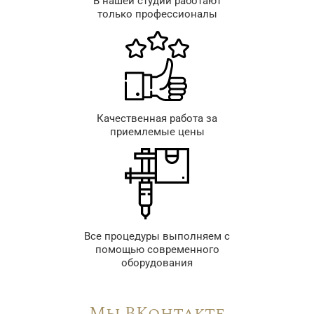
В нашей студии работают
только профессионалы
Качественная работа за
приемлемые цены
Все процедуры выполняем с
помощью современного
оборудования
Мы ВКонтакте