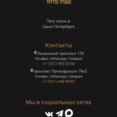
Тату салон в
Санкт-Петербурге
Контакты
Ленинский проспект 178
Телефон | WhatsApp | Telegram
+7 (921) 905-20-88
проспект Луначарского 76к2
Телефон | WhatsApp | Telegram
+7 (921) 448-98-82
Мы в социальных сетях