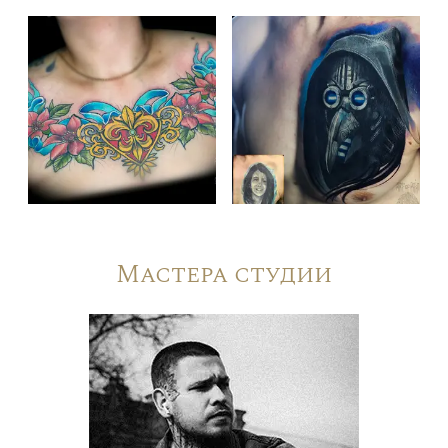
Мастера студии