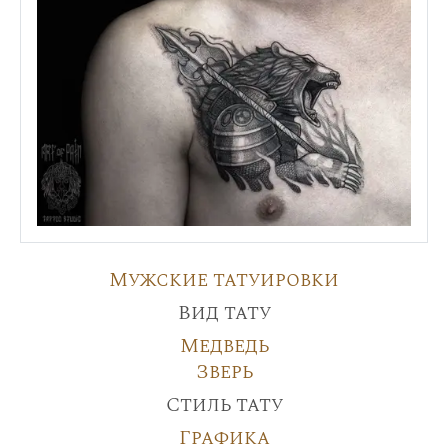
Мужские татуировки
Вид тату
Медведь
Зверь
Стиль тату
Графика