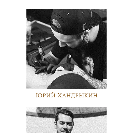
Юрий Хандрыкин