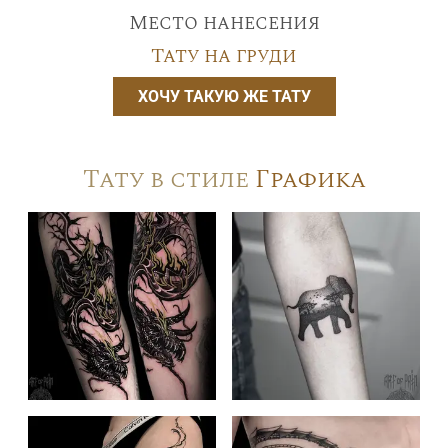
Место нанесения
Тату на груди
ХОЧУ ТАКУЮ ЖЕ ТАТУ
Тату в стиле
Графика