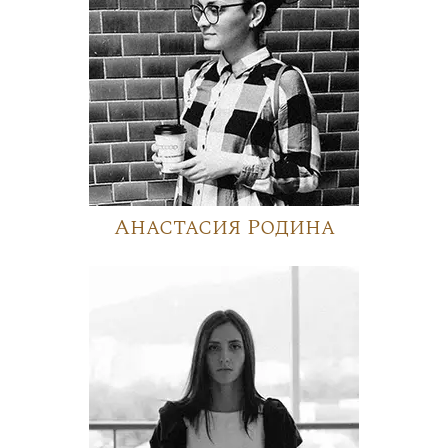
Анастасия Родина