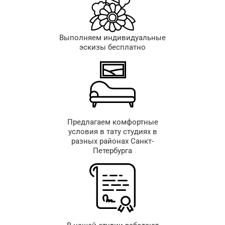
Выполняем индивидуальные
эскизы бесплатно
Предлагаем комфортные
условия в тату студиях в
разных районах Санкт-
Петербурга