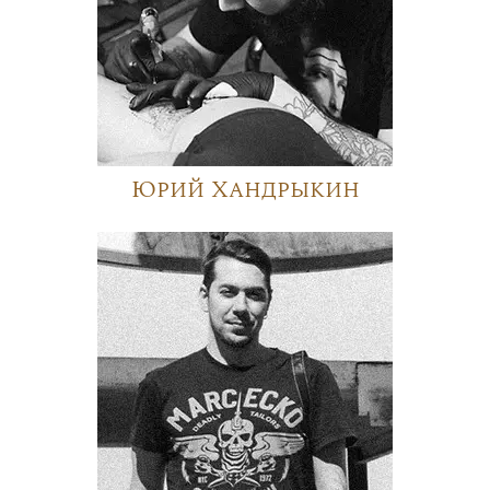
Юрий Хандрыкин