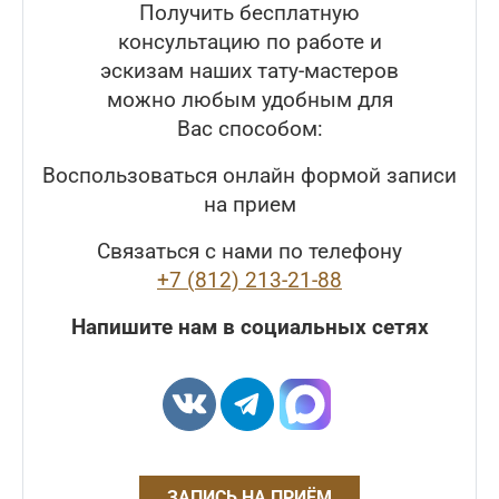
Получить бесплатную
консультацию по работе и
эскизам наших тату-мастеров
можно любым удобным для
Вас способом:
Воспользоваться онлайн формой записи
на прием
Связаться с нами по телефону
+7 (812) 213-21-88
Напишите нам в социальных сетях
ЗАПИСЬ НА ПРИЁМ