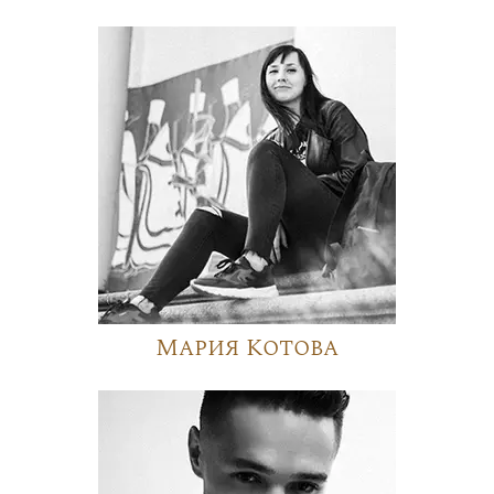
Мария Котова