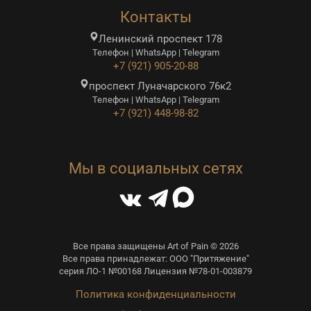
Контакты
Ленинский проспект 178
Телефон | WhatsApp | Telegram
+7 (921) 905-20-88
проспект Луначарского 76к2
Телефон | WhatsApp | Telegram
+7 (921) 448-98-82
Мы в социальных сетях
Все права защищены Art of Pain © 2026
Все права принадлежат: ООО "Притяжение"
серия ЛО-1 №00168 Лицензия №78-01-003879
Политика конфиденциальности