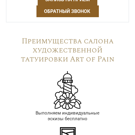
ОБРАТНЫЙ ЗВОНОК
Преимущества салона
художественной
татуировки Art of Pain
Выполняем индивидуальные
эскизы бесплатно