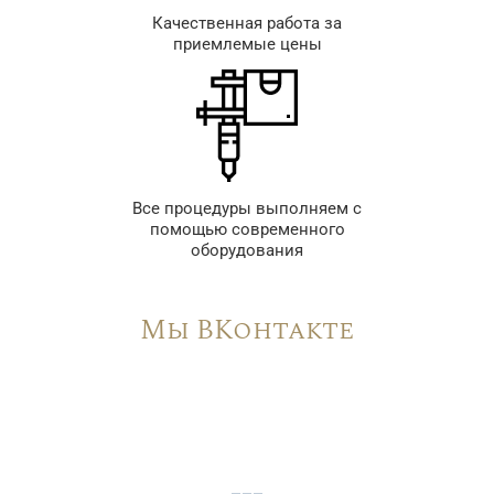
Качественная работа за
приемлемые цены
Все процедуры выполняем с
помощью современного
оборудования
Мы ВКонтакте