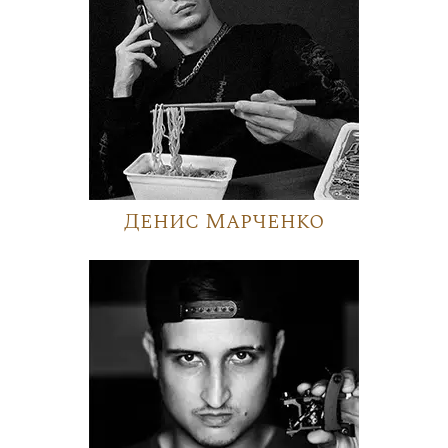
Денис Марченко