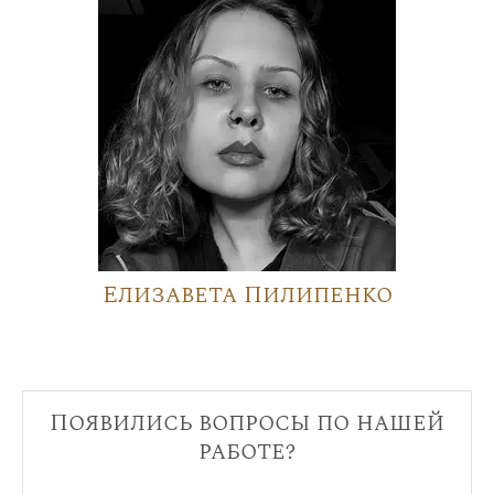
Елизавета Пилипенко
Появились вопросы по нашей
работе?