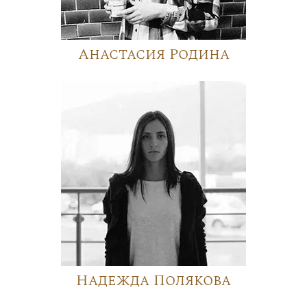
Анастасия Родина
Надежда Полякова