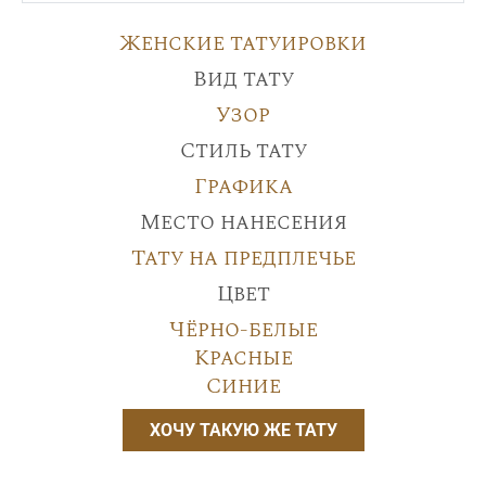
Женские татуировки
Вид тату
Узор
Стиль тату
Графика
Место нанесения
Тату на предплечье
Цвет
Чёрно-белые
Красные
Синие
ХОЧУ ТАКУЮ ЖЕ ТАТУ