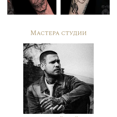
Мастера студии