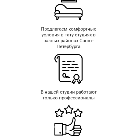
Предлагаем комфортные
условия в тату студиях в
разных районах Санкт-
Петербурга
В нашей студии работают
только профессионалы