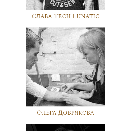
Слава Tech Lunatic
Ольга Добрякова