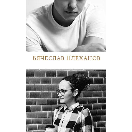
Вячеслав Плеханов