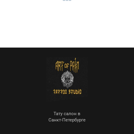
Тату салон в
Санкт-Петербурге