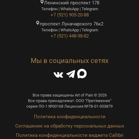
Ленинский проспект 178
Телефон | WhatsApp | Telegram
+7 (921) 905-20-88
проспект Луначарского 76к2
Телефон | WhatsApp | Telegram
+7 (921) 448-98-82
Мы в социальных сетях
Все права защищены Art of Pain © 2026
Все права принадлежат: ООО "Притяжение"
серия ЛО-1 №00168 Лицензия №78-01-003879
Политика конфиденциальности
Соглашение на обработку персональных данных
Политика конфиденциальности виджета Callibri