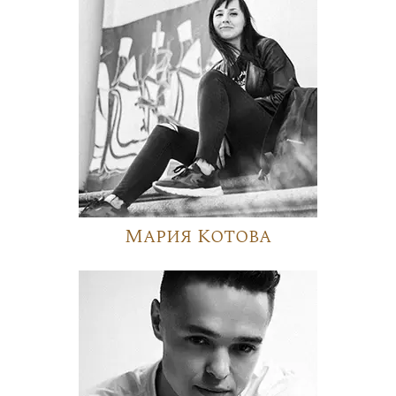
Мария Котова