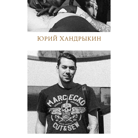
Юрий Хандрыкин