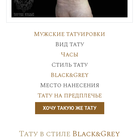
Мужские татуировки
Вид тату
Часы
Стиль тату
Black&Grey
Место нанесения
Тату на предплечье
ХОЧУ ТАКУЮ ЖЕ ТАТУ
Тату в стиле
Black&Grey