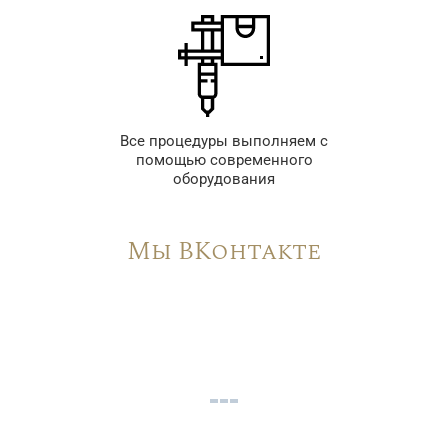
Все процедуры выполняем с
помощью современного
оборудования
Мы ВКонтакте