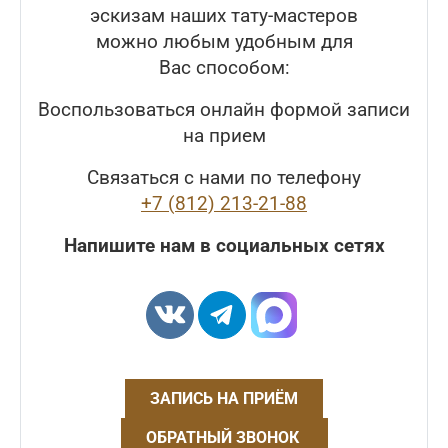
эскизам наших тату-мастеров
можно любым удобным для
Вас способом:
Воспользоваться онлайн формой записи
на прием
Связаться с нами по телефону
+7 (812) 213-21-88
Напишите нам в социальных сетях
ЗАПИСЬ НА ПРИЁМ
ОБРАТНЫЙ ЗВОНОК