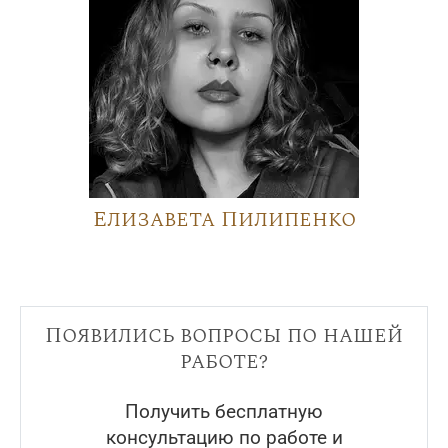
Елизавета Пилипенко
Появились вопросы по нашей
работе?
Получить бесплатную
консультацию по работе и