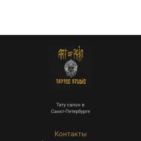
Тату салон в
Санкт-Петербурге
Контакты