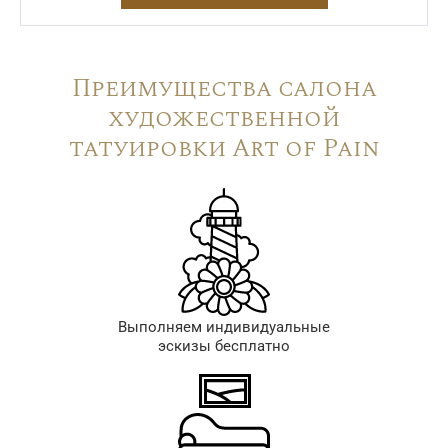
Преимущества салона
художественной
татуировки Art of Pain
Выполняем индивидуальные
эскизы бесплатно