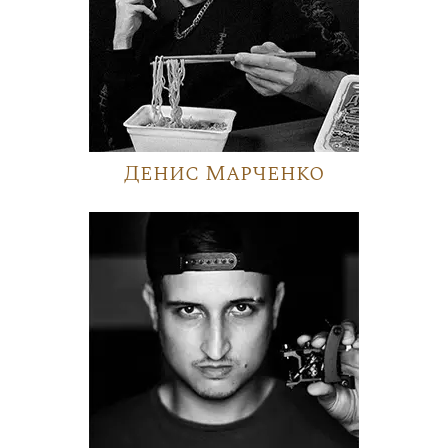
Денис Марченко