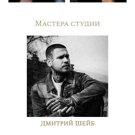
Мастера студии
Дмитрий Шейб