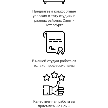
Предлагаем комфортные
условия в тату студиях в
разных районах Санкт-
Петербурга
В нашей студии работают
только профессионалы
Качественная работа за
приемлемые цены