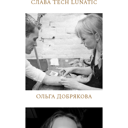
Слава Tech Lunatic
Ольга Добрякова