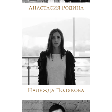
Анастасия Родина
Надежда Полякова