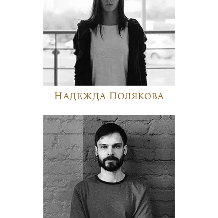
Надежда Полякова