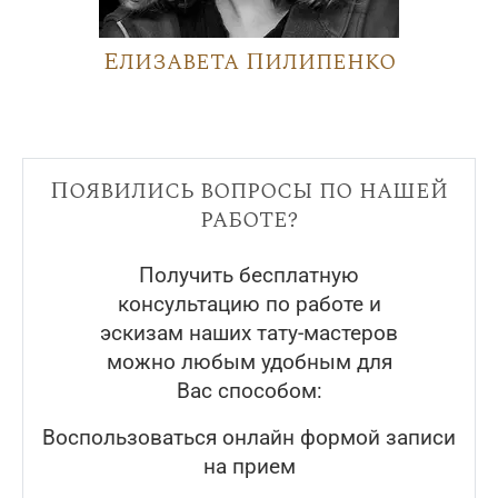
Елизавета Пилипенко
Появились вопросы по нашей
работе?
Получить бесплатную
консультацию по работе и
эскизам наших тату-мастеров
можно любым удобным для
Вас способом:
Воспользоваться онлайн формой записи
на прием