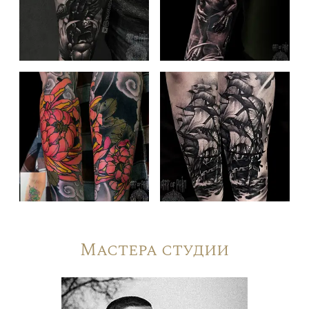
Мастера студии