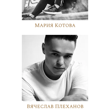
Мария Котова
Вячеслав Плеханов