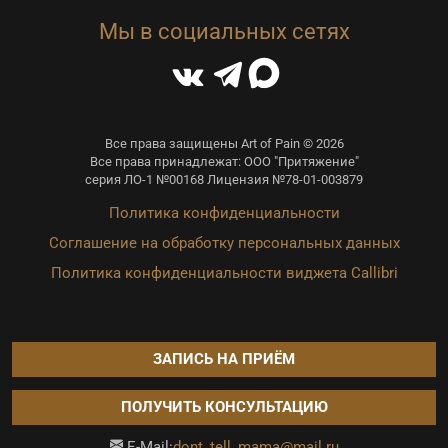
Мы в социальных сетях
Все права защищены Art of Pain © 2026
Все права принадлежат: ООО "Притяжение"
серия ЛО-1 №00168 Лицензия №78-01-003879
Политика конфиденциальности
Соглашение на обработку персональных данных
Политика конфиденциальности виджета Callibri
ЗАПИСЬ НА ПРИЁМ
ПОЛУЧИТЬ КОНСУЛЬТАЦИЮ
dont_tell_mama@mail.ru
E-Mail: