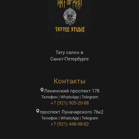
Тату салон в
Санкт-Петербурге
Контакты
Ленинский проспект 178
Телефон | WhatsApp | Telegram
+7 (921) 905-20-88
проспект Луначарского 76к2
Телефон | WhatsApp | Telegram
+7 (921) 448-98-82