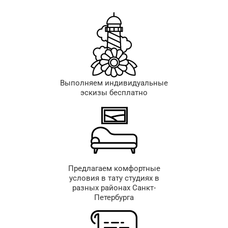
Выполняем индивидуальные
эскизы бесплатно
Предлагаем комфортные
условия в тату студиях в
разных районах Санкт-
Петербурга