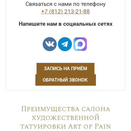
Связаться с нами по телефону
+7 (812) 213-21-88
Напишите нам в социальных сетях
ЗАПИСЬ НА ПРИЁМ
ОБРАТНЫЙ ЗВОНОК
Преимущества салона
художественной
татуировки Art of Pain