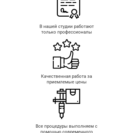
В нашей студии работают
только профессионалы
Качественная работа за
приемлемые цены
Все процедуры выполняем с
помощью современного