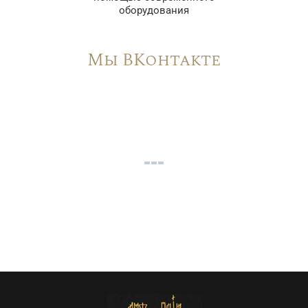
оборудования
Мы ВКонтакте