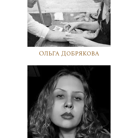
Ольга Добрякова