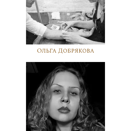
Ольга Добрякова