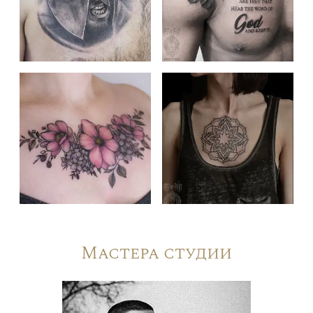
Мастера студии