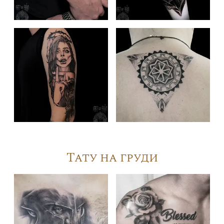
Тату на груди