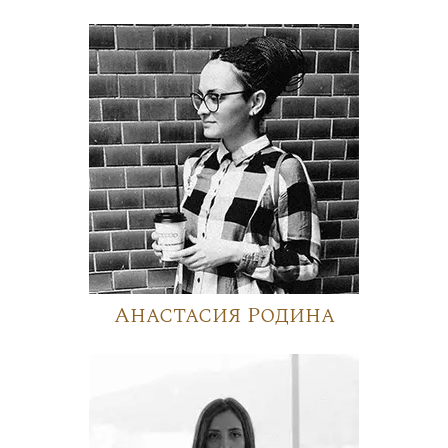
Анастасия Родина