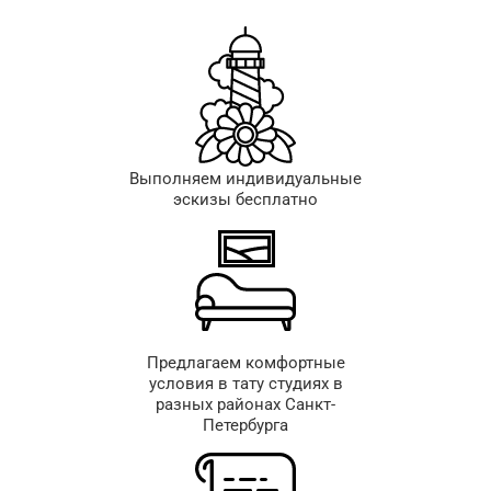
Выполняем индивидуальные
эскизы бесплатно
Предлагаем комфортные
условия в тату студиях в
разных районах Санкт-
Петербурга