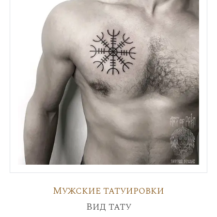
Мужские татуировки
Вид тату