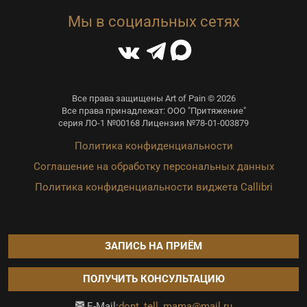
Мы в социальных сетях
Все права защищены Art of Pain © 2026
Все права принадлежат: ООО "Притяжение"
серия ЛО-1 №00168 Лицензия №78-01-003879
Политика конфиденциальности
Соглашение на обработку персональных данных
Политика конфиденциальности виджета Callibri
ЗАПИСЬ НА ПРИЁМ
ПОЛУЧИТЬ КОНСУЛЬТАЦИЮ
dont_tell_mama@mail.ru
E-Mail: