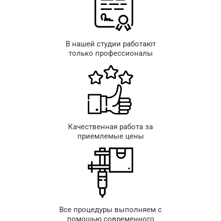
В нашей студии работают
только профессионалы
Качественная работа за
приемлемые цены
Все процедуры выполняем с
помощью современного