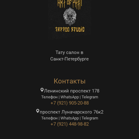
Тату салон в
Санкт-Петербурге
Контакты
Ленинский проспект 178
Телефон | WhatsApp | Telegram
+7 (921) 905-20-88
проспект Луначарского 76к2
Телефон | WhatsApp | Telegram
+7 (921) 448-98-82