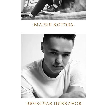
Мария Котова
Вячеслав Плеханов