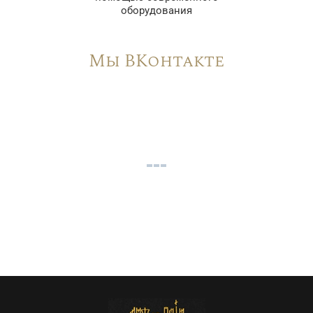
оборудования
Мы ВКонтакте