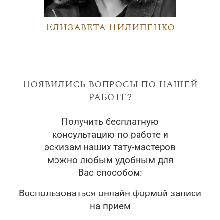
Елизавета Пилипенко
Появились вопросы по нашей
работе?
Получить бесплатную
консультацию по работе и
эскизам наших тату-мастеров
можно любым удобным для
Вас способом:
Воспользоваться онлайн формой записи
на прием