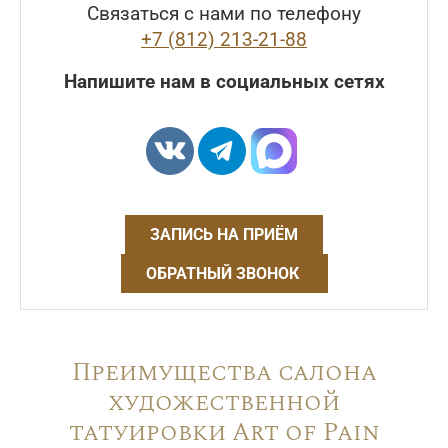
Связаться с нами по телефону
+7 (812) 213-21-88
Напишите нам в социальных сетях
ЗАПИСЬ НА ПРИЁМ
ОБРАТНЫЙ ЗВОНОК
Преимущества салона
художественной
татуировки Art of Pain