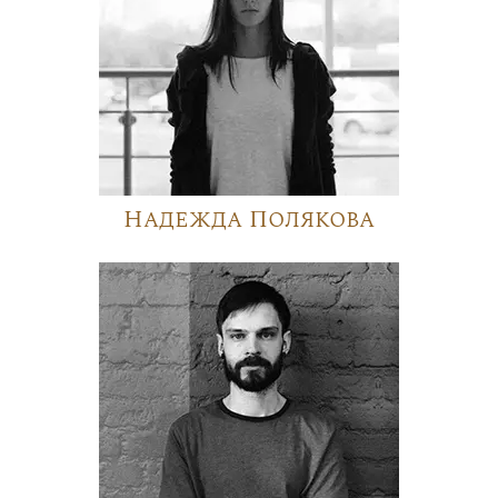
Надежда Полякова