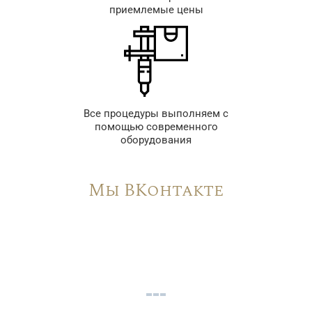
приемлемые цены
Все процедуры выполняем с
помощью современного
оборудования
Мы ВКонтакте