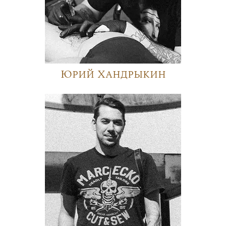
Юрий Хандрыкин