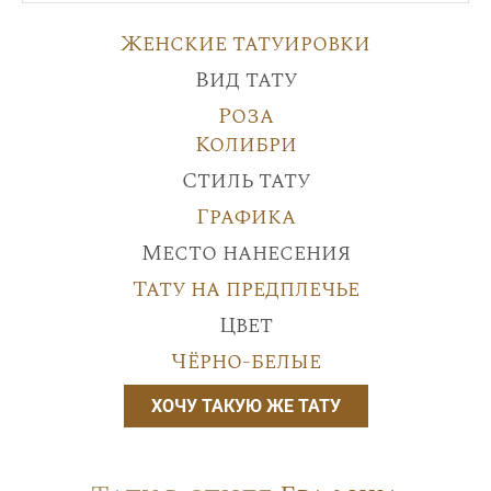
Женские татуировки
Вид тату
Роза
Колибри
Стиль тату
Графика
Место нанесения
Тату на предплечье
Цвет
Чёрно-белые
ХОЧУ ТАКУЮ ЖЕ ТАТУ