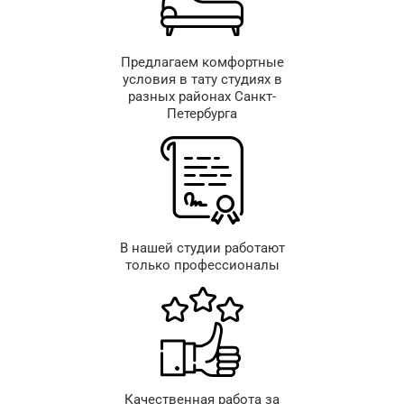
Предлагаем комфортные
условия в тату студиях в
разных районах Санкт-
Петербурга
В нашей студии работают
только профессионалы
Качественная работа за