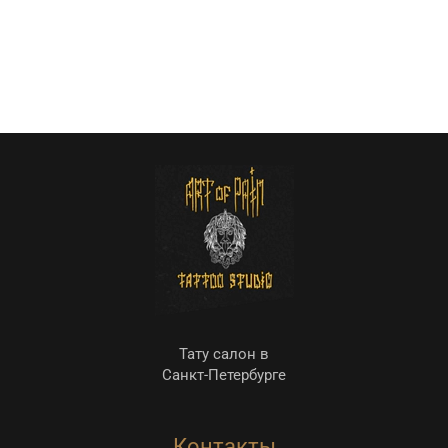
Тату салон в
Санкт-Петербурге
Контакты