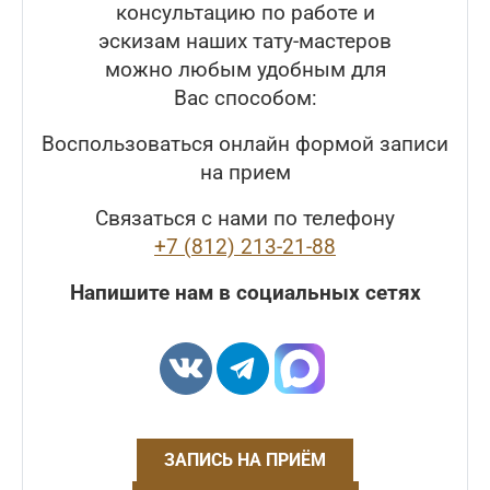
консультацию по работе и
эскизам наших тату-мастеров
можно любым удобным для
Вас способом:
Воспользоваться онлайн формой записи
на прием
Связаться с нами по телефону
+7 (812) 213-21-88
Напишите нам в социальных сетях
ЗАПИСЬ НА ПРИЁМ