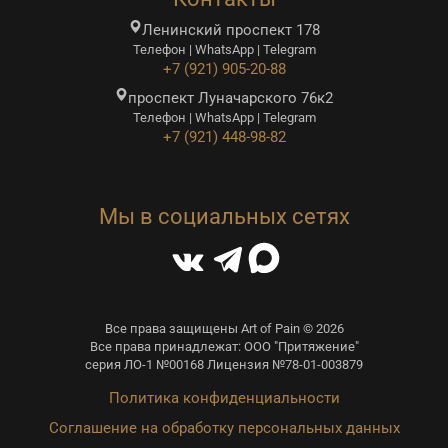
Ленинский проспект 178
Телефон | WhatsApp | Telegram
+7 (921) 905-20-88
проспект Луначарского 76к2
Телефон | WhatsApp | Telegram
+7 (921) 448-98-82
Мы в социальных сетях
Все права защищены Art of Pain © 2026
Все права принадлежат: ООО "Притяжение"
серия ЛО-1 №00168 Лицензия №78-01-003879
Политика конфиденциальности
Соглашение на обработку персональных данных