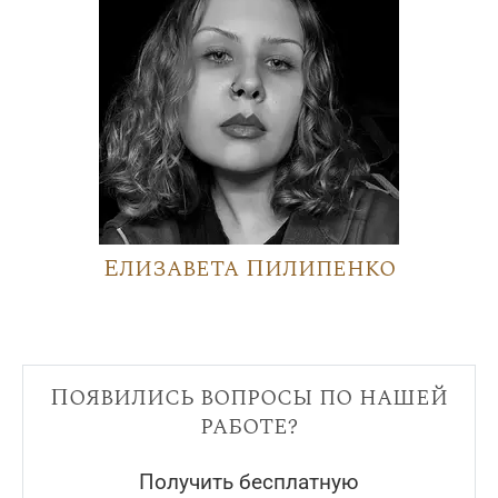
Елизавета Пилипенко
Появились вопросы по нашей
работе?
Получить бесплатную