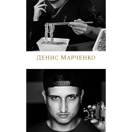
Денис Марченко