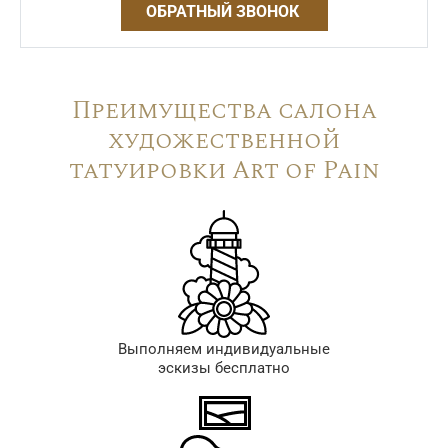
ОБРАТНЫЙ ЗВОНОК
Преимущества салона
художественной
татуировки Art of Pain
Выполняем индивидуальные
эскизы бесплатно