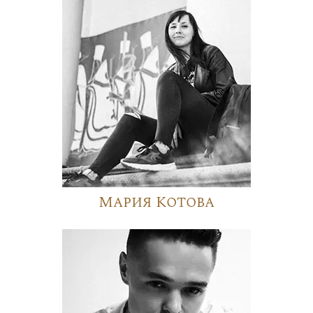
Мария Котова