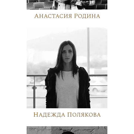
Анастасия Родина
Надежда Полякова