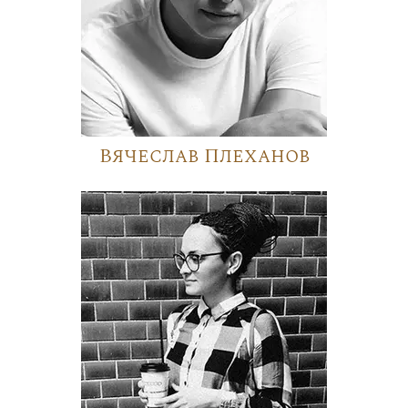
Вячеслав Плеханов