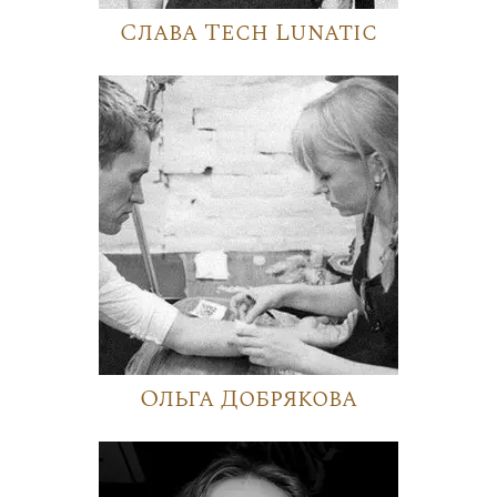
Слава Tech Lunatic
Ольга Добрякова