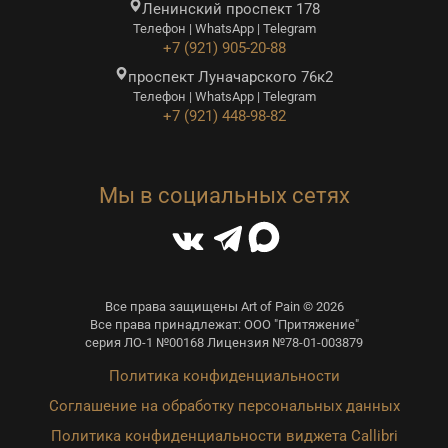
Ленинский проспект 178
Телефон | WhatsApp | Telegram
+7 (921) 905-20-88
проспект Луначарского 76к2
Телефон | WhatsApp | Telegram
+7 (921) 448-98-82
Мы в социальных сетях
Все права защищены Art of Pain © 2026
Все права принадлежат: ООО "Притяжение"
серия ЛО-1 №00168 Лицензия №78-01-003879
Политика конфиденциальности
Соглашение на обработку персональных данных
Политика конфиденциальности виджета Callibri