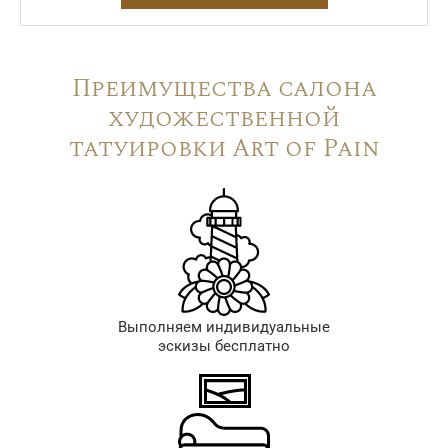
Преимущества салона
художественной
татуировки Art of Pain
Выполняем индивидуальные
эскизы бесплатно