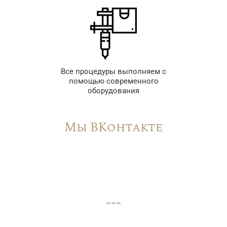
Все процедуры выполняем с
помощью современного
оборудования
Мы ВКонтакте