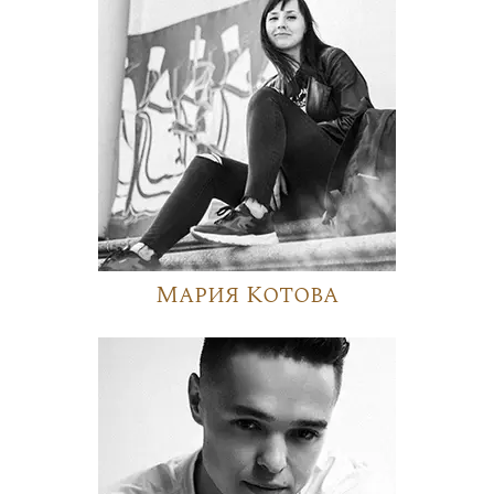
Мария Котова