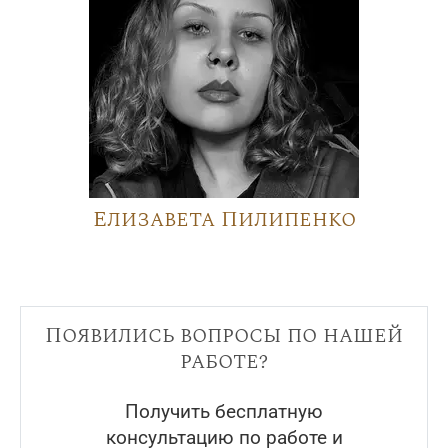
Елизавета Пилипенко
Появились вопросы по нашей
работе?
Получить бесплатную
консультацию по работе и