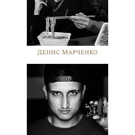
Денис Марченко