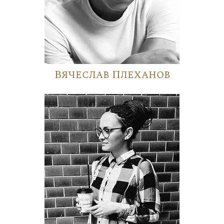
Вячеслав Плеханов