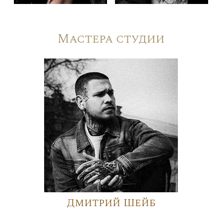
Мастера студии
Дмитрий Шейб