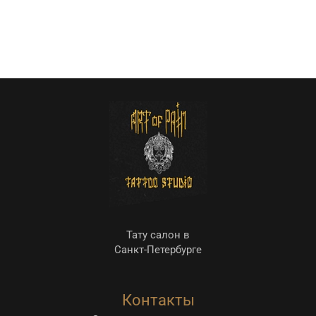
Тату салон в
Санкт-Петербурге
Контакты