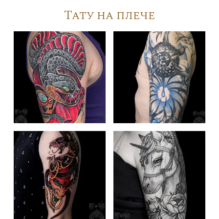
Тату на плече