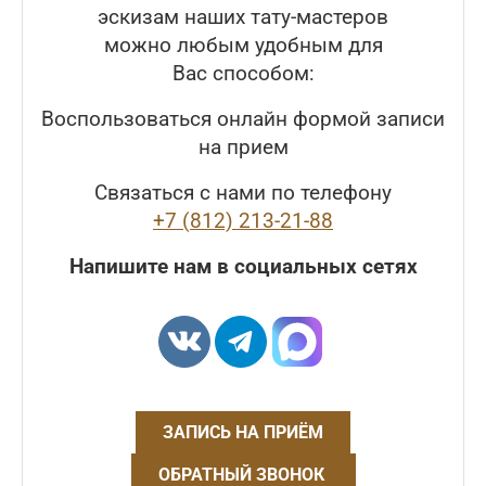
эскизам наших тату-мастеров
можно любым удобным для
Вас способом:
Воспользоваться онлайн формой записи
на прием
Связаться с нами по телефону
+7 (812) 213-21-88
Напишите нам в социальных сетях
ЗАПИСЬ НА ПРИЁМ
ОБРАТНЫЙ ЗВОНОК