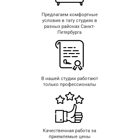
Предлагаем комфортные
условия в тату студиях в
разных районах Санкт-
Петербурга
В нашей студии работают
только профессионалы
Качественная работа за
приемлемые цены