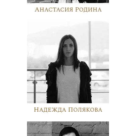
Анастасия Родина
Надежда Полякова