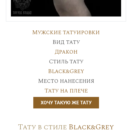
Мужские татуировки
Вид тату
Дракон
Стиль тату
Black&Grey
Место нанесения
Тату на плече
ХОЧУ ТАКУЮ ЖЕ ТАТУ
Тату в стиле
Black&Grey