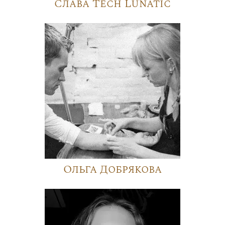
Слава Tech Lunatic
Ольга Добрякова