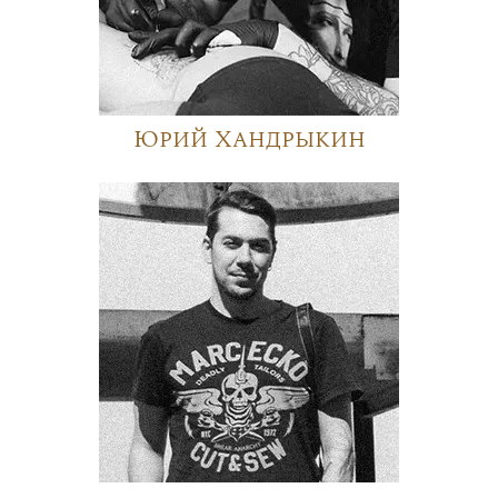
Юрий Хандрыкин