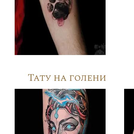
Тату на голени