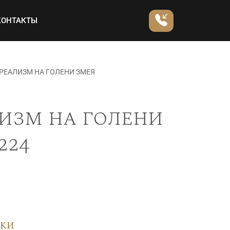
КОНТАКТЫ
РЕАЛИЗМ НА ГОЛЕНИ ЗМЕЯ
изм на голени
224
вки