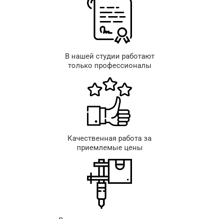
В нашей студии работают
только профессионалы
Качественная работа за
приемлемые цены