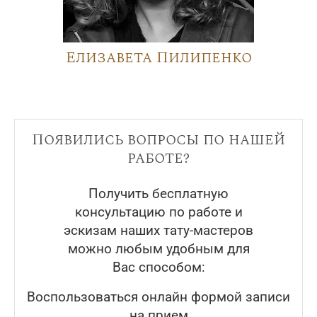
Елизавета Пилипенко
Появились вопросы по нашей
работе?
Получить бесплатную
консультацию по работе и
эскизам наших тату-мастеров
можно любым удобным для
Вас способом:
Воспользоваться онлайн формой записи
на прием