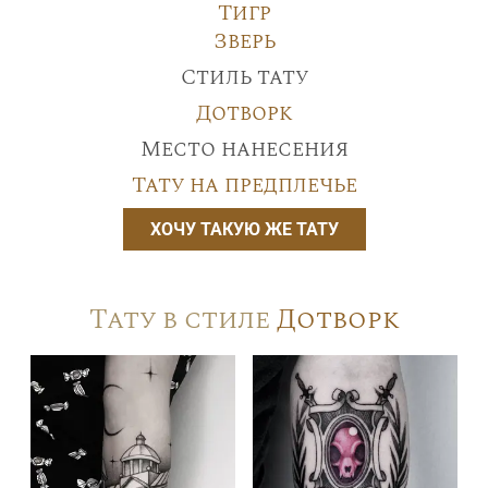
Тигр
Зверь
Стиль тату
Дотворк
Место нанесения
Тату на предплечье
ХОЧУ ТАКУЮ ЖЕ ТАТУ
Тату в стиле
Дотворк