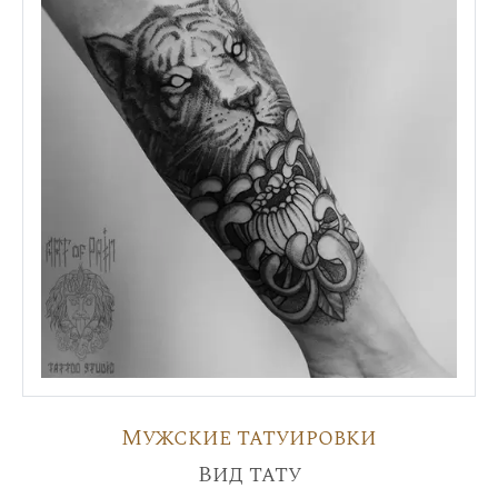
Мужские татуировки
Вид тату