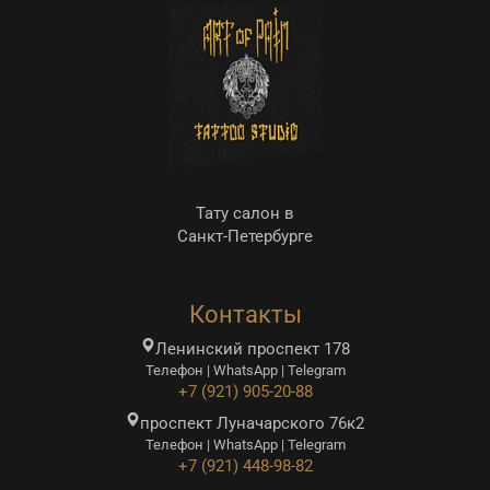
Тату салон в
Санкт-Петербурге
Контакты
Ленинский проспект 178
Телефон | WhatsApp | Telegram
+7 (921) 905-20-88
проспект Луначарского 76к2
Телефон | WhatsApp | Telegram
+7 (921) 448-98-82