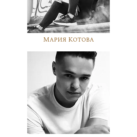
Мария Котова