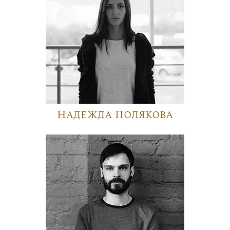
Надежда Полякова