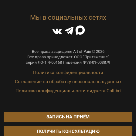
Мы в социальных сетях
Все права защищены Art of Pain © 2026
Все права принадлежат: ООО "Притяжение"
серия ЛО-1 №00168 Лицензия №78-01-003879
Политика конфиденциальности
Соглашение на обработку персональных данных
Политика конфиденциальности виджета Callibri
ЗАПИСЬ НА ПРИЁМ
ПОЛУЧИТЬ КОНСУЛЬТАЦИЮ