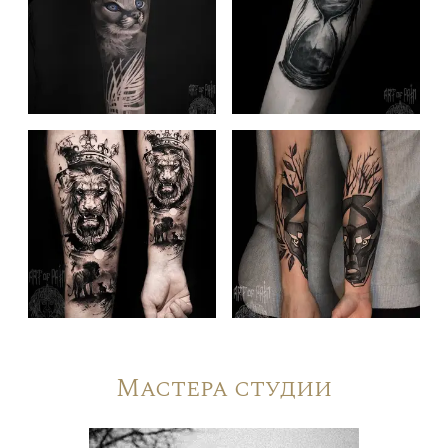
Мастера студии