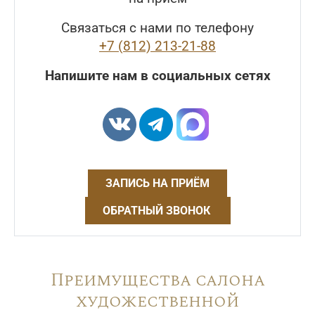
Связаться с нами по телефону
+7 (812) 213-21-88
Напишите нам в социальных сетях
ЗАПИСЬ НА ПРИЁМ
ОБРАТНЫЙ ЗВОНОК
Преимущества салона
художественной