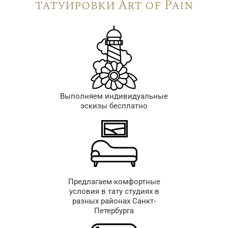
татуировки Art of Pain
Выполняем индивидуальные
эскизы бесплатно
Предлагаем комфортные
условия в тату студиях в
разных районах Санкт-
Петербурга