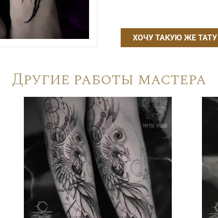
ХОЧУ ТАКУЮ ЖЕ ТАТУ
Другие работы мастера