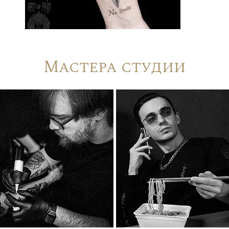
Мастера студии